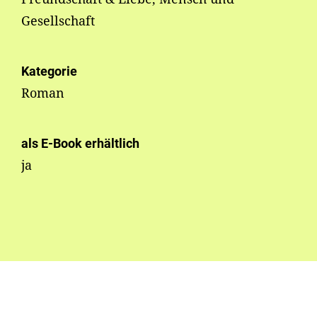
Gesellschaft
Kategorie
Roman
als E-Book erhältlich
ja