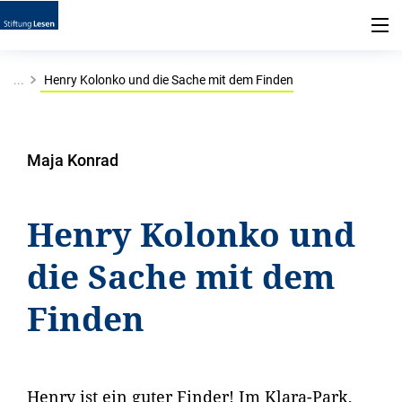
...
Henry Kolonko und die Sache mit dem Finden
Maja Konrad
Henry Kolonko und
die Sache mit dem
Finden
Henry ist ein guter Finder! Im Klara-Park,