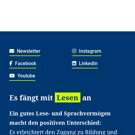
Newsletter
Instagram
Facebook
LinkedIn
Youtube
Es fängt mit
Lesen
an
Ein gutes Lese- und Sprachvermögen
macht den positiven Unterschied:
Es erleichtert den Zugang zu Bildung und