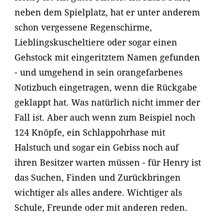
neben dem Spielplatz, hat er unter anderem
schon vergessene Regenschirme,
Lieblingskuscheltiere oder sogar einen
Gehstock mit eingeritztem Namen gefunden
- und umgehend in sein orangefarbenes
Notizbuch eingetragen, wenn die Rückgabe
geklappt hat. Was natürlich nicht immer der
Fall ist. Aber auch wenn zum Beispiel noch
124 Knöpfe, ein Schlappohrhase mit
Halstuch und sogar ein Gebiss noch auf
ihren Besitzer warten müssen - für Henry ist
das Suchen, Finden und Zurückbringen
wichtiger als alles andere. Wichtiger als
Schule, Freunde oder mit anderen reden.