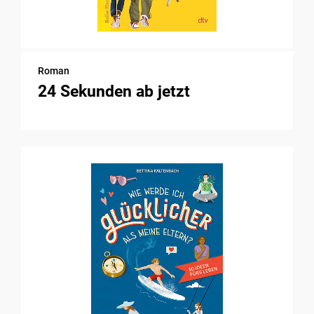
Roman
24 Sekunden ab jetzt