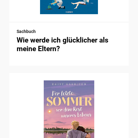
Sachbuch
Wie werde ich glücklicher als
meine Eltern?