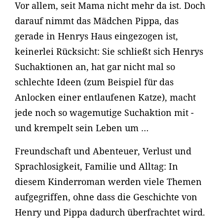
Vor allem, seit Mama nicht mehr da ist. Doch
darauf nimmt das Mädchen Pippa, das
gerade in Henrys Haus eingezogen ist,
keinerlei Rücksicht: Sie schließt sich Henrys
Suchaktionen an, hat gar nicht mal so
schlechte Ideen (zum Beispiel für das
Anlocken einer entlaufenen Katze), macht
jede noch so wagemutige Suchaktion mit -
und krempelt sein Leben um …
Freundschaft und Abenteuer, Verlust und
Sprachlosigkeit, Familie und Alltag: In
diesem Kinderroman werden viele Themen
aufgegriffen, ohne dass die Geschichte von
Henry und Pippa dadurch überfrachtet wird.