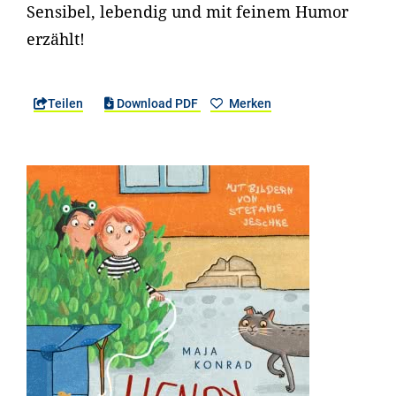
Sensibel, lebendig und mit feinem Humor
erzählt!
Teilen
Download PDF
Merken