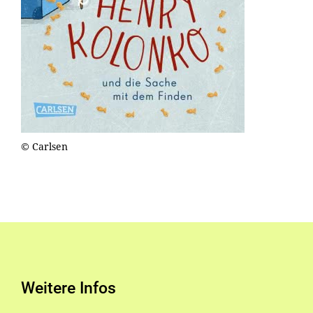
© Carlsen
Weitere Infos