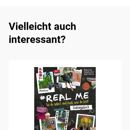
Vielleicht auch
interessant?