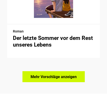
Roman
Der letzte Sommer vor dem Rest
unseres Lebens
Mehr Vorschläge anzeigen