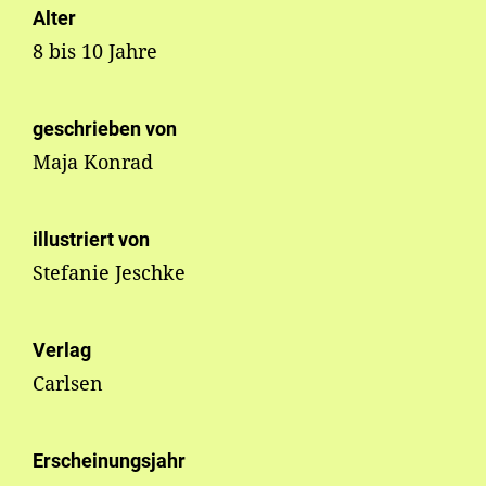
Alter
8 bis 10 Jahre
geschrieben von
Maja Konrad
illustriert von
Stefanie Jeschke
Verlag
Carlsen
Erscheinungsjahr