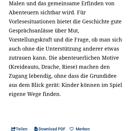
Malen und das gemeinsame Erfinden von
Abenteuern sichtbar wird. Für
Vorlesesituationen bietet die Geschichte gute
Gesprächsanlässe über Mut,
Vorstellungskraft und die Frage, ob man sich
auch ohne die Unterstützung anderer etwas
zutrauen kann. Die abenteuerlichen Motive
(Kreideauto, Drache, Riese) machen den
Zugang lebendig, ohne dass die Grundidee
aus dem Blick gerät: Kinder können im Spiel
eigene Wege finden.
Teilen
Download PDF
Merken