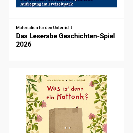
Materialien für den Unterricht
Das Leserabe Geschichten-Spiel
2026