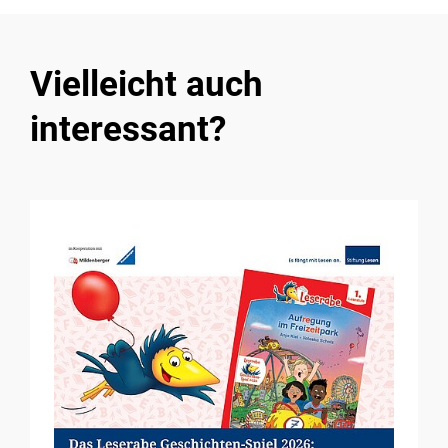
Vielleicht auch
interessant?