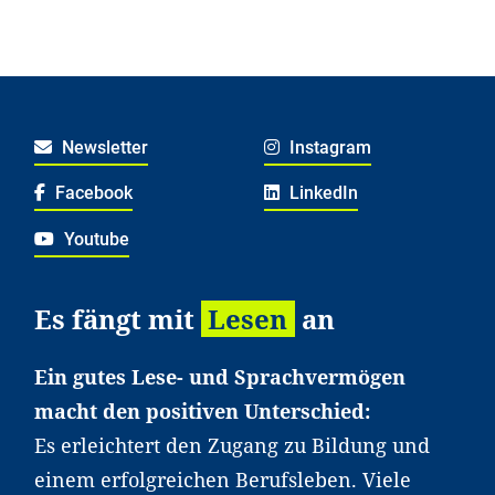
Newsletter
Instagram
Facebook
LinkedIn
Youtube
Es fängt mit
Lesen
an
Ein gutes Lese- und Sprachvermögen
macht den positiven Unterschied:
Es erleichtert den Zugang zu Bildung und
einem erfolgreichen Berufsleben. Viele