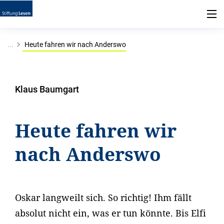
...
Heute fahren wir nach Anderswo
Klaus Baumgart
Heute fahren wir
nach Anderswo
Oskar langweilt sich. So richtig! Ihm fällt
absolut nicht ein, was er tun könnte. Bis Elfi