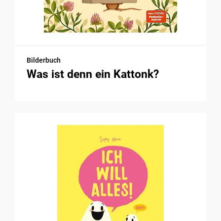
Bilderbuch
Was ist denn ein Kattonk?