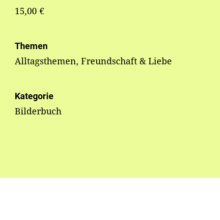
15,00 €
Themen
Alltagsthemen, Freundschaft & Liebe
Kategorie
Bilderbuch