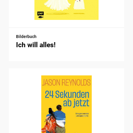
Bilderbuch
Ich will alles!