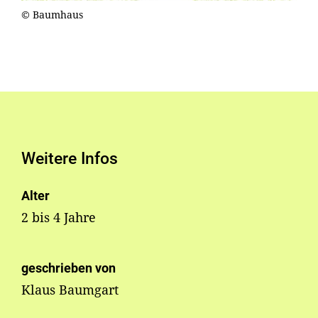
© Baumhaus
Weitere Infos
Alter
2 bis 4 Jahre
geschrieben von
Klaus Baumgart