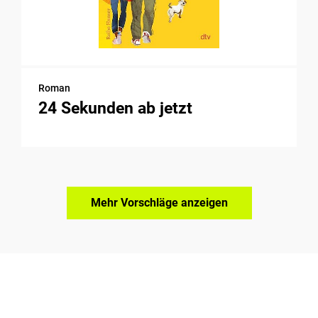
Roman
24 Sekunden ab jetzt
Mehr Vorschläge anzeigen