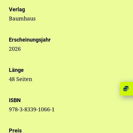
Verlag
Baumhaus
Erscheinungsjahr
2026
Länge
48 Seiten
ISBN
978-3-8339-1066-1
Preis