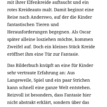
mit ihrer Elfenkreide auftaucht und ein
rotes Kreideauto malt. Damit beginnt eine
Reise nach Anderswo, auf der die Kinder
fantastischen Tieren und
Herausforderungen begegnen. Als Oscar
später alleine losziehen möchte, kommen
Zweifel auf. Doch ein kleines Stück Kreide
eröffnet ihm eine Tür zur Fantasie.
Das Bilderbuch knüpft an eine für Kinder
sehr vertraute Erfahrung an: Aus
Langeweile, Spiel und ein paar Strichen
kann schnell eine ganze Welt entstehen.
Reizvoll ist besonders, dass Fantasie hier
nicht abstrakt erklärt, sondern über das