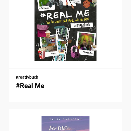
Kreativbuch
#Real Me