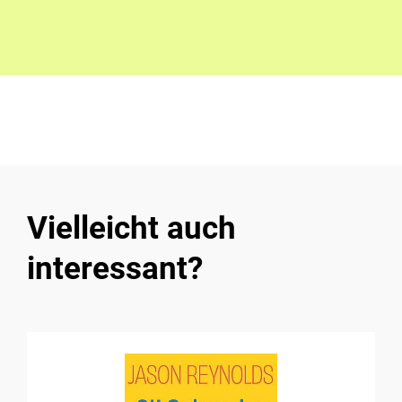
Vielleicht auch
interessant?