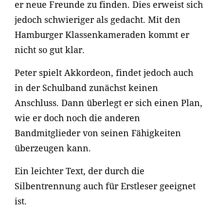
er neue Freunde zu finden. Dies erweist sich
jedoch schwieriger als gedacht. Mit den
Hamburger Klassenkameraden kommt er
nicht so gut klar.
Peter spielt Akkordeon, findet jedoch auch
in der Schulband zunächst keinen
Anschluss. Dann überlegt er sich einen Plan,
wie er doch noch die anderen
Bandmitglieder von seinen Fähigkeiten
überzeugen kann.
Ein leichter Text, der durch die
Silbentrennung auch für Erstleser geeignet
ist.