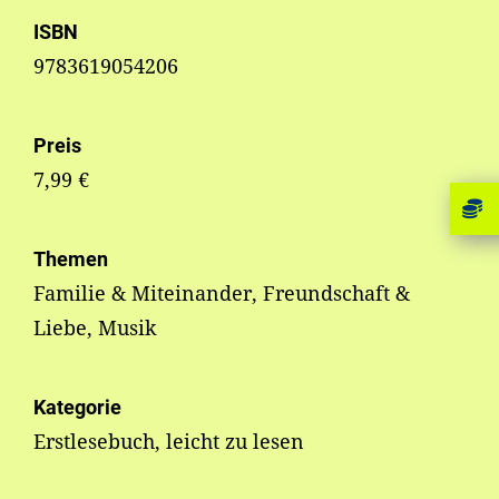
ISBN
9783619054206
Preis
7,99 €
Themen
Familie & Miteinander, Freundschaft &
Liebe, Musik
Kategorie
Erstlesebuch, leicht zu lesen