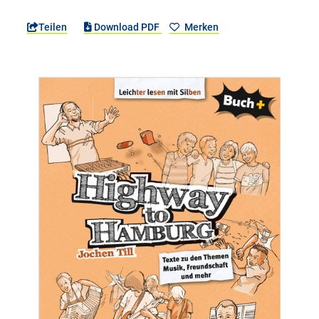
Teilen
Download PDF
Merken