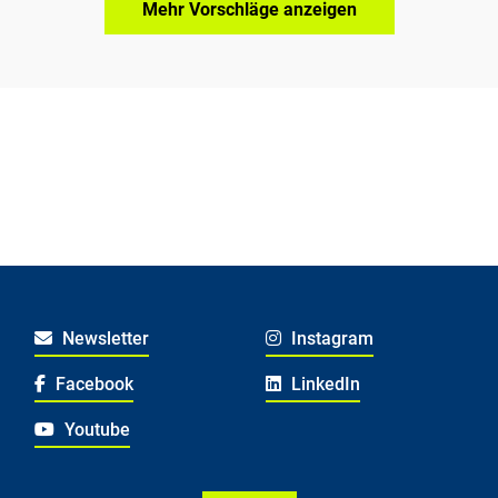
Mehr Vorschläge anzeigen
Newsletter
Instagram
Facebook
LinkedIn
Youtube