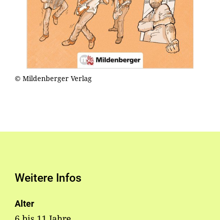
© Mildenberger Verlag
Weitere Infos
Alter
6 bis 11 Jahre