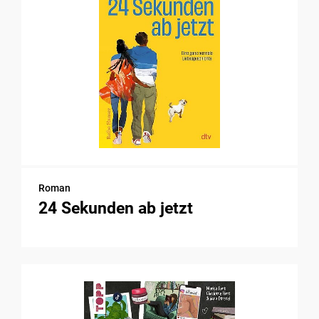
Roman
24 Sekunden ab jetzt