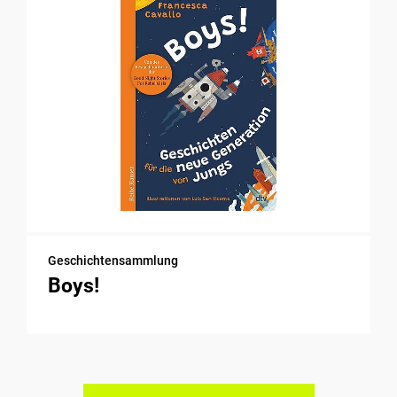
Geschichtensammlung
Boys!