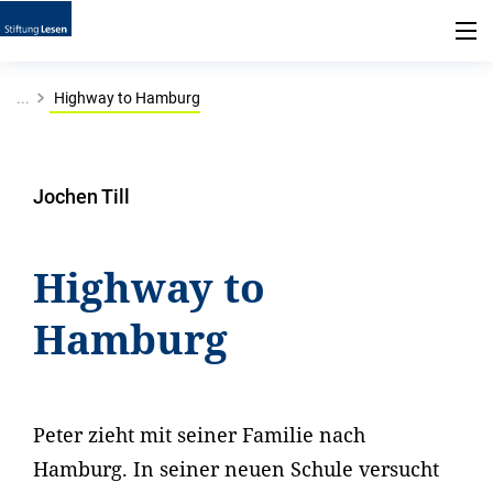
...
Highway to Hamburg
Jochen Till
Highway to
Hamburg
Peter zieht mit seiner Familie nach
Hamburg. In seiner neuen Schule versucht