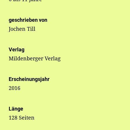
geschrieben von
Jochen Till
Verlag
Mildenberger Verlag
Erscheinungsjahr
2016
Länge
128 Seiten