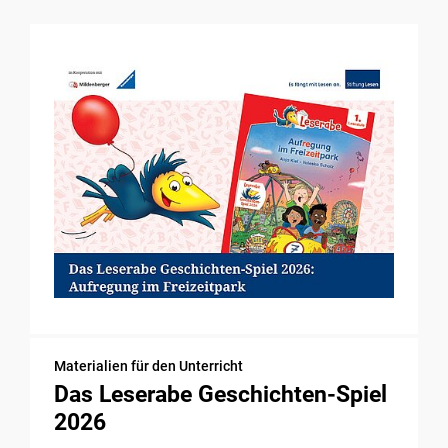
Materialien für den Unterricht
Das Leserabe Geschichten-Spiel
2026