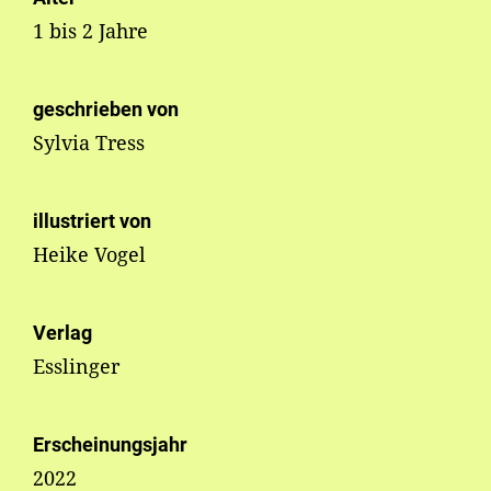
1 bis 2 Jahre
geschrieben von
Sylvia Tress
illustriert von
Heike Vogel
Verlag
Esslinger
Erscheinungsjahr
2022