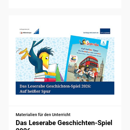
Materialien für den Unterricht
Das Leserabe Geschichten-Spiel