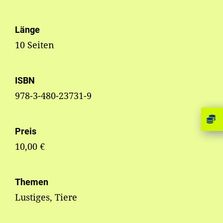
Länge
10 Seiten
ISBN
978-3-480-23731-9
Preis
10,00 €
Themen
Lustiges, Tiere