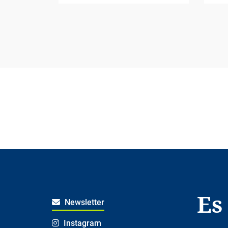
Es
Newsletter
Instagram