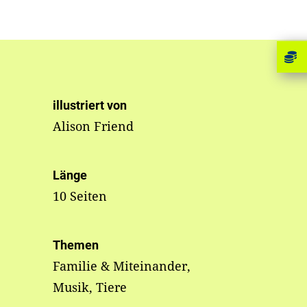
illustriert von
Alison Friend
Länge
10 Seiten
Themen
Familie & Miteinander,
Musik, Tiere