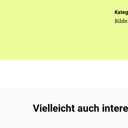
Kateg
Bilde
Vielleicht auch inter