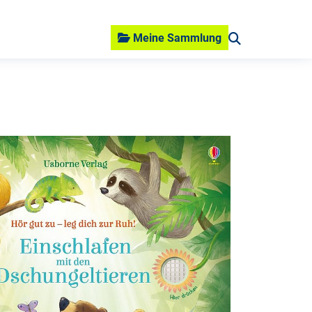
Meine Sammlung