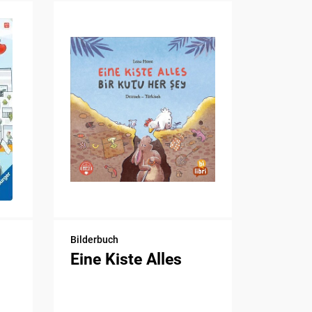
Bilderbuch
Eine Kiste Alles