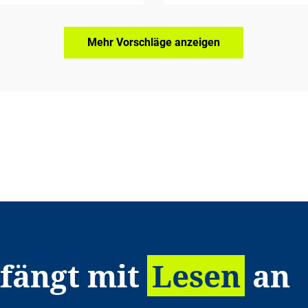
Mehr Vorschläge anzeigen
 fängt mit
Lesen
an