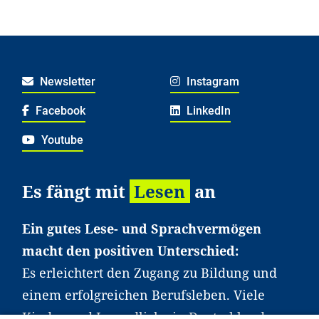
Newsletter
Instagram
Facebook
LinkedIn
Youtube
Es fängt mit
Lesen
an
Ein gutes Lese- und Sprachvermögen
macht den positiven Unterschied:
Es erleichtert den Zugang zu Bildung und
einem erfolgreichen Berufsleben. Viele
Kinder und Jugendliche in Deutschland