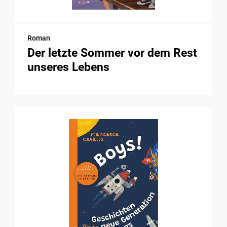
Roman
Der letzte Sommer vor dem Rest
unseres Lebens