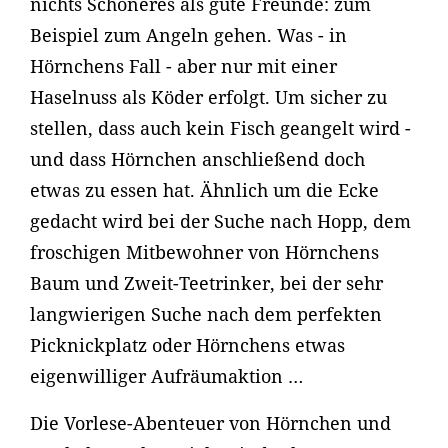
nichts Schöneres als gute Freunde: zum
Beispiel zum Angeln gehen. Was - in
Hörnchens Fall - aber nur mit einer
Haselnuss als Köder erfolgt. Um sicher zu
stellen, dass auch kein Fisch geangelt wird -
und dass Hörnchen anschließend doch
etwas zu essen hat. Ähnlich um die Ecke
gedacht wird bei der Suche nach Hopp, dem
froschigen Mitbewohner von Hörnchens
Baum und Zweit-Teetrinker, bei der sehr
langwierigen Suche nach dem perfekten
Picknickplatz oder Hörnchens etwas
eigenwilliger Aufräumaktion …
Die Vorlese-Abenteuer von Hörnchen und