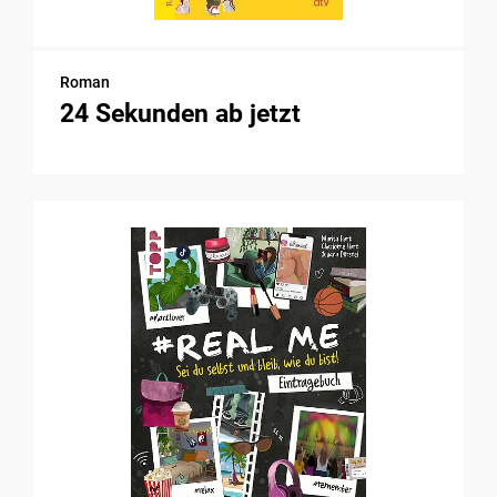
Roman
24 Sekunden ab jetzt