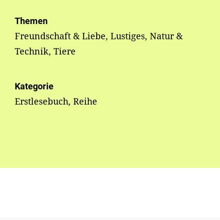
Themen
Freundschaft & Liebe, Lustiges, Natur &
Technik, Tiere
Kategorie
Erstlesebuch, Reihe