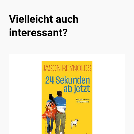
Vielleicht auch
interessant?