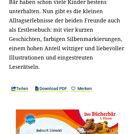
Bär haben schon viele Kinder bestens
unterhalten. Nun gibt es die kleinen
Alltagserlebnisse der beiden Freunde auch
als Erstlesebuch: mit vier kurzen
Geschichten, farbigen Silbenmarkierungen,
einem hohen Anteil witziger und liebevoller
Illustrationen und eingestreuten
Leserätseln.
Teilen
Download PDF
Merken