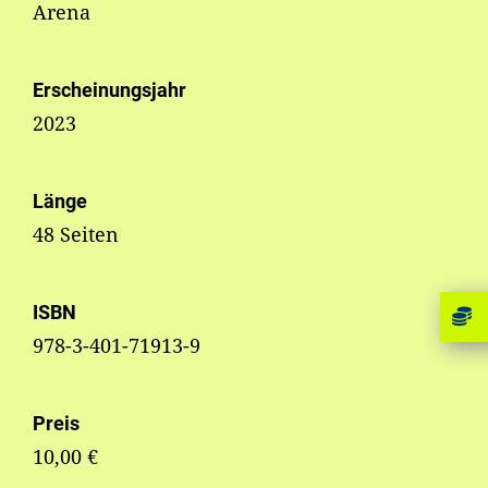
Arena
Erscheinungsjahr
2023
Länge
48 Seiten
ISBN
978-3-401-71913-9
Preis
10,00 €