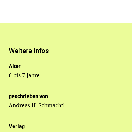
Weitere Infos
Alter
6 bis 7 Jahre
geschrieben von
Andreas H. Schmachtl
Verlag