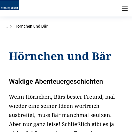
...
Hörnchen und Bär
Hörnchen und Bär
Waldige Abenteuergeschichten
Wenn Hörnchen, Bärs bester Freund, mal
wieder eine seiner Ideen wortreich
ausbreitet, muss Bär manchmal seufzen.
Aber nur ganz leise! Schließlich gibt es ja