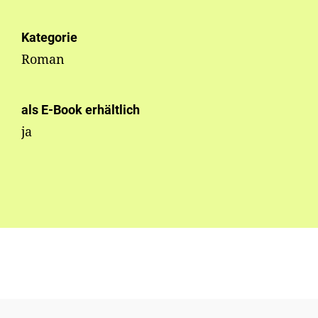
Kategorie
Roman
als E-Book erhältlich
ja