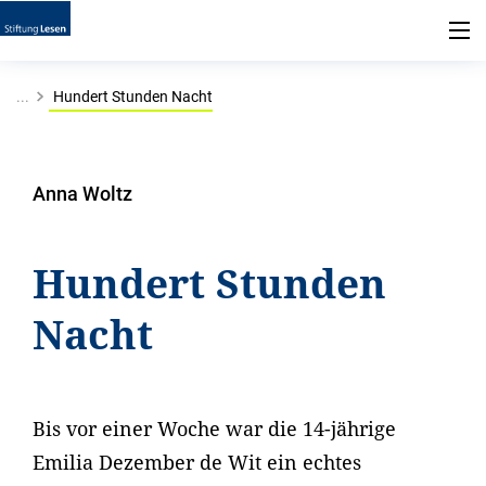
...
Hundert Stunden Nacht
Anna Woltz
Hundert Stunden
Nacht
Bis vor einer Woche war die 14-jährige
Emilia Dezember de Wit ein echtes