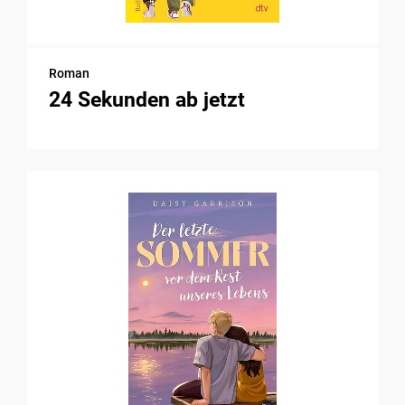
Roman
24 Sekunden ab jetzt