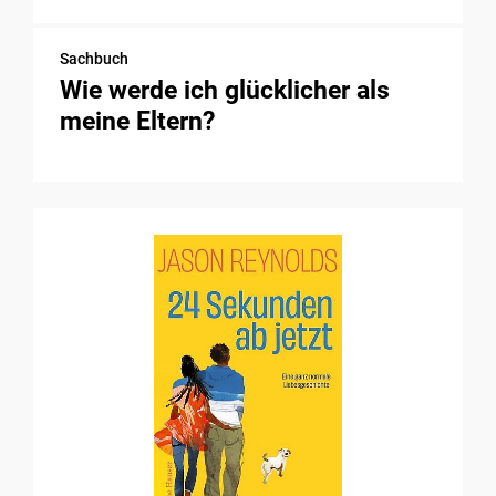
Sachbuch
Wie werde ich glücklicher als
meine Eltern?