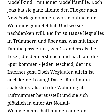
Modellkind – mit einer Modellfamilie. Doch
jetzt hat sie ganz alleine den Flieger nach
New York genommen, wo sie online eine
Wohnung gemietet hat. Und wo sie
nachdenken will. Bei ihr zu Hause liegt alles
in Trümmern und über das, was mit ihrer
Familie passiert ist, weiß – anders als die
Leser, die dem erst nach und nach auf die
Spur kommen - jeder Bescheid, der ins
Internet geht. Doch Weglaufen allein ist
auch keine Lösung! Das erfährt Emilia
spätestens, als sich die Wohnung als
Luftnummer herausstellt und sie sich
plötzlich in einer Art Notfall-
Wohngemeinschaft mit den anderen