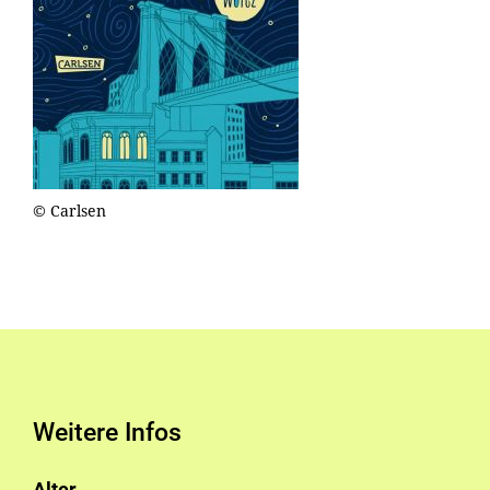
© Carlsen
Weitere Infos
Alter