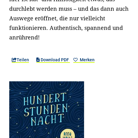
durchlebt werden muss – und das dann auch
Auswege eröffnet, die nur vielleicht
funktionieren. Authentisch, spannend und
anrührend!
Teilen
Download PDF
Merken