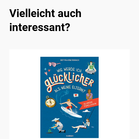
Vielleicht auch
interessant?