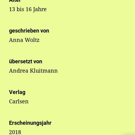
13 bis 16 Jahre
geschrieben von
Anna Woltz
übersetzt von
Andrea Kluitmann
Verlag
Carlsen
Erscheinungsjahr
2018