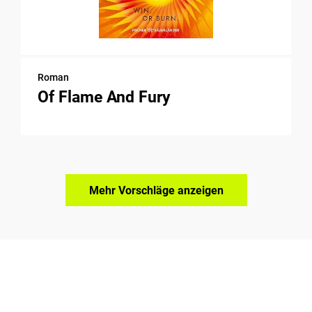
Roman
Of Flame And Fury
Mehr Vorschläge anzeigen