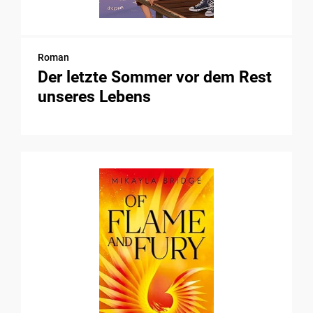
Roman
Der letzte Sommer vor dem Rest
unseres Lebens