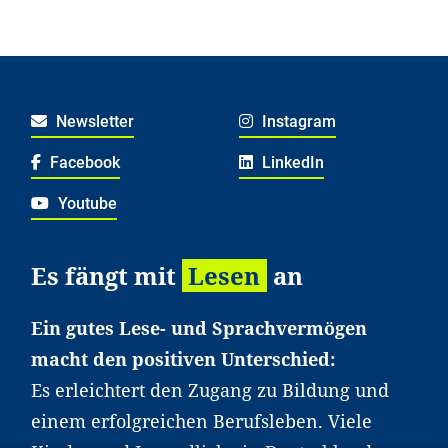
Newsletter
Instagram
Facebook
LinkedIn
Youtube
Es fängt mit
Lesen
an
Ein gutes Lese- und Sprachvermögen
macht den positiven Unterschied:
Es erleichtert den Zugang zu Bildung und
einem erfolgreichen Berufsleben. Viele