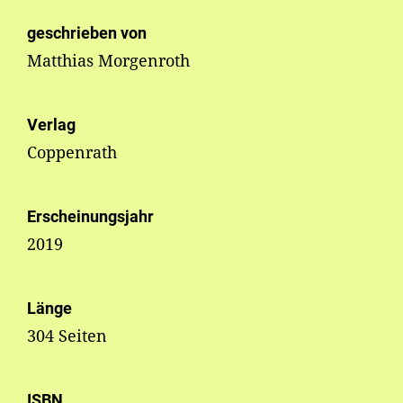
geschrieben von
Matthias Morgenroth
Verlag
Coppenrath
Erscheinungsjahr
2019
Länge
304 Seiten
ISBN