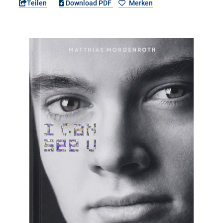
Teilen
Download PDF
Merken