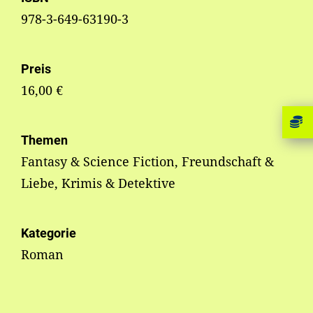
978-3-649-63190-3
Preis
16,00 €
Themen
Fantasy & Science Fiction, Freundschaft &
Liebe, Krimis & Detektive
Kategorie
Roman