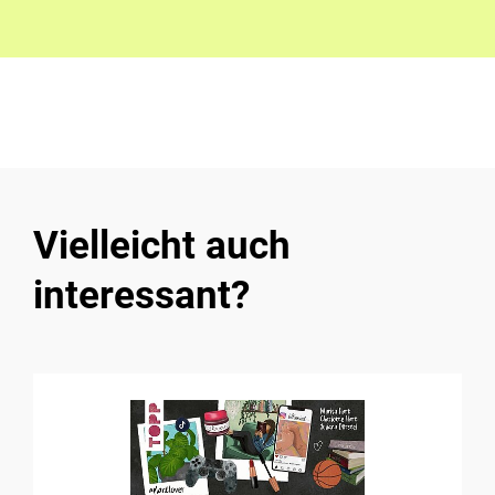
Vielleicht auch
interessant?