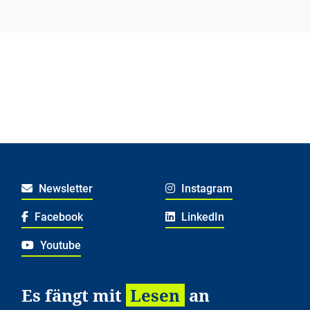
Newsletter
Instagram
Facebook
LinkedIn
Youtube
Es fängt mit
Lesen
an