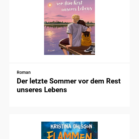
Roman
Der letzte Sommer vor dem Rest
unseres Lebens