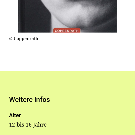
© Coppenrath
Weitere Infos
Alter
12 bis 16 Jahre