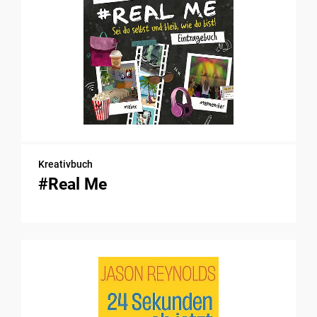
Kreativbuch
#Real Me