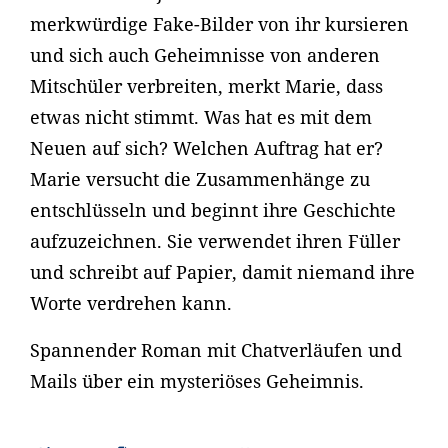
merkwürdige Fake-Bilder von ihr kursieren
und sich auch Geheimnisse von anderen
Mitschüler verbreiten, merkt Marie, dass
etwas nicht stimmt. Was hat es mit dem
Neuen auf sich? Welchen Auftrag hat er?
Marie versucht die Zusammenhänge zu
entschlüsseln und beginnt ihre Geschichte
aufzuzeichnen. Sie verwendet ihren Füller
und schreibt auf Papier, damit niemand ihre
Worte verdrehen kann.
Spannender Roman mit Chatverläufen und
Mails über ein mysteriöses Geheimnis.