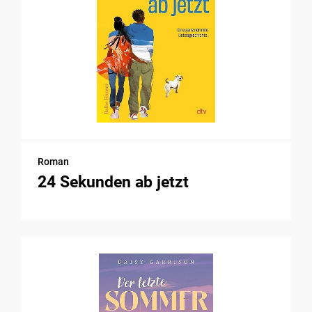
Roman
24 Sekunden ab jetzt