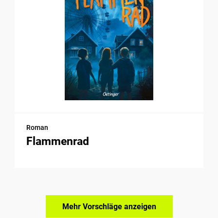
Roman
Flammenrad
Mehr Vorschläge anzeigen