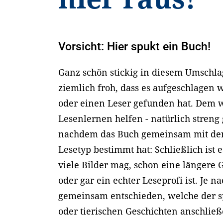
Vorsicht: Hier spukt ein Buch!
Ganz schön stickig in diesem Umschlag
ziemlich froh, dass es aufgeschlagen 
oder einen Leser gefunden hat. Dem w
Lesenlernen helfen - natürlich streng
nachdem das Buch gemeinsam mit de
Lesetyp bestimmt hat: Schließlich ist 
viele Bilder mag, schon eine längere 
oder gar ein echter Leseprofi ist. Je
gemeinsam entschieden, welche der s
oder tierischen Geschichten anschlie