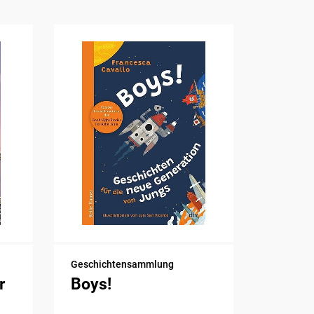
Geschichtensammlung
r
Boys!