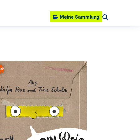
Meine Sammlung