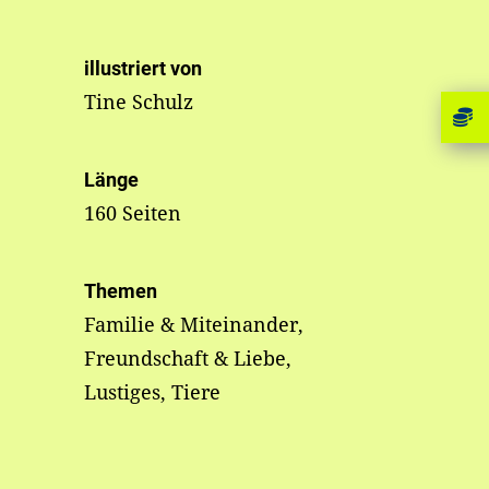
illustriert von
Tine Schulz
Länge
160 Seiten
Themen
Familie & Miteinander,
Freundschaft & Liebe,
Lustiges, Tiere