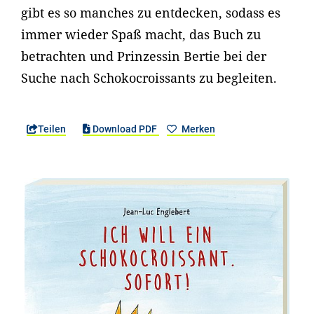
gibt es so manches zu entdecken, sodass es
immer wieder Spaß macht, das Buch zu
betrachten und Prinzessin Bertie bei der
Suche nach Schokocroissants zu begleiten.
Teilen
Download PDF
Merken