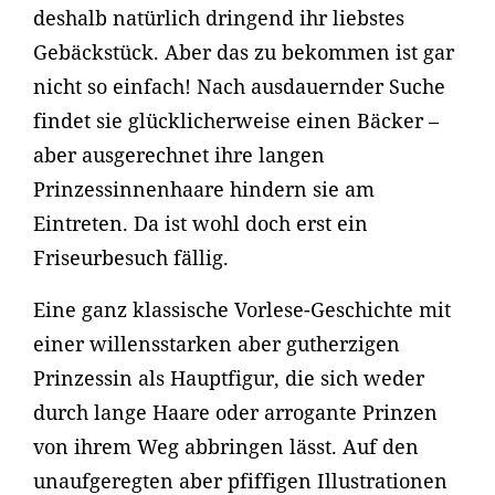
deshalb natürlich dringend ihr liebstes
Gebäckstück. Aber das zu bekommen ist gar
nicht so einfach! Nach ausdauernder Suche
findet sie glücklicherweise einen Bäcker –
aber ausgerechnet ihre langen
Prinzessinnenhaare hindern sie am
Eintreten. Da ist wohl doch erst ein
Friseurbesuch fällig.
Eine ganz klassische Vorlese-Geschichte mit
einer willensstarken aber gutherzigen
Prinzessin als Hauptfigur, die sich weder
durch lange Haare oder arrogante Prinzen
von ihrem Weg abbringen lässt. Auf den
unaufgeregten aber pfiffigen Illustrationen