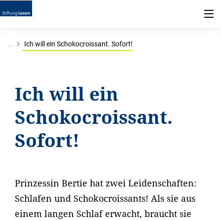
...
Ich will ein Schokocroissant. Sofort!
Ich will ein
Schokocroissant.
Sofort!
Prinzessin Bertie hat zwei Leidenschaften:
Schlafen und Schokocroissants! Als sie aus
einem langen Schlaf erwacht, braucht sie