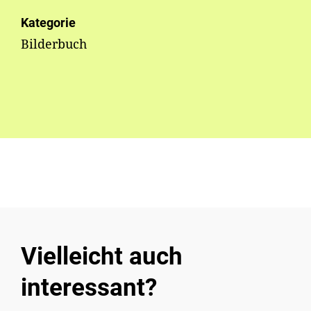
Kategorie
Bilderbuch
Vielleicht auch
interessant?