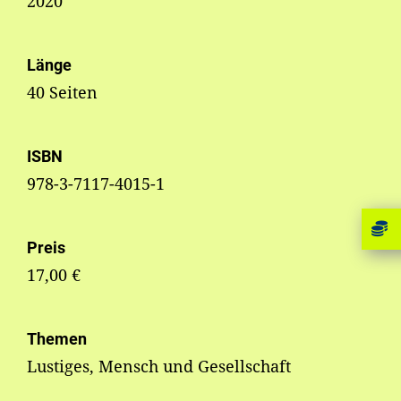
2020
Länge
40 Seiten
ISBN
978-3-7117-4015-1
Preis
17,00 €
Themen
Lustiges, Mensch und Gesellschaft