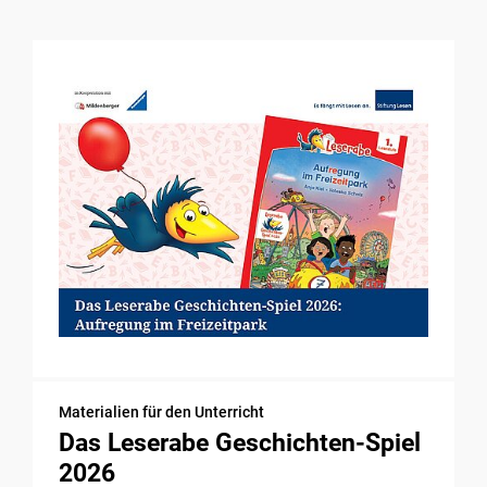
Materialien für den Unterricht
Das Leserabe Geschichten-Spiel
2026