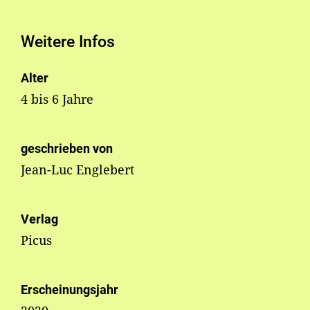
Weitere Infos
Alter
4 bis 6 Jahre
geschrieben von
Jean-Luc Englebert
Verlag
Picus
Erscheinungsjahr