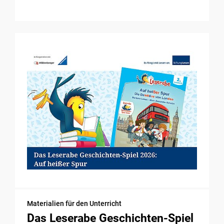
Materialien für den Unterricht
Das Leserabe Geschichten-Spiel