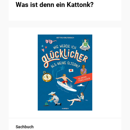
Was ist denn ein Kattonk?
Sachbuch