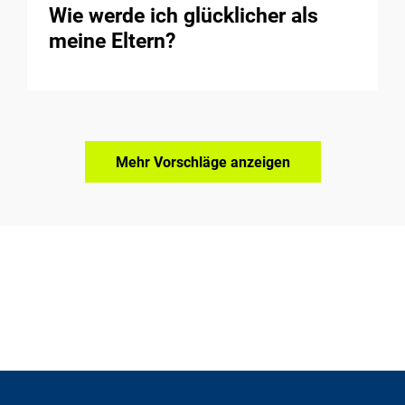
Wie werde ich glücklicher als
meine Eltern?
Mehr Vorschläge anzeigen