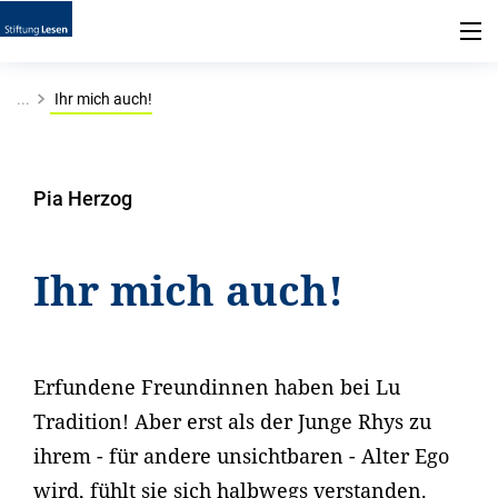
...
Ihr mich auch!
Pia Herzog
Ihr mich auch!
Erfundene Freundinnen haben bei Lu
Tradition! Aber erst als der Junge Rhys zu
ihrem - für andere unsichtbaren - Alter Ego
wird, fühlt sie sich halbwegs verstanden.