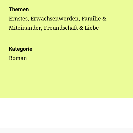
Themen
Ernstes, Erwachsenwerden, Familie &
Miteinander, Freundschaft & Liebe
Kategorie
Roman