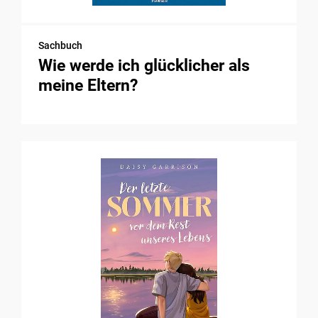
Sachbuch
Wie werde ich glücklicher als
meine Eltern?