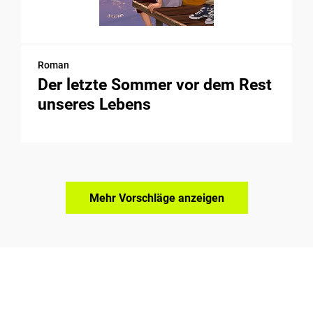
Roman
Der letzte Sommer vor dem Rest
unseres Lebens
Mehr Vorschläge anzeigen