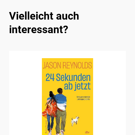
Vielleicht auch
interessant?