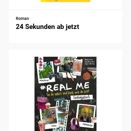
Roman
24 Sekunden ab jetzt