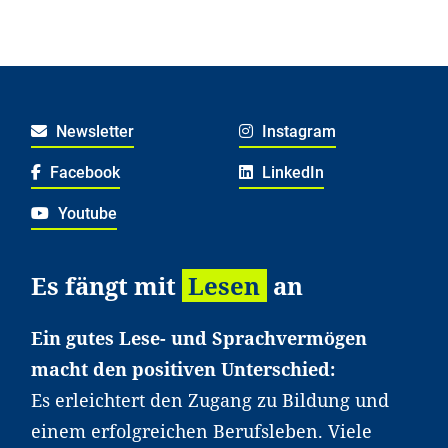
Newsletter
Instagram
Facebook
LinkedIn
Youtube
Es fängt mit
Lesen
an
Ein gutes Lese- und Sprachvermögen
macht den positiven Unterschied:
Es erleichtert den Zugang zu Bildung und
einem erfolgreichen Berufsleben. Viele