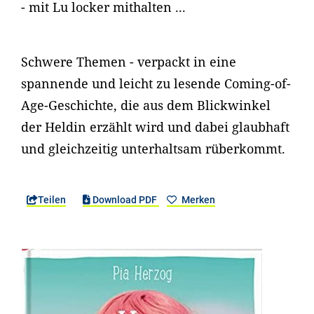
- mit Lu locker mithalten ...
Schwere Themen - verpackt in eine
spannende und leicht zu lesende Coming-of-
Age-Geschichte, die aus dem Blickwinkel
der Heldin erzählt wird und dabei glaubhaft
und gleichzeitig unterhaltsam rüberkommt.
Teilen
Download PDF
Merken