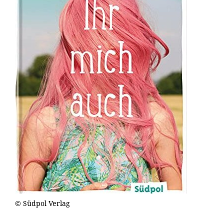
© Südpol Verlag