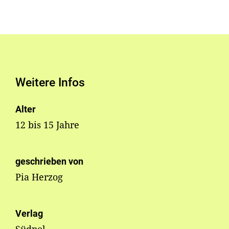
Weitere Infos
Alter
12 bis 15 Jahre
geschrieben von
Pia Herzog
Verlag