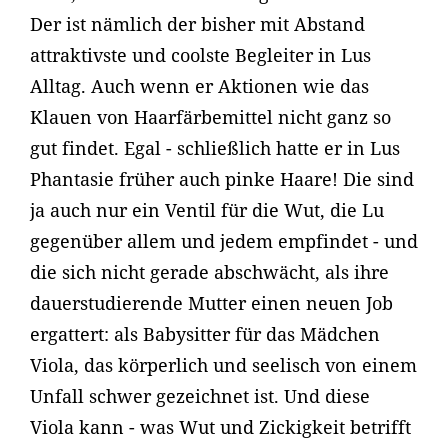
Der ist nämlich der bisher mit Abstand
attraktivste und coolste Begleiter in Lus
Alltag. Auch wenn er Aktionen wie das
Klauen von Haarfärbemittel nicht ganz so
gut findet. Egal - schließlich hatte er in Lus
Phantasie früher auch pinke Haare! Die sind
ja auch nur ein Ventil für die Wut, die Lu
gegenüber allem und jedem empfindet - und
die sich nicht gerade abschwächt, als ihre
dauerstudierende Mutter einen neuen Job
ergattert: als Babysitter für das Mädchen
Viola, das körperlich und seelisch von einem
Unfall schwer gezeichnet ist. Und diese
Viola kann - was Wut und Zickigkeit betrifft