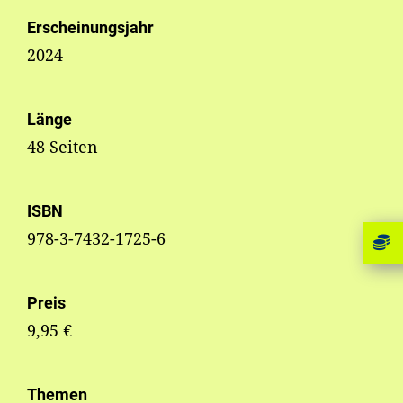
Erscheinungsjahr
2024
Länge
48 Seiten
ISBN
978-3-7432-1725-6
Preis
9,95 €
Themen