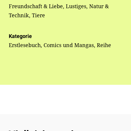
Freundschaft & Liebe, Lustiges, Natur &
Technik, Tiere
Kategorie
Erstlesebuch, Comics und Mangas, Reihe