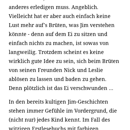
anderes erledigen muss. Angeblich.
Vielleicht hat er aber auch einfach keine
Lust mehr auf's Brüten, was Jim verstehen
könnte - denn auf dem Ei zu sitzen und
einfach nichts zu machen, ist sowas von
langweilig. Trotzdem scheint es keine
wirklich gute Idee zu sein, sich beim Brüten
von seinen Freunden Nick und Leslie
ablösen zu lassen und baden zu gehen.
Denn plötzlich ist das Ei verschwunden …
In den bereits kultigen Jim-Geschichten
stehen immer Gefühle im Vordergrund, die
(nicht nur) jedes Kind kennt. Im Fall des
witzigen Erstlesebuchs mit farbigen