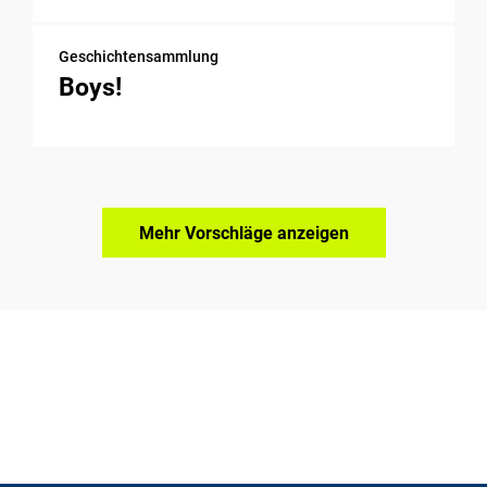
Geschichtensammlung
Boys!
Mehr Vorschläge anzeigen