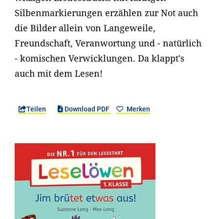
Silbenmarkierungen erzählen zur Not auch
die Bilder allein von Langeweile,
Freundschaft, Veranwortung und - natürlich
- komischen Verwicklungen. Da klappt's
auch mit dem Lesen!
Teilen
Download PDF
Merken