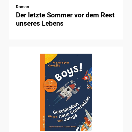
Roman
Der letzte Sommer vor dem Rest
unseres Lebens