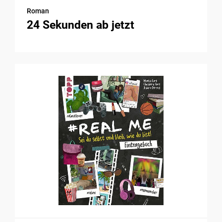
Roman
24 Sekunden ab jetzt