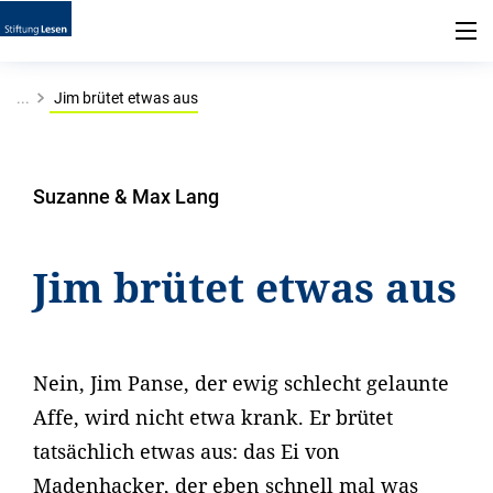
...
Jim brütet etwas aus
Suzanne & Max Lang
Jim brütet etwas aus
Nein, Jim Panse, der ewig schlecht gelaunte
Affe, wird nicht etwa krank. Er brütet
tatsächlich etwas aus: das Ei von
Madenhacker, der eben schnell mal was