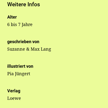
Weitere Infos
Alter
6 bis 7 Jahre
geschrieben von
Suzanne & Max Lang
illustriert von
Pia Jüngert
Verlag
Loewe