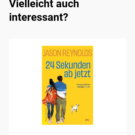
Vielleicht auch
interessant?