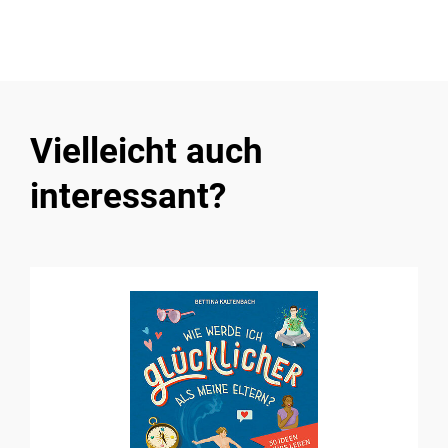
Vielleicht auch
interessant?