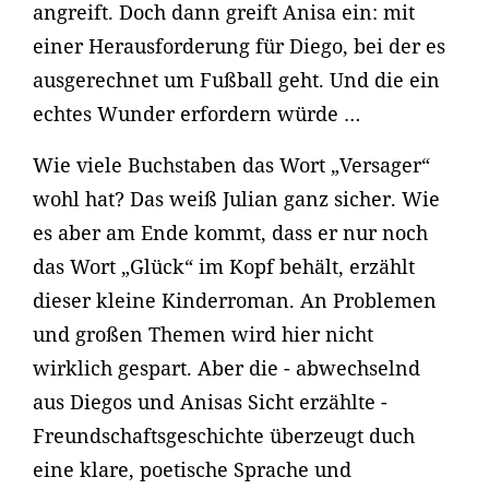
angreift. Doch dann greift Anisa ein: mit
einer Herausforderung für Diego, bei der es
ausgerechnet um Fußball geht. Und die ein
echtes Wunder erfordern würde …
Wie viele Buchstaben das Wort „Versager“
wohl hat? Das weiß Julian ganz sicher. Wie
es aber am Ende kommt, dass er nur noch
das Wort „Glück“ im Kopf behält, erzählt
dieser kleine Kinderroman. An Problemen
und großen Themen wird hier nicht
wirklich gespart. Aber die - abwechselnd
aus Diegos und Anisas Sicht erzählte -
Freundschaftsgeschichte überzeugt duch
eine klare, poetische Sprache und