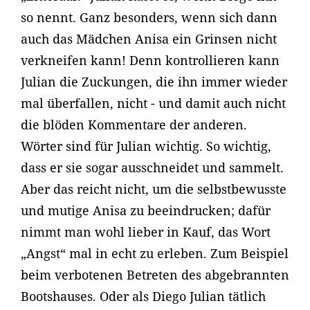
so nennt. Ganz besonders, wenn sich dann
auch das Mädchen Anisa ein Grinsen nicht
verkneifen kann! Denn kontrollieren kann
Julian die Zuckungen, die ihn immer wieder
mal überfallen, nicht - und damit auch nicht
die blöden Kommentare der anderen.
Wörter sind für Julian wichtig. So wichtig,
dass er sie sogar ausschneidet und sammelt.
Aber das reicht nicht, um die selbstbewusste
und mutige Anisa zu beeindrucken; dafür
nimmt man wohl lieber in Kauf, das Wort
„Angst“ mal in echt zu erleben. Zum Beispiel
beim verbotenen Betreten des abgebrannten
Bootshauses. Oder als Diego Julian tätlich