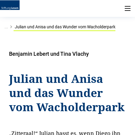
...
Julian und Anisa und das Wunder vom Wacholderpark
Benjamin Lebert und Tina Vlachy
Julian und Anisa
und das Wunder
vom Wacholderpark
„Zitteraal!“ Julian hasst es, wenn Diego ihn