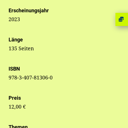
Erscheinungsjahr
2023
Länge
135 Seiten
ISBN
978-3-407-81306-0
Preis
12,00 €
Themen