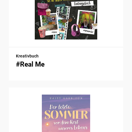
Kreativbuch
#Real Me