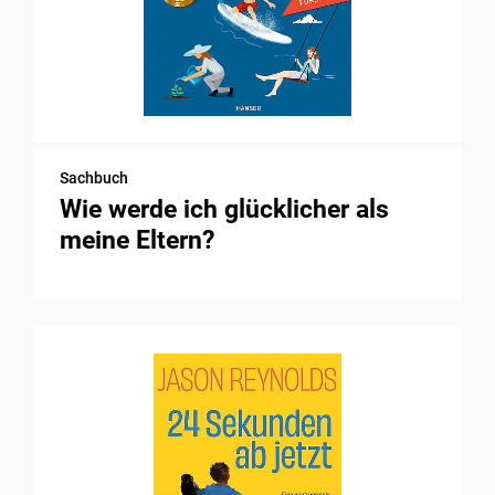
Sachbuch
Wie werde ich glücklicher als
meine Eltern?