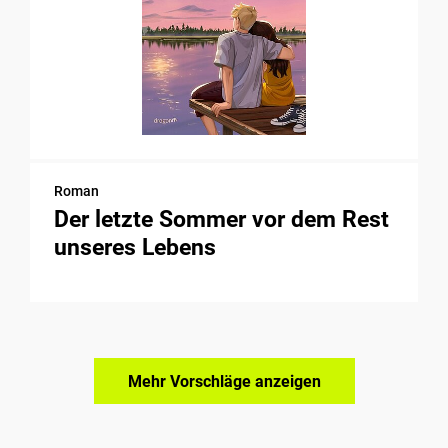
Roman
Der letzte Sommer vor dem Rest
unseres Lebens
Mehr Vorschläge anzeigen