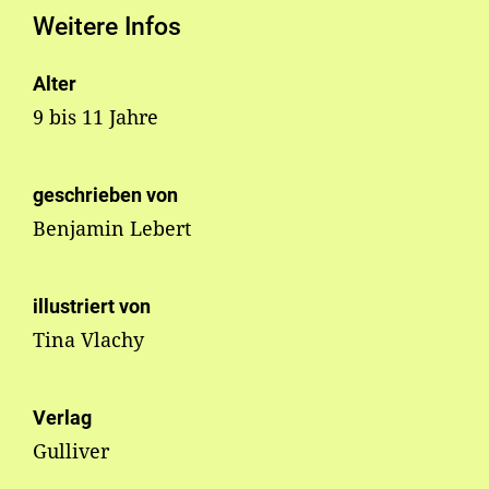
Weitere Infos
Alter
9 bis 11 Jahre
geschrieben von
Benjamin Lebert
illustriert von
Tina Vlachy
Verlag
Gulliver