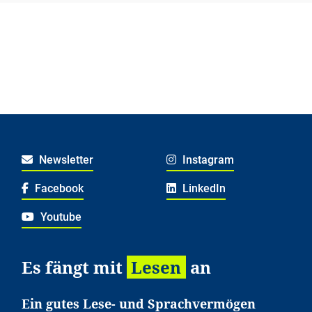
Newsletter
Instagram
Facebook
LinkedIn
Youtube
Es fängt mit
Lesen
an
Ein gutes Lese- und Sprachvermögen