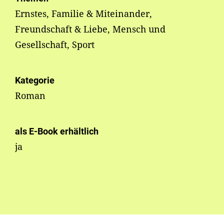
Ernstes, Familie & Miteinander,
Freundschaft & Liebe, Mensch und
Gesellschaft, Sport
Kategorie
Roman
als E-Book erhältlich
ja