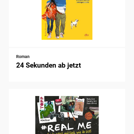
Roman
24 Sekunden ab jetzt