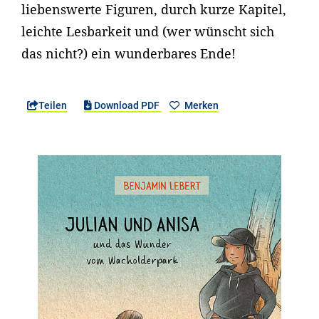
liebenswerte Figuren, durch kurze Kapitel,
leichte Lesbarkeit und (wer wünscht sich
das nicht?) ein wunderbares Ende!
Teilen
Download PDF
Merken