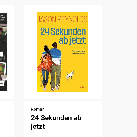
Roman
24 Sekunden ab
jetzt