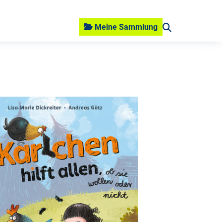
Meine Sammlung