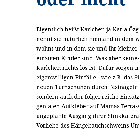
Eigentlich heißt Karlchen ja Karla Özg
nennt sie natürlich niemand in dem w
wohnt und in dem sie und ihr kleiner
einzigen Kinder sind. Was aber keinesf
Karlchen nichts los ist! Dafür sorgen 
eigenwilligen Einfälle - wie z.B. das 
neuen Turnschuhen durch Festnageln
sondern auch der folgenreiche Einsatz
genialen Aufkleber auf Mamas Terrass
ungeplante Ausgang ihrer Stinkkäfer
Vorliebe des Hängebauchschweins Um
…