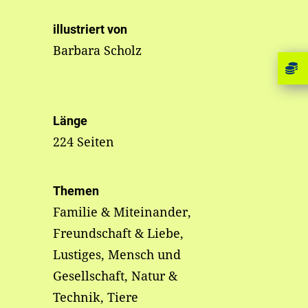
illustriert von
Barbara Scholz
Länge
224 Seiten
Themen
Familie & Miteinander,
Freundschaft & Liebe,
Lustiges, Mensch und
Gesellschaft, Natur &
Technik, Tiere