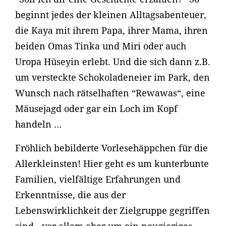
beginnt jedes der kleinen Alltagsabenteuer,
die Kaya mit ihrem Papa, ihrer Mama, ihren
beiden Omas Tinka und Miri oder auch
Uropa Hüseyin erlebt. Und die sich dann z.B.
um versteckte Schokoladeneier im Park, den
Wunsch nach rätselhaften “Rewawas“, eine
Mäusejagd oder gar ein Loch im Kopf
handeln …
Fröhlich bebilderte Vorlesehäppchen für die
Allerkleinsten! Hier geht es um kunterbunte
Familien, vielfältige Erfahrungen und
Erkenntnisse, die aus der
Lebenswirklichkeit der Zielgruppe gegriffen