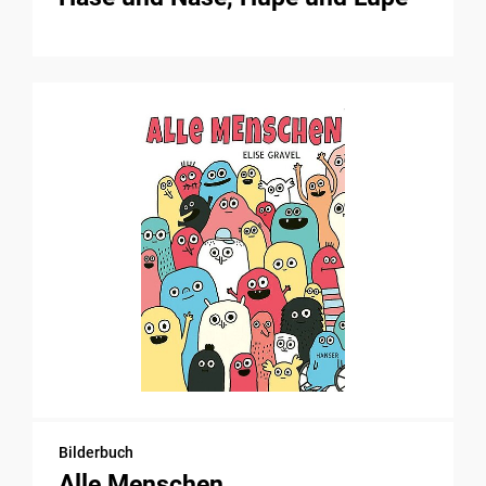
Bilderbuch
Alle Menschen