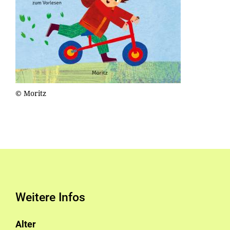
© Moritz
Weitere Infos
Alter