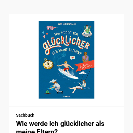
Sachbuch
Wie werde ich glücklicher als
meine Eltern?