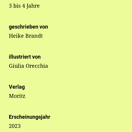
3 bis 4 Jahre
geschrieben von
Heike Brandt
illustriert von
Giulia Orecchia
Verlag
Moritz
Erscheinungsjahr
2023