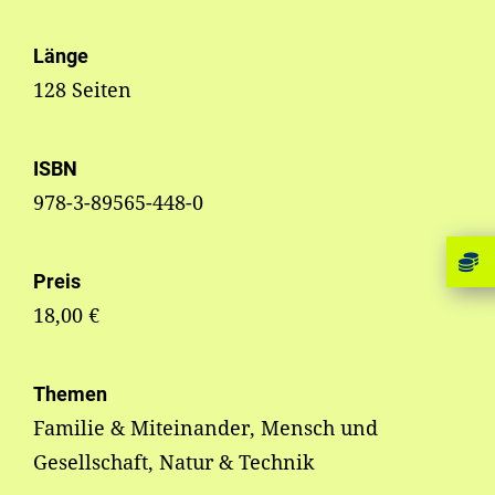
Länge
128 Seiten
ISBN
978-3-89565-448-0
Preis
18,00 €
Themen
Familie & Miteinander, Mensch und
Gesellschaft, Natur & Technik