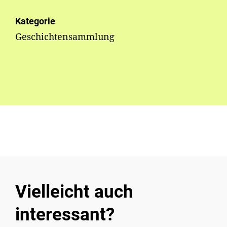
Kategorie
Geschichtensammlung
Vielleicht auch
interessant?