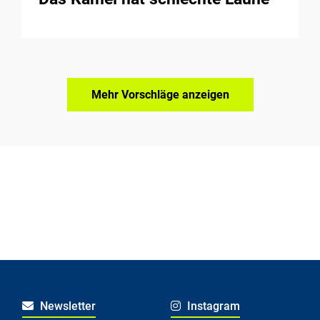
Mehr Vorschläge anzeigen
Newsletter
Instagram