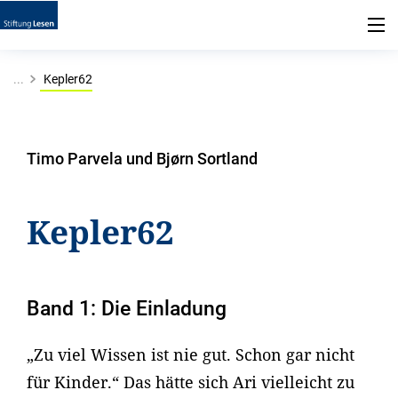
...
Kepler62
Timo Parvela und Bjørn Sortland
Kepler62
Band 1: Die Einladung
„Zu viel Wissen ist nie gut. Schon gar nicht
für Kinder.“ Das hätte sich Ari vielleicht zu