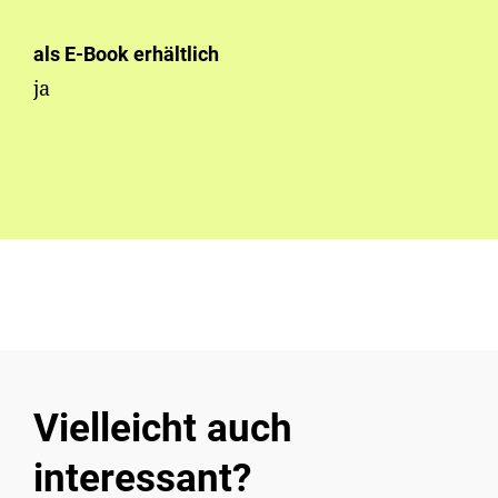
als E-Book erhältlich
ja
Vielleicht auch
interessant?