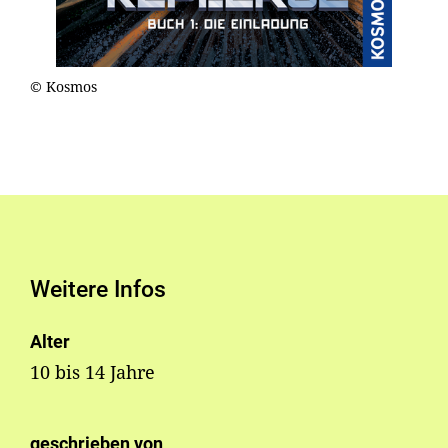
© Kosmos
Weitere Infos
Alter
10 bis 14 Jahre
geschrieben von