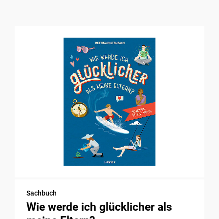
Sachbuch
Wie werde ich glücklicher als