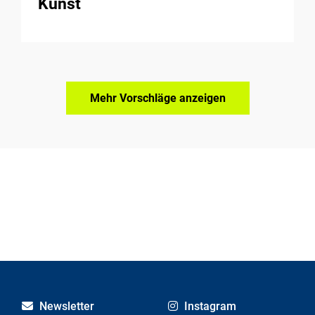
Kunst
Mehr Vorschläge anzeigen
Newsletter
Instagram