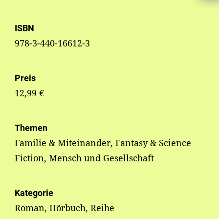
ISBN
978-3-440-16612-3
Preis
12,99 €
Themen
Familie & Miteinander, Fantasy & Science
Fiction, Mensch und Gesellschaft
Kategorie
Roman, Hörbuch, Reihe