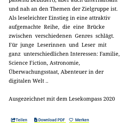
und nah an den Themen der Zielgruppe ist.
Als leseleichter Einstieg in eine attraktiv
aufgemachte Reihe, die eine Brücke
zwischen verschiedenen Genres schlägt.
Für junge Leserinnen und Leser mit
ganz unterschiedlichen Interessen: Familie,
Science Fiction, Astronomie,
Überwachungsstaat, Abenteuer in der
digitalen Welt ..
Ausgezeichnet mit dem Lesekompass 2020
Teilen
Download PDF
Merken