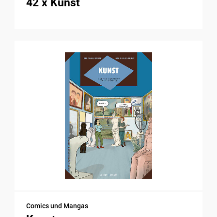
42 x Kunst
Comics und Mangas