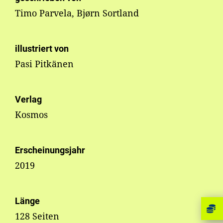
Timo Parvela, Bjørn Sortland
illustriert von
Pasi Pitkänen
Verlag
Kosmos
Erscheinungsjahr
2019
Länge
128 Seiten