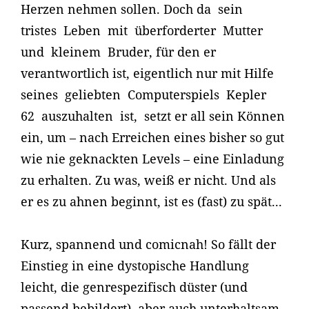
Herzen nehmen sollen. Doch da sein
tristes Leben mit überforderter Mutter
und kleinem Bruder, für den er
verantwortlich ist, eigentlich nur mit Hilfe
seines geliebten Computerspiels Kepler
62 auszuhalten ist, setzt er all sein Können
ein, um – nach Erreichen eines bisher so gut
wie nie geknackten Levels – eine Einladung
zu erhalten. Zu was, weiß er nicht. Und als
er es zu ahnen beginnt, ist es (fast) zu spät...
Kurz, spannend und comicnah! So fällt der
Einstieg in eine dystopische Handlung
leicht, die genrespezifisch düster (und
passend bebildert), aber auch unterhaltsam