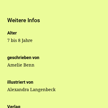
Weitere Infos
Alter
7 bis 8 Jahre
geschrieben von
Amelie Benn
illustriert von
Alexandra Langenbeck
Verlag