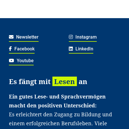
Newsletter
Instagram
Facebook
LinkedIn
Youtube
Es fängt mit
Lesen
an
Ein gutes Lese- und Sprachvermögen
macht den positiven Unterschied:
Es erleichtert den Zugang zu Bildung und
einem erfolgreichen Berufsleben. Viele