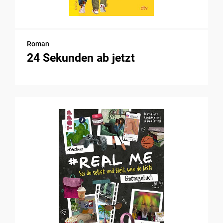
Roman
24 Sekunden ab jetzt