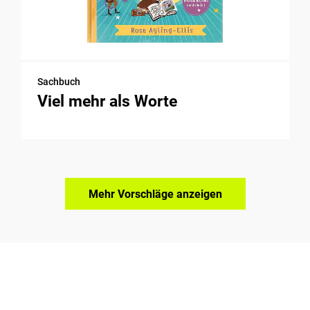
Sachbuch
Viel mehr als Worte
Mehr Vorschläge anzeigen