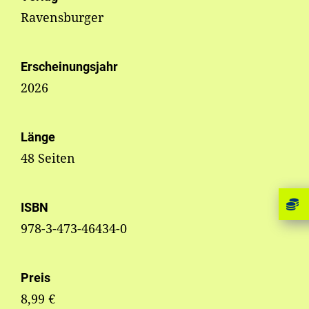
Ravensburger
Erscheinungsjahr
2026
Länge
48 Seiten
ISBN
978-3-473-46434-0
Preis
8,99 €