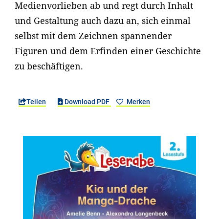
Medienvorlieben ab und regt durch Inhalt
und Gestaltung auch dazu an, sich einmal
selbst mit dem Zeichnen spannender
Figuren und dem Erfinden einer Geschichte
zu beschäftigen.
Teilen
Download PDF
Merken