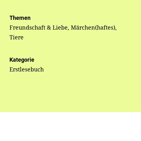
Themen
Freundschaft & Liebe, Märchen(haftes),
Tiere
Kategorie
Erstlesebuch