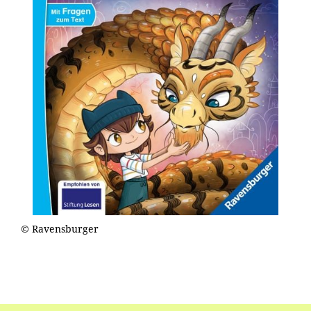
© Ravensburger