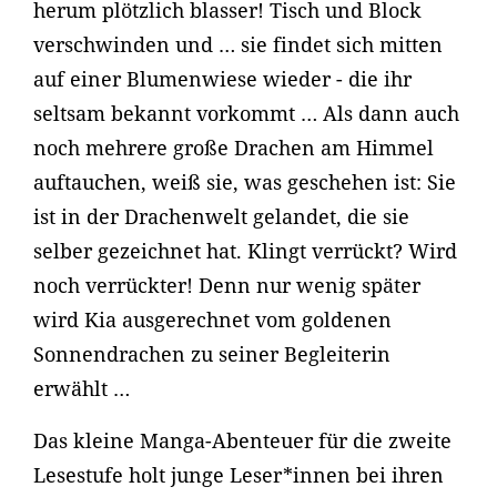
herum plötzlich blasser! Tisch und Block
verschwinden und … sie findet sich mitten
auf einer Blumenwiese wieder - die ihr
seltsam bekannt vorkommt … Als dann auch
noch mehrere große Drachen am Himmel
auftauchen, weiß sie, was geschehen ist: Sie
ist in der Drachenwelt gelandet, die sie
selber gezeichnet hat. Klingt verrückt? Wird
noch verrückter! Denn nur wenig später
wird Kia ausgerechnet vom goldenen
Sonnendrachen zu seiner Begleiterin
erwählt …
Das kleine Manga-Abenteuer für die zweite
Lesestufe holt junge Leser*innen bei ihren