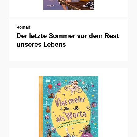
Roman
Der letzte Sommer vor dem Rest
unseres Lebens