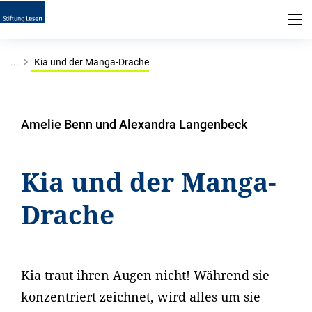
...
Kia und der Manga-Drache
Amelie Benn und Alexandra Langenbeck
Kia und der Manga-
Drache
Kia traut ihren Augen nicht! Während sie
konzentriert zeichnet, wird alles um sie