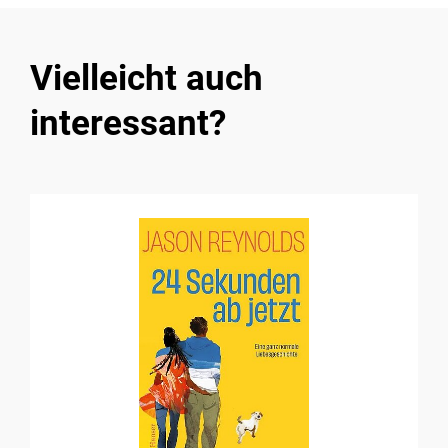
Vielleicht auch
interessant?