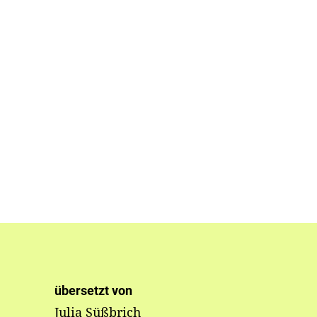
übersetzt von
Julia Süßbrich