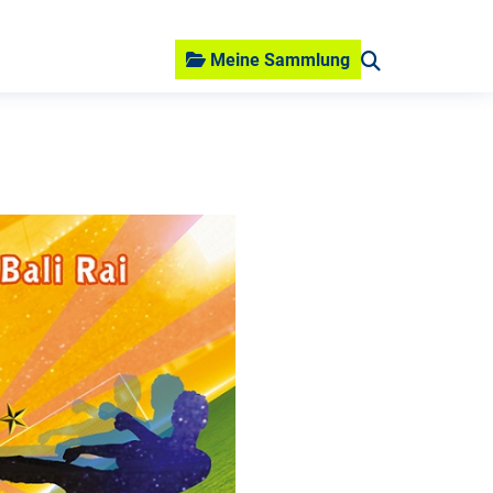
Meine Sammlung