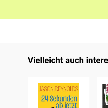
Vielleicht auch inter