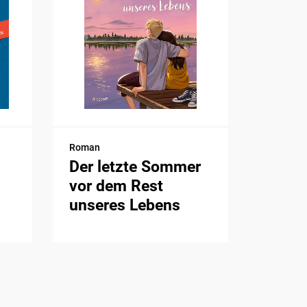
Roman
Der letzte Sommer
vor dem Rest
unseres Lebens