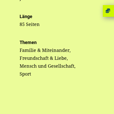
Länge
85 Seiten
Themen
Familie & Miteinander,
Freundschaft & Liebe,
Mensch und Gesellschaft,
Sport