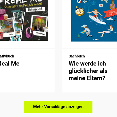
ativbuch
Sachbuch
Real Me
Wie werde ich
glücklicher als
meine Eltern?
Mehr Vorschläge anzeigen