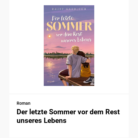
Roman
Der letzte Sommer vor dem Rest
unseres Lebens