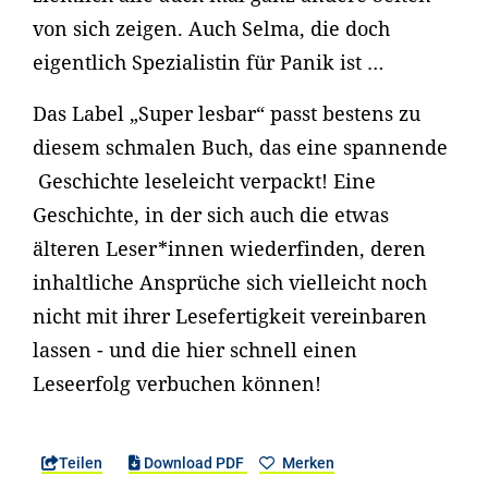
von sich zeigen. Auch Selma, die doch
eigentlich Spezialistin für Panik ist …
Das Label „Super lesbar“ passt bestens zu
diesem schmalen Buch, das eine spannende
Geschichte leseleicht verpackt! Eine
Geschichte, in der sich auch die etwas
älteren Leser*innen wiederfinden, deren
inhaltliche Ansprüche sich vielleicht noch
nicht mit ihrer Lesefertigkeit vereinbaren
lassen - und die hier schnell einen
Leseerfolg verbuchen können!
Teilen
Download PDF
Merken