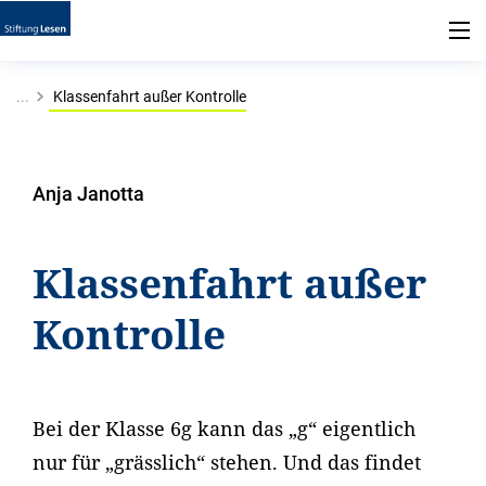
...
Klassenfahrt außer Kontrolle
Anja Janotta
Klassenfahrt außer
Kontrolle
Bei der Klasse 6g kann das „g“ eigentlich
nur für „grässlich“ stehen. Und das findet