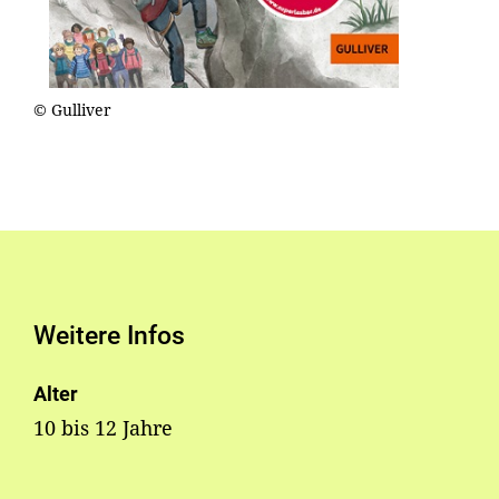
© Gulliver
Weitere Infos
Alter
10 bis 12 Jahre