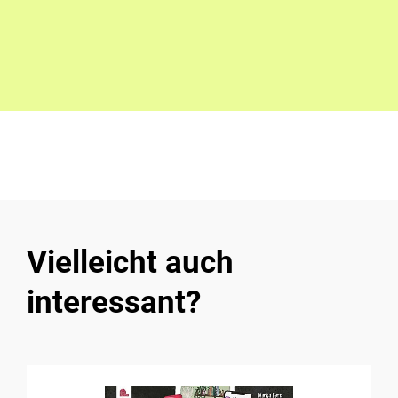
Vielleicht auch
interessant?