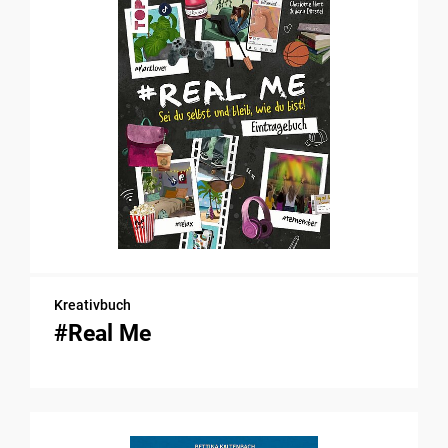
Kreativbuch
#Real Me