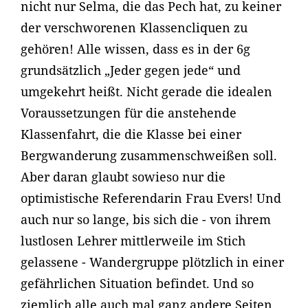
nicht nur Selma, die das Pech hat, zu keiner
der verschworenen Klassencliquen zu
gehören! Alle wissen, dass es in der 6g
grundsätzlich „Jeder gegen jede“ und
umgekehrt heißt. Nicht gerade die idealen
Voraussetzungen für die anstehende
Klassenfahrt, die die Klasse bei einer
Bergwanderung zusammenschweißen soll.
Aber daran glaubt sowieso nur die
optimistische Referendarin Frau Evers! Und
auch nur so lange, bis sich die - von ihrem
lustlosen Lehrer mittlerweile im Stich
gelassene - Wandergruppe plötzlich in einer
gefährlichen Situation befindet. Und so
ziemlich alle auch mal ganz andere Seiten