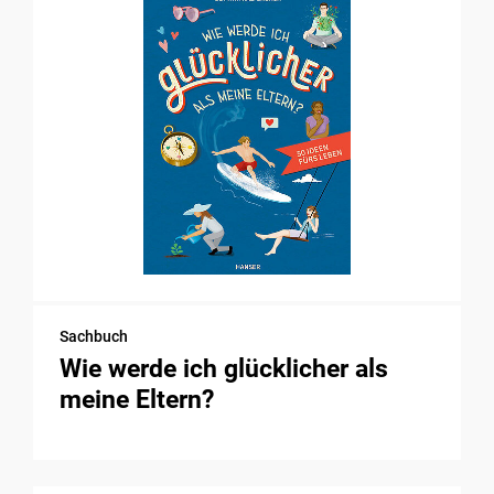
Sachbuch
Wie werde ich glücklicher als
meine Eltern?