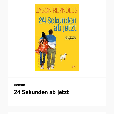
Roman
24 Sekunden ab jetzt