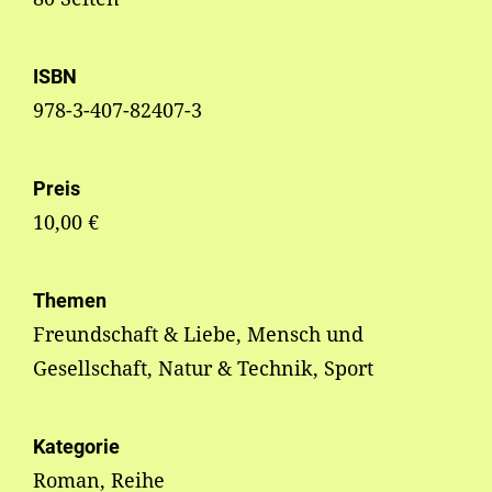
ISBN
978-3-407-82407-3
Preis
10,00 €
Themen
Freundschaft & Liebe, Mensch und
Gesellschaft, Natur & Technik, Sport
Kategorie
Roman, Reihe