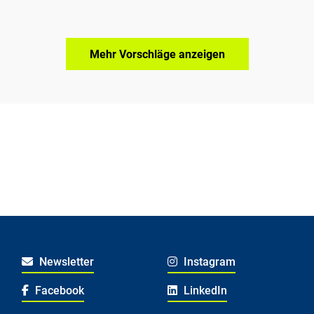
Mehr Vorschläge anzeigen
Newsletter
Instagram
Facebook
LinkedIn