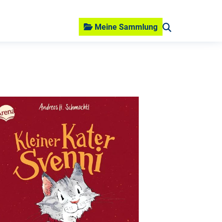
Meine Sammlung