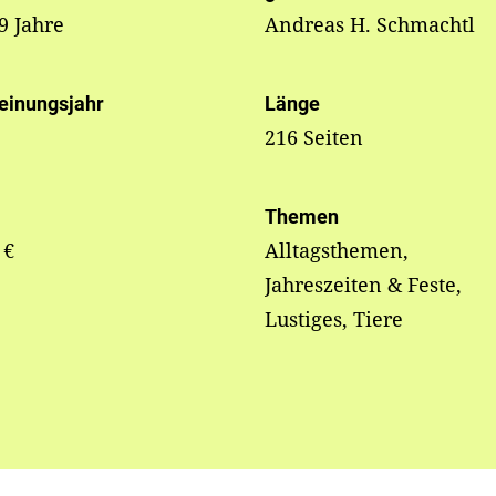
 9 Jahre
Andreas H. Schmachtl
einungsjahr
Länge
216 Seiten
Themen
 €
Alltagsthemen,
Jahreszeiten & Feste,
Lustiges, Tiere