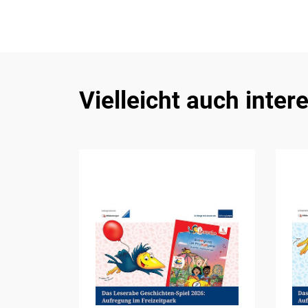
Vielleicht auch inter