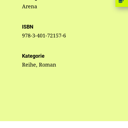
Arena
ISBN
978-3-401-72157-6
Kategorie
Reihe, Roman