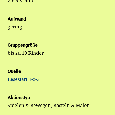
2 bis 5 Jahre
Aufwand
gering
Gruppengröße
bis zu 10 Kinder
Quelle
Lesestart 1-2-3
Aktionstyp
Spielen & Bewegen, Basteln & Malen