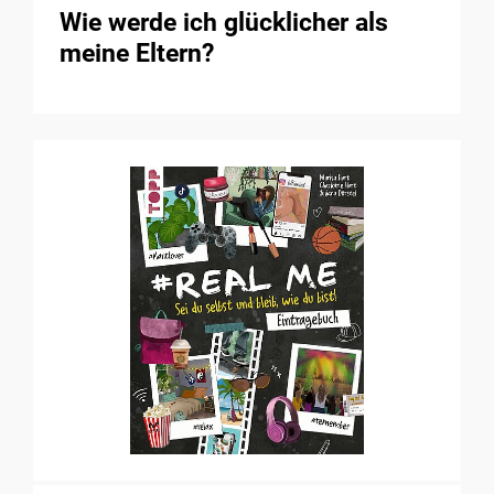
Wie werde ich glücklicher als
meine Eltern?