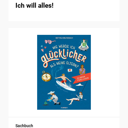
Ich will alles!
Sachbuch