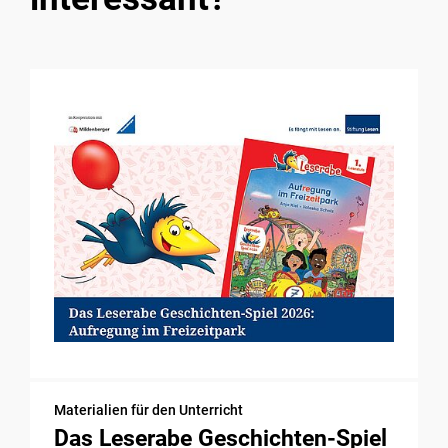
Materialien für den Unterricht
Das Leserabe Geschichten-Spiel