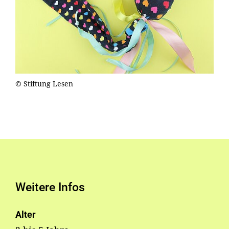
© Stiftung Lesen
Weitere Infos
Alter