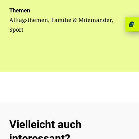
Themen
Alltagsthemen, Familie & Miteinander,
Sport
Vielleicht auch
interessant?