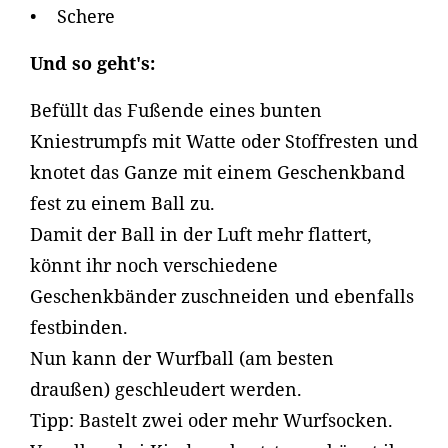
• Schere
Und so geht's:
Befüllt das Fußende eines bunten
Kniestrumpfs mit Watte oder Stoffresten und
knotet das Ganze mit einem Geschenkband
fest zu einem Ball zu.
Damit der Ball in der Luft mehr flattert,
könnt ihr noch verschiedene
Geschenkbänder zuschneiden und ebenfalls
festbinden.
Nun kann der Wurfball (am besten
draußen) geschleudert werden.
Tipp: Bastelt zwei oder mehr Wurfsocken.