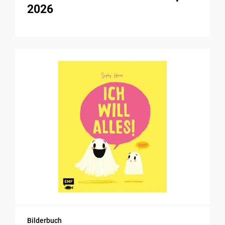
2026
Bilderbuch