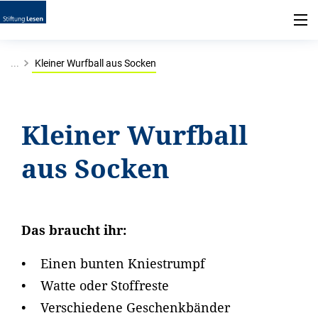
...
Kleiner Wurfball aus Socken
Kleiner Wurfball
aus Socken
Das braucht ihr:
• Einen bunten Kniestrumpf
• Watte oder Stoffreste
• Verschiedene Geschenkbänder