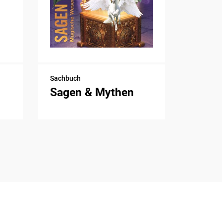
Sachbuch
Sagen & Mythen