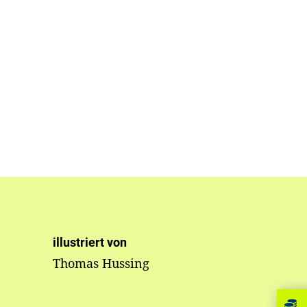
illustriert von
Thomas Hussing