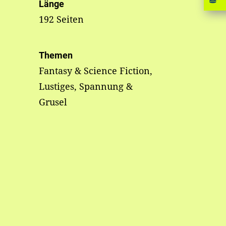
Länge
192 Seiten
Themen
Fantasy & Science Fiction,
Lustiges, Spannung &
Grusel