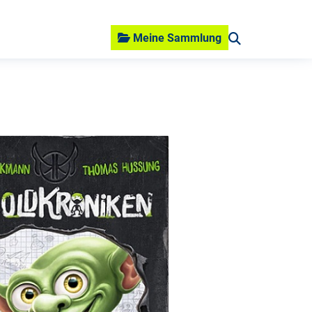
Meine Sammlung