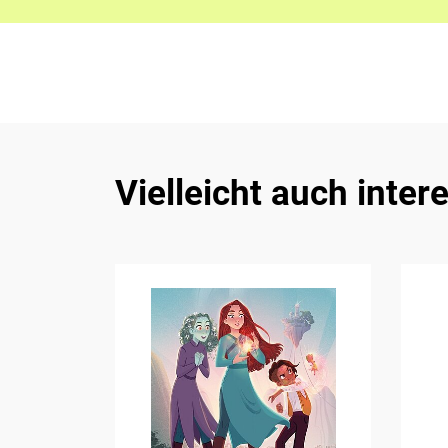
Vielleicht auch inter