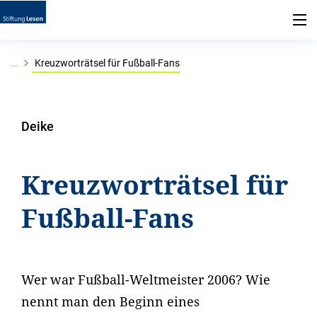
...
Kreuzworträtsel für Fußball-Fans
Deike
Kreuzworträtsel für
Fußball-Fans
Wer war Fußball-Weltmeister 2006? Wie
nennt man den Beginn eines