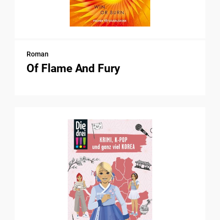
Roman
Of Flame And Fury