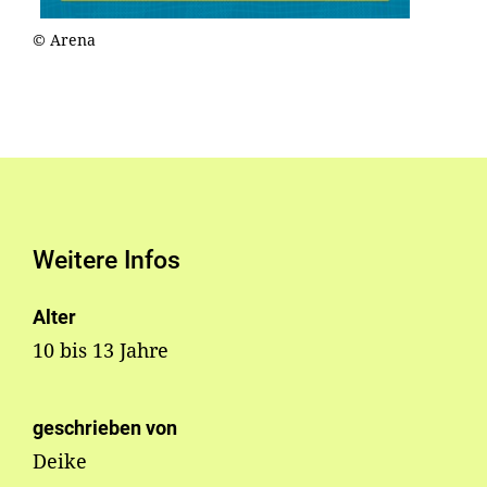
© Arena
Weitere Infos
Alter
10 bis 13 Jahre
geschrieben von
Deike