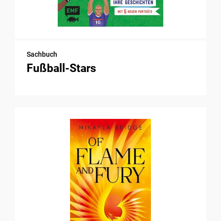
Sachbuch
Fußball-Stars