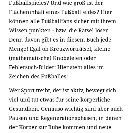
Fußballspieles? Und wie groß ist der
Flächeninhalt eines Fußballfeldes? Hier
können alle Fußballfans sicher mit ihrem
Wissen punkten - bzw. die Rätsel lösen.
Denn davon gibt es in diesem Buch jede
Menge! Egal ob Kreuzworträtsel, kleine
(mathematische) Knobeleien oder
Fehlersuch-Bilder: Hier steht alles im
Zeichen des Fußballes!
Wer Sport treibt, der ist aktiv, bewegt sich
viel und tut etwas für seine körperliche
Gesundheit. Genauso wichtig sind aber auch
Pausen und Regenerationsphasen, in denen
der Körper zur Ruhe kommen und neue