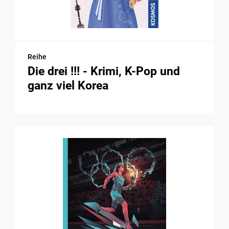
Reihe
Die drei !!! - Krimi, K-Pop und
ganz viel Korea