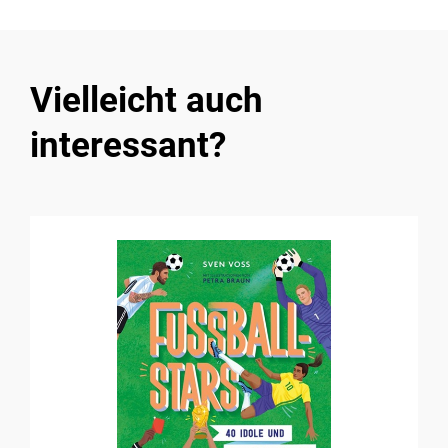
Vielleicht auch
interessant?