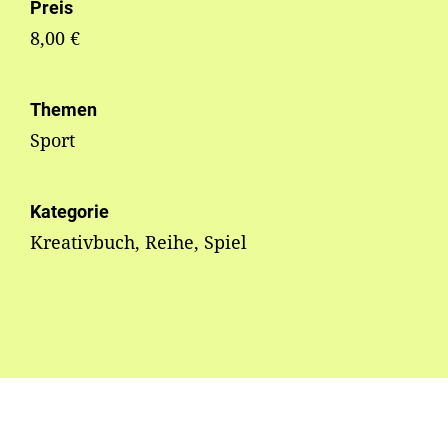
Preis
8,00 €
Themen
Sport
Kategorie
Kreativbuch, Reihe, Spiel