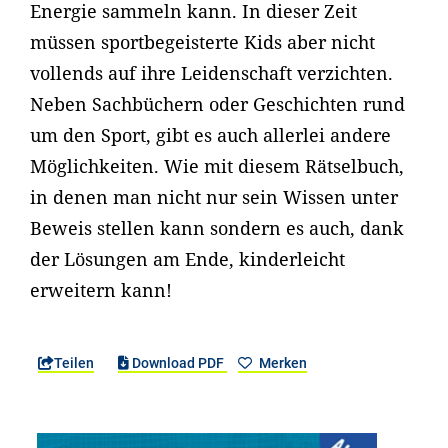
Energie sammeln kann. In dieser Zeit
müssen sportbegeisterte Kids aber nicht
vollends auf ihre Leidenschaft verzichten.
Neben Sachbüchern oder Geschichten rund
um den Sport, gibt es auch allerlei andere
Möglichkeiten. Wie mit diesem Rätselbuch,
in denen man nicht nur sein Wissen unter
Beweis stellen kann sondern es auch, dank
der Lösungen am Ende, kinderleicht
erweitern kann!
Teilen
Download PDF
Merken