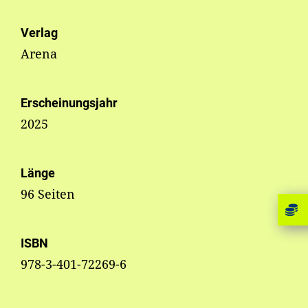
Verlag
Arena
Erscheinungsjahr
2025
Länge
96 Seiten
ISBN
978-3-401-72269-6