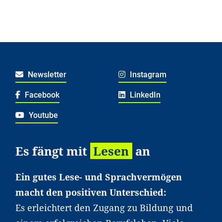
Newsletter
Instagram
Facebook
LinkedIn
Youtube
Es fängt mit
Lesen
an
Ein gutes Lese- und Sprachvermögen
macht den positiven Unterschied:
Es erleichtert den Zugang zu Bildung und