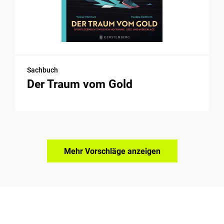
Sachbuch
Der Traum vom Gold
Mehr Vorschläge anzeigen