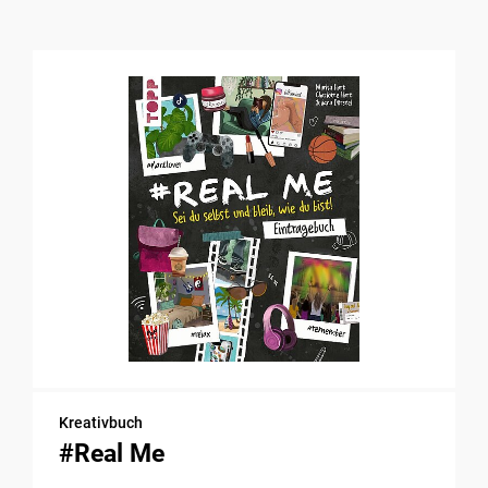
Kreativbuch
#Real Me