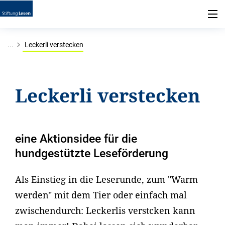
...
Leckerli verstecken
Leckerli verstecken
eine Aktionsidee für die
hundgestützte Leseförderung
Als Einstieg in die Leserunde, zum "Warm
werden" mit dem Tier oder einfach mal
zwischendurch: Leckerlis verstcken kann