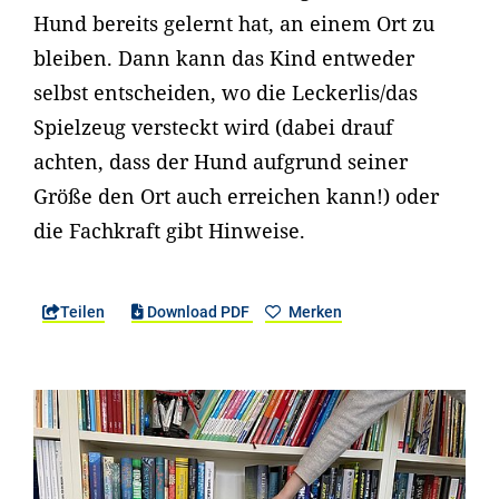
Hund bereits gelernt hat, an einem Ort zu
bleiben. Dann kann das Kind entweder
selbst entscheiden, wo die Leckerlis/das
Spielzeug versteckt wird (dabei drauf
achten, dass der Hund aufgrund seiner
Größe den Ort auch erreichen kann!) oder
die Fachkraft gibt Hinweise.
Teilen
Download PDF
Merken