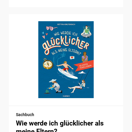
Sachbuch
Wie werde ich glücklicher als
meine Eltern?