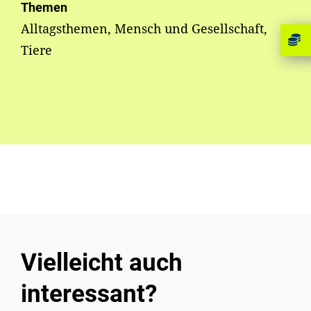
Themen
Alltagsthemen, Mensch und Gesellschaft,
Tiere
Vielleicht auch
interessant?