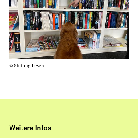
© Stiftung Lesen
Weitere Infos