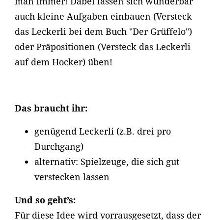
man immer! Dabei lassen sich wunderbar
auch kleine Aufgaben einbauen (Versteck
das Leckerli bei dem Buch "Der Grüffelo")
oder Präpositionen (Versteck das Leckerli
auf dem Hocker) üben!
Das braucht ihr:
genügend Leckerli (z.B. drei pro
Durchgang)
alternativ: Spielzeuge, die sich gut
verstecken lassen
Und so geht’s:
Für diese Idee wird vorrausgesetzt, dass der