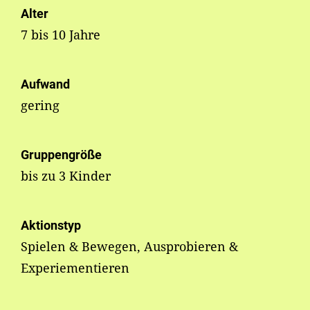
Alter
7 bis 10 Jahre
Aufwand
gering
Gruppengröße
bis zu 3 Kinder
Aktionstyp
Spielen & Bewegen, Ausprobieren &
Experiementieren