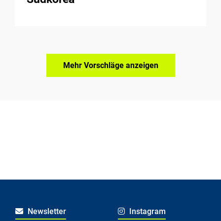
Mehr Vorschläge anzeigen
Newsletter
Instagram