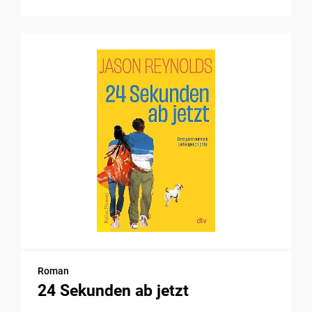
Roman
24 Sekunden ab jetzt