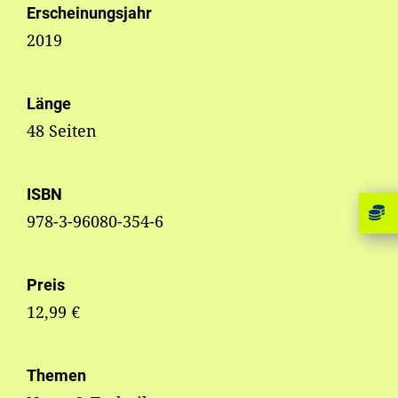
Erscheinungsjahr
2019
Länge
48 Seiten
ISBN
978-3-96080-354-6
Preis
12,99 €
Themen