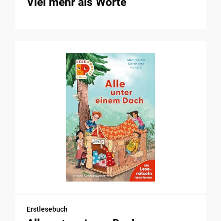
Viel mehr als Worte
Erstlesebuch