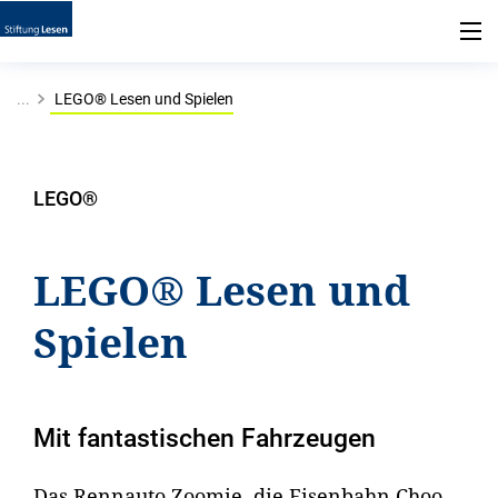
...
LEGO® Lesen und Spielen
LEGO®
LEGO® Lesen und
Spielen
Mit fantastischen Fahrzeugen
Das Rennauto Zoomie, die Eisenbahn Choo,