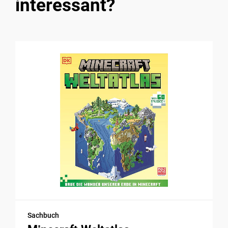
interessant?
Sachbuch