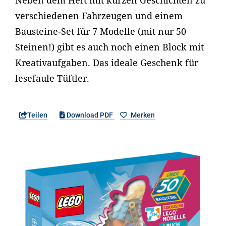
Neben dem Heft mit kurzen Geschichten zu
verschiedenen Fahrzeugen und einem
Bausteine-Set für 7 Modelle (mit nur 50
Steinen!) gibt es auch noch einen Block mit
Kreativaufgaben. Das ideale Geschenk für
lesefaule Tüftler.
Teilen
Download PDF
Merken