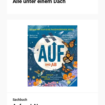
Alle unter einem Dach
Sachbuch