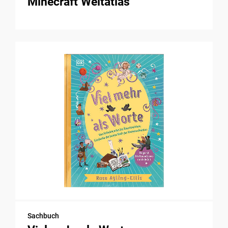
Minecraft Weltatlas
Sachbuch