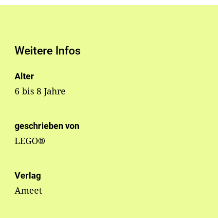
Weitere Infos
Alter
6 bis 8 Jahre
geschrieben von
LEGO®
Verlag
Ameet