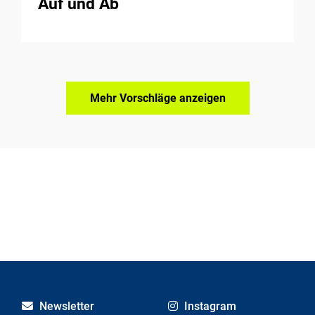
Auf und Ab
Mehr Vorschläge anzeigen
Newsletter
Instagram