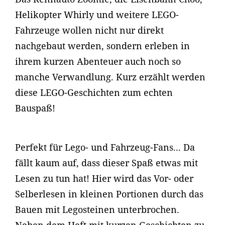
Helikopter Whirly und weitere LEGO-
Fahrzeuge wollen nicht nur direkt
nachgebaut werden, sondern erleben in
ihrem kurzen Abenteuer auch noch so
manche Verwandlung. Kurz erzählt werden
diese LEGO-Geschichten zum echten
Bauspaß!
Perfekt für Lego- und Fahrzeug-Fans... Da
fällt kaum auf, dass dieser Spaß etwas mit
Lesen zu tun hat! Hier wird das Vor- oder
Selberlesen in kleinen Portionen durch das
Bauen mit Legosteinen unterbrochen.