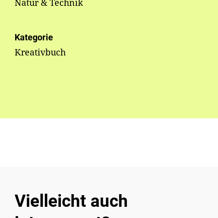
Natur & Technik
Kategorie
Kreativbuch
Vielleicht auch