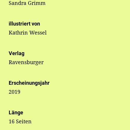
Sandra Grimm
illustriert von
Kathrin Wessel
Verlag
Ravensburger
Erscheinungsjahr
2019
Länge
16 Seiten