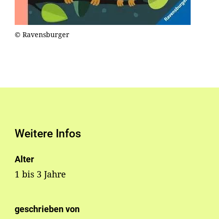
© Ravensburger
Weitere Infos
Alter
1 bis 3 Jahre
geschrieben von