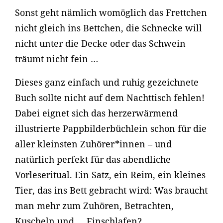
Sonst geht nämlich womöglich das Frettchen
nicht gleich ins Bettchen, die Schnecke will
nicht unter die Decke oder das Schwein
träumt nicht fein …
Dieses ganz einfach und ruhig gezeichnete
Buch sollte nicht auf dem Nachttisch fehlen!
Dabei eignet sich das herzerwärmend
illustrierte Pappbilderbüchlein schon für die
aller kleinsten Zuhörer*innen – und
natürlich perfekt für das abendliche
Vorleseritual. Ein Satz, ein Reim, ein kleines
Tier, das ins Bett gebracht wird: Was braucht
man mehr zum Zuhören, Betrachten,
Kuscheln und … Einschlafen?