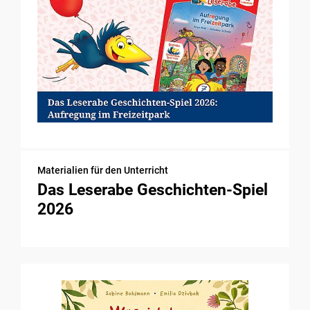
Materialien für den Unterricht
Das Leserabe Geschichten-Spiel
2026