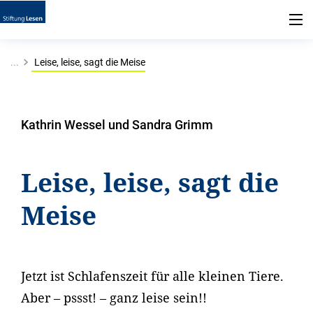
...
Leise, leise, sagt die Meise
Kathrin Wessel und Sandra Grimm
Leise, leise, sagt die
Meise
Jetzt ist Schlafenszeit für alle kleinen Tiere.
Aber – pssst! – ganz leise sein!!