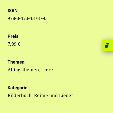
ISBN
978-3-473-43787-0
Preis
7,99 €
Themen
Alltagsthemen, Tiere
Kategorie
Bilderbuch, Reime und Lieder