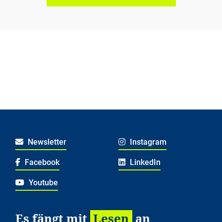
Newsletter
Instagram
Facebook
LinkedIn
Youtube
Es fängt mit
Lesen
an