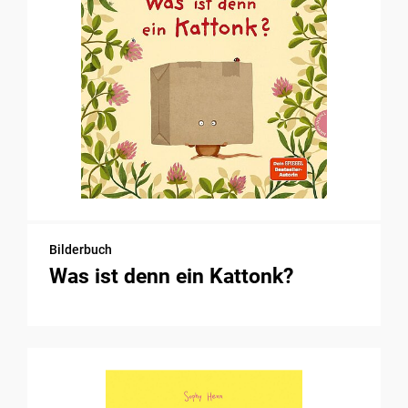
Bilderbuch
Was ist denn ein Kattonk?