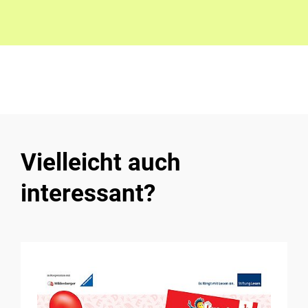
Vielleicht auch
interessant?