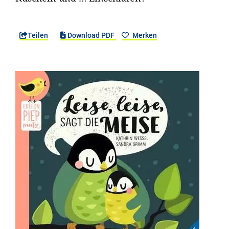
Teilen
Download PDF
Merken