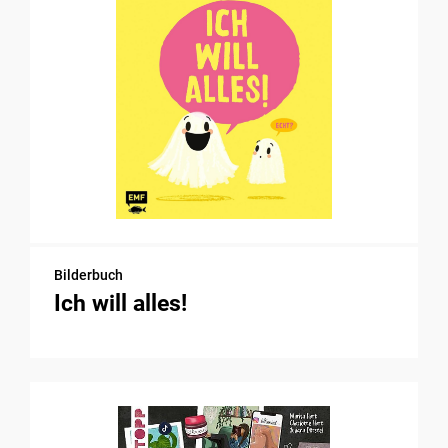
Bilderbuch
Ich will alles!