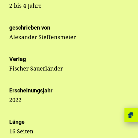
2 bis 4 Jahre
geschrieben von
Alexander Steffensmeier
Verlag
Fischer Sauerländer
Erscheinungsjahr
2022
Länge
16 Seiten