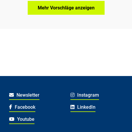
Mehr Vorschläge anzeigen
Newsletter
Instagram
Facebook
LinkedIn
Youtube