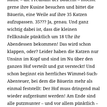
gerne ihre Kusine besuchen und bittet die
Bäuerin, eine Weile auf ihre 35 Katzen
aufzupassen. 35??? Ja, genau. Und ganz
wichtig dabei ist, dass die kleinen
Fellknäule pünktlich um 18 Uhr ihr
Abendessen bekommen! Das wird schon
klappen, oder? Leider haben die Katzen nur
Unsinn im Kopf und sind im Nu über den
ganzen Hof verteilt und gut versteckt! Und
schon beginnt ein herrliches Wimmel-Such-
Abenteuer, bei dem die Bäuerin mehr als
einmal feststellt: Der Hof muss dringend mal
wieder aufgeräumt werden! Am Ende sind
alle putzmunter – und vor allem pünktlich –