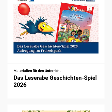
Materialien für den Unterricht
Das Leserabe Geschichten-Spiel
2026