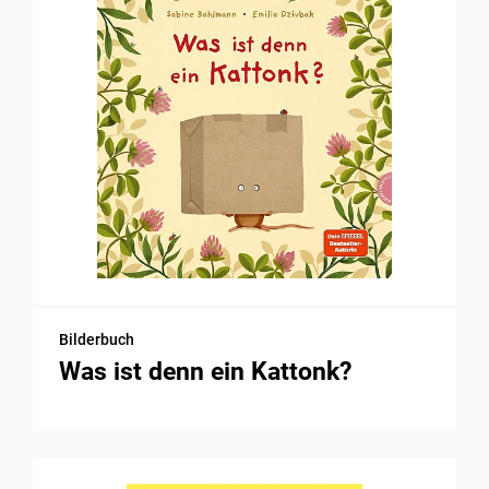
Bilderbuch
Was ist denn ein Kattonk?