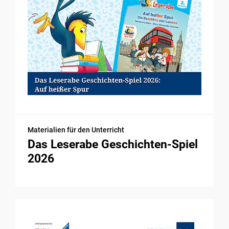
Materialien für den Unterricht
Das Leserabe Geschichten-Spiel
2026