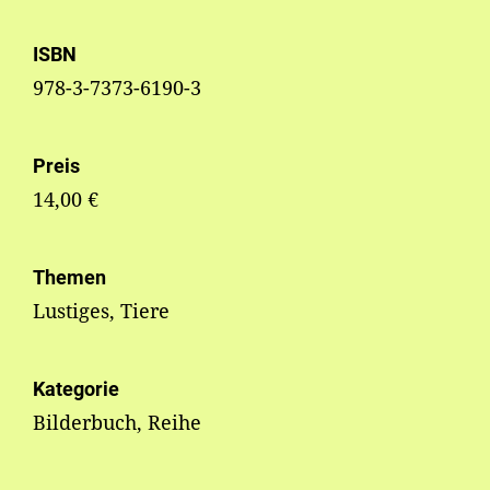
ISBN
978-3-7373-6190-3
Preis
14,00 €
Themen
Lustiges, Tiere
Kategorie
Bilderbuch, Reihe