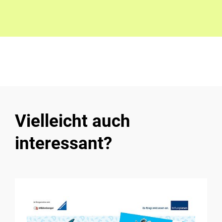
Vielleicht auch
interessant?