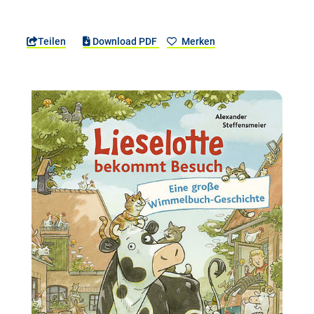
Teilen
Download PDF
Merken