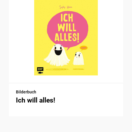
Bilderbuch
Ich will alles!