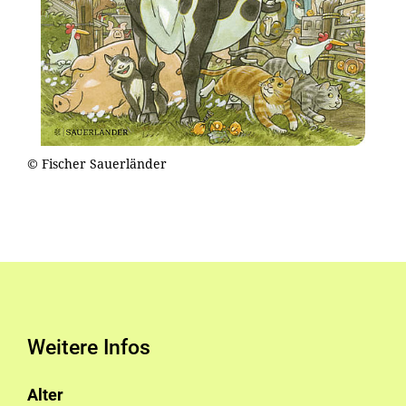
© Fischer Sauerländer
Weitere Infos
Alter