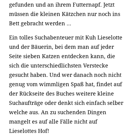
gefunden und an ihrem Futternapf. Jetzt
müssen die kleinen Kätzchen nur noch ins
Bett gebracht werden …
Ein tolles Suchabenteuer mit Kuh Lieselotte
und der Bäuerin, bei dem man auf jeder
Seite sieben Katzen entdecken kann, die
sich die unterschiedlichsten Verstecke
gesucht haben. Und wer danach noch nicht
genug vom wimmligen Spaß hat, findet auf
der Rückseite des Buches weitere kleine
Suchaufträge oder denkt sich einfach selber
welche aus. An zu suchenden Dingen
mangelt es auf alle Fälle nicht auf
Lieselottes Hof!