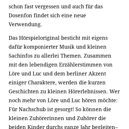
schon fast vergessen und auch für das
Dosenfon findet sich eine neue
Verwendung.
Das Hörspieloriginal besticht mit eigens
dafür komponierter Musik und kleinen
Sachinfos zu allerlei Themen. Zusammen
mit den lebendigen Erzählerstimmen von
Löre und Luc und dem berliner Akzent
einiger Charaktere, werden die kurzen
Geschichten zu kleinen Hörerlebnissen. Wer
noch mehr von Löre und Luc hören möchte:
Für Nachschub ist gesorgt! So können die
kleinen Zuhörerinnen und Zuhörer die
beiden Kinder durchs ganze Jahr begleiten–