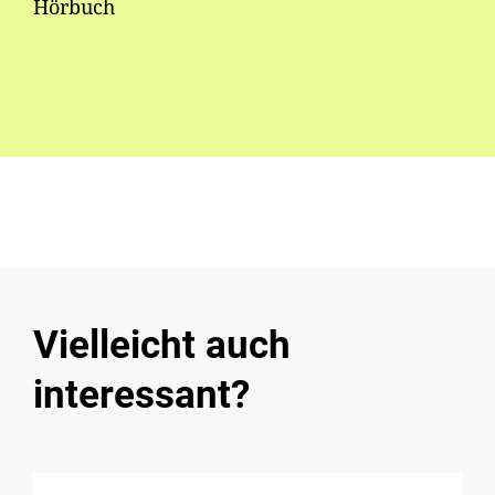
Hörbuch
Vielleicht auch
interessant?