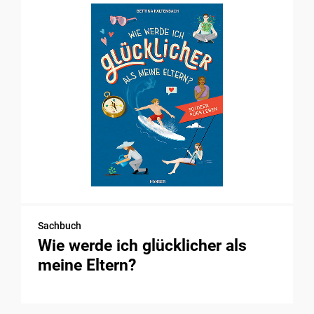
Sachbuch
Wie werde ich glücklicher als
meine Eltern?