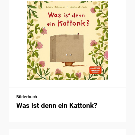
Bilderbuch
Was ist denn ein Kattonk?