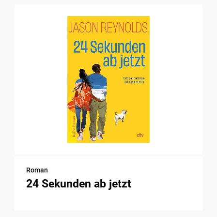
Roman
24 Sekunden ab jetzt