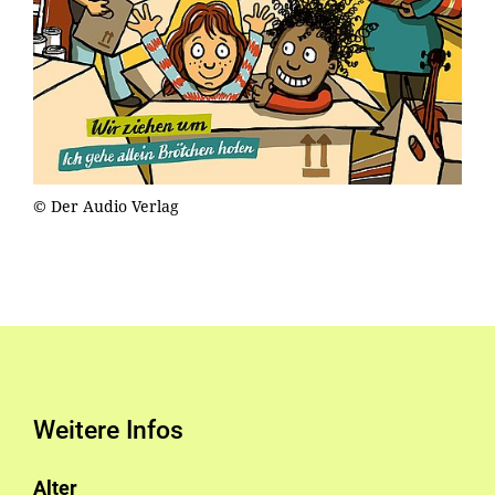
© Der Audio Verlag
Weitere Infos
Alter