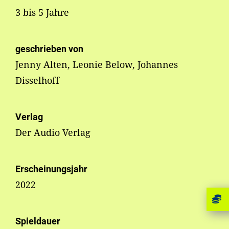
3 bis 5 Jahre
geschrieben von
Jenny Alten, Leonie Below, Johannes
Disselhoff
Verlag
Der Audio Verlag
Erscheinungsjahr
2022
Spieldauer