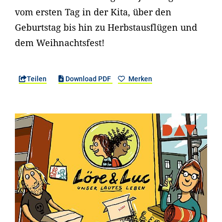
vom ersten Tag in der Kita, über den
Geburtstag bis hin zu Herbstausflügen und
dem Weihnachtsfest!
Teilen
Download PDF
Merken