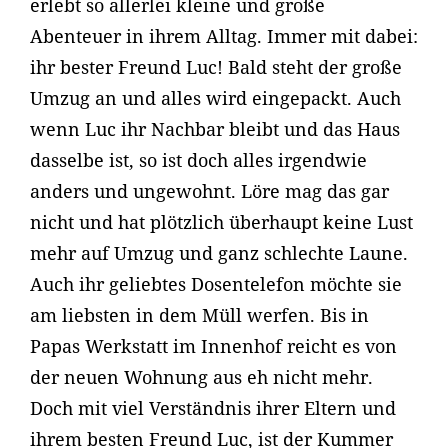
erlebt so allerlei kleine und große
Abenteuer in ihrem Alltag. Immer mit dabei:
ihr bester Freund Luc! Bald steht der große
Umzug an und alles wird eingepackt. Auch
wenn Luc ihr Nachbar bleibt und das Haus
dasselbe ist, so ist doch alles irgendwie
anders und ungewohnt. Löre mag das gar
nicht und hat plötzlich überhaupt keine Lust
mehr auf Umzug und ganz schlechte Laune.
Auch ihr geliebtes Dosentelefon möchte sie
am liebsten in dem Müll werfen. Bis in
Papas Werkstatt im Innenhof reicht es von
der neuen Wohnung aus eh nicht mehr.
Doch mit viel Verständnis ihrer Eltern und
ihrem besten Freund Luc, ist der Kummer