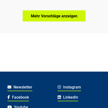
Mehr Vorschläge anzeigen
Newsletter
Instagram
Facebook
LinkedIn
Youtube