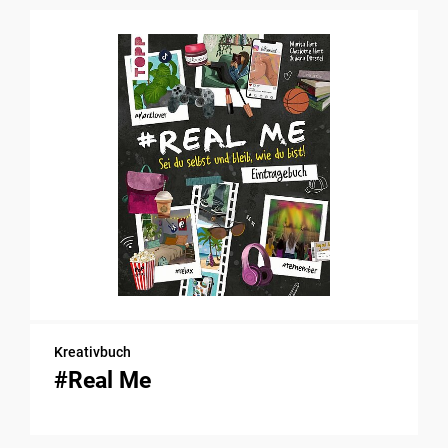
Kreativbuch
#Real Me