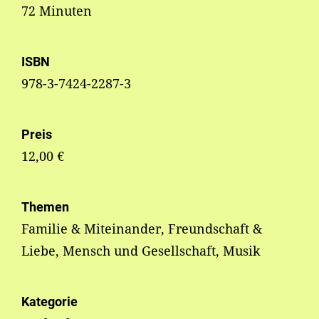
72 Minuten
ISBN
978-3-7424-2287-3
Preis
12,00 €
Themen
Familie & Miteinander, Freundschaft &
Liebe, Mensch und Gesellschaft, Musik
Kategorie