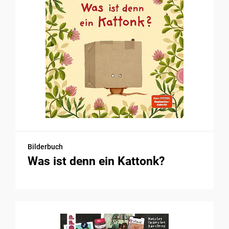
Bilderbuch
Was ist denn ein Kattonk?