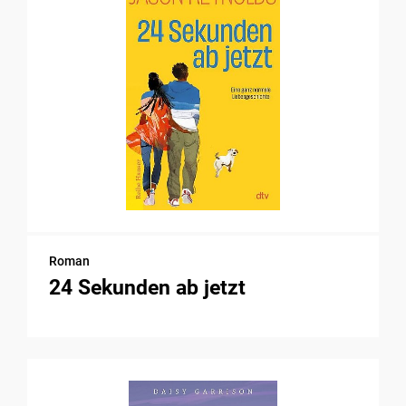
Roman
24 Sekunden ab jetzt