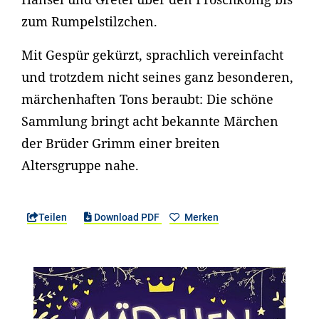
zum Rumpelstilzchen.
Mit Gespür gekürzt, sprachlich vereinfacht
und trotzdem nicht seines ganz besonderen,
märchenhaften Tons beraubt: Die schöne
Sammlung bringt acht bekannte Märchen
der Brüder Grimm einer breiten
Altersgruppe nahe.
Teilen
Download PDF
Merken