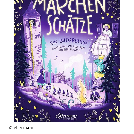
© ellermann