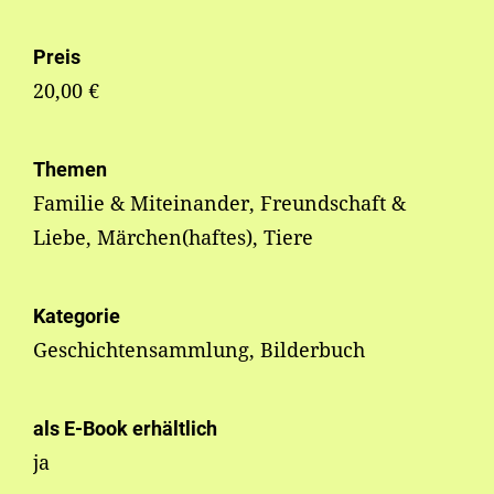
Preis
20,00 €
Themen
Familie & Miteinander, Freundschaft &
Liebe, Märchen(haftes), Tiere
Kategorie
Geschichtensammlung, Bilderbuch
als E-Book erhältlich
ja