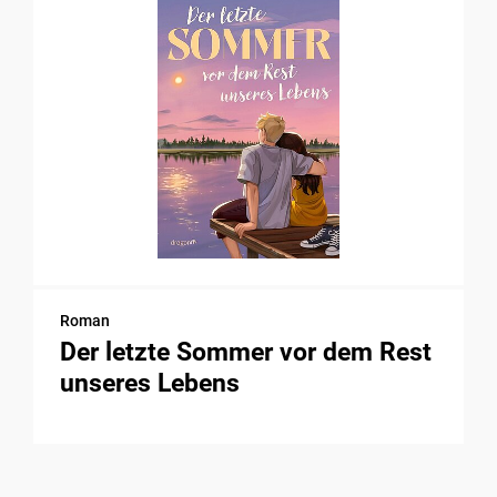
Roman
Der letzte Sommer vor dem Rest
unseres Lebens