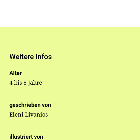
Weitere Infos
Alter
4 bis 8 Jahre
geschrieben von
Eleni Livanios
illustriert von