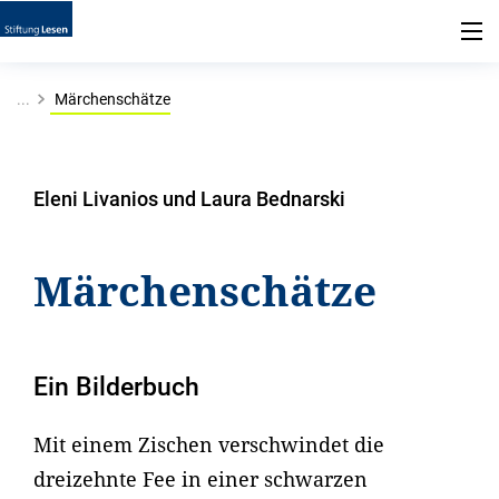
...
Märchenschätze
Eleni Livanios und Laura Bednarski
Märchenschätze
Ein Bilderbuch
Mit einem Zischen verschwindet die
dreizehnte Fee in einer schwarzen