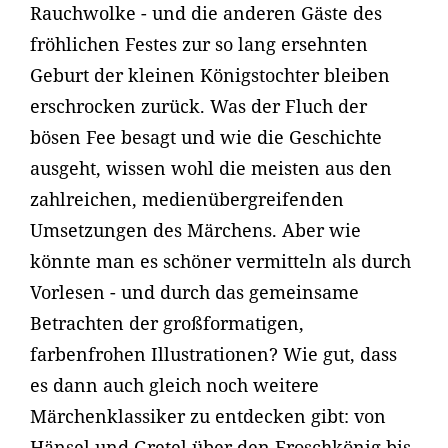
Rauchwolke - und die anderen Gäste des
fröhlichen Festes zur so lang ersehnten
Geburt der kleinen Königstochter bleiben
erschrocken zurück. Was der Fluch der
bösen Fee besagt und wie die Geschichte
ausgeht, wissen wohl die meisten aus den
zahlreichen, medienübergreifenden
Umsetzungen des Märchens. Aber wie
könnte man es schöner vermitteln als durch
Vorlesen - und durch das gemeinsame
Betrachten der großformatigen,
farbenfrohen Illustrationen? Wie gut, dass
es dann auch gleich noch weitere
Märchenklassiker zu entdecken gibt: von
Hänsel und Gretel über den Froschkönig bis