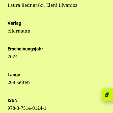
Laura Bednarski, Eleni Livanios
Verlag
ellermann
Erscheinungsjahr
2024
Länge
208 Seiten
ISBN
978-3-7514-0124-1