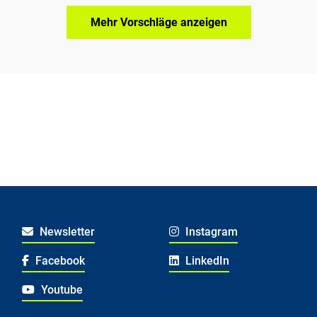
Mehr Vorschläge anzeigen
Newsletter
Instagram
Facebook
LinkedIn
Youtube