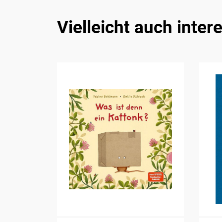
Vielleicht auch inter