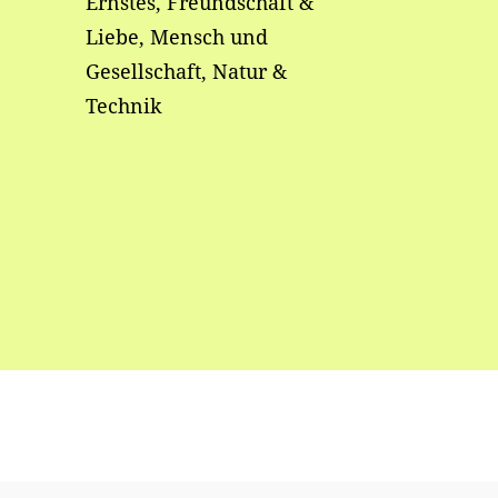
Ernstes, Freundschaft &
Liebe, Mensch und
Gesellschaft, Natur &
Technik