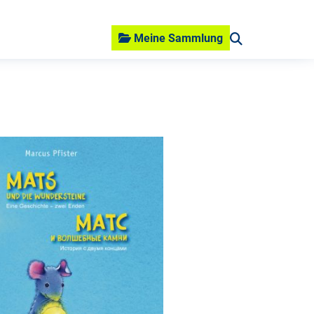
Meine Sammlung