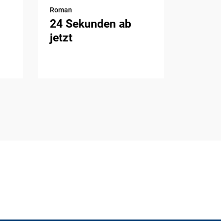
Roman
24 Sekunden ab
jetzt