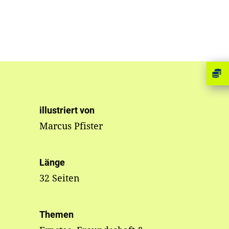
illustriert von
Marcus Pfister
Länge
32 Seiten
Themen