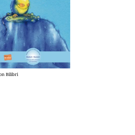
n Bilibri