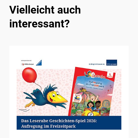
Vielleicht auch
interessant?