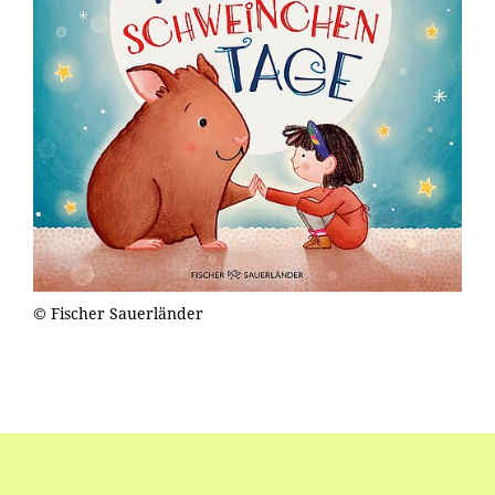
© Fischer Sauerländer