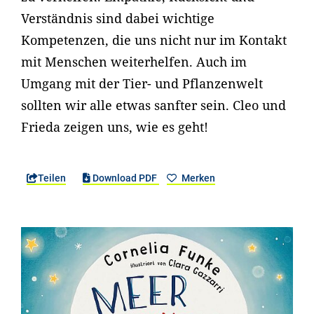
Verständnis sind dabei wichtige
Kompetenzen, die uns nicht nur im Kontakt
mit Menschen weiterhelfen. Auch im
Umgang mit der Tier- und Pflanzenwelt
sollten wir alle etwas sanfter sein. Cleo und
Frieda zeigen uns, wie es geht!
Teilen
Download PDF
Merken