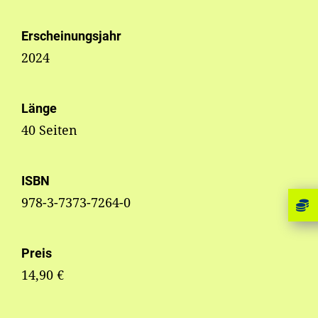
Erscheinungsjahr
2024
Länge
40 Seiten
ISBN
978-3-7373-7264-0
Preis
14,90 €