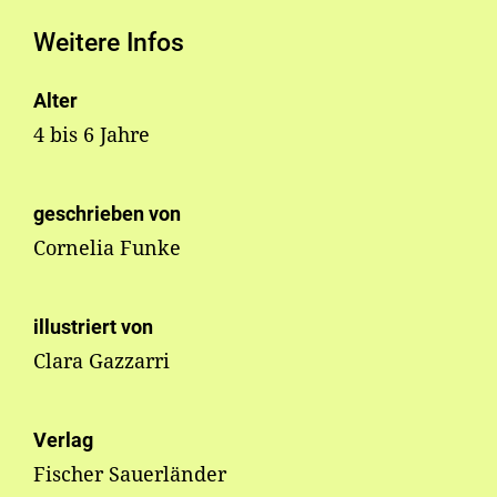
Weitere Infos
Alter
4 bis 6 Jahre
geschrieben von
Cornelia Funke
illustriert von
Clara Gazzarri
Verlag
Fischer Sauerländer