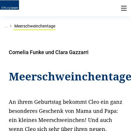
...
Meerschweinchentage
Cornelia Funke und Clara Gazzarri
Meerschweinchentag
An ihrem Geburtstag bekommt Cleo ein ganz
besonderes Geschenk von Mama und Papa:
ein kleines Meerschweinchen! Und auch
wenn Cleo sich sehr über ihren neuen,