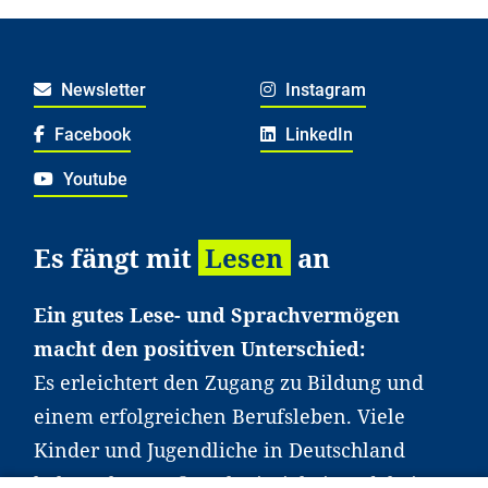
Newsletter
Instagram
Facebook
LinkedIn
Youtube
Es fängt mit
Lesen
an
Ein gutes Lese- und Sprachvermögen
macht den positiven Unterschied:
Es erleichtert den Zugang zu Bildung und
einem erfolgreichen Berufsleben. Viele
Kinder und Jugendliche in Deutschland
haben aber große Schwierigkeiten dabei.