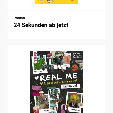
Roman
24 Sekunden ab jetzt