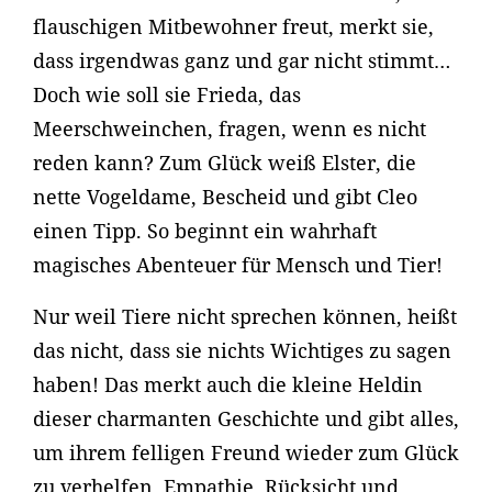
flauschigen Mitbewohner freut, merkt sie,
dass irgendwas ganz und gar nicht stimmt…
Doch wie soll sie Frieda, das
Meerschweinchen, fragen, wenn es nicht
reden kann? Zum Glück weiß Elster, die
nette Vogeldame, Bescheid und gibt Cleo
einen Tipp. So beginnt ein wahrhaft
magisches Abenteuer für Mensch und Tier!
Nur weil Tiere nicht sprechen können, heißt
das nicht, dass sie nichts Wichtiges zu sagen
haben! Das merkt auch die kleine Heldin
dieser charmanten Geschichte und gibt alles,
um ihrem felligen Freund wieder zum Glück
zu verhelfen. Empathie, Rücksicht und