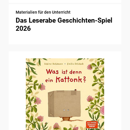
Materialien für den Unterricht
Das Leserabe Geschichten-Spiel
2026