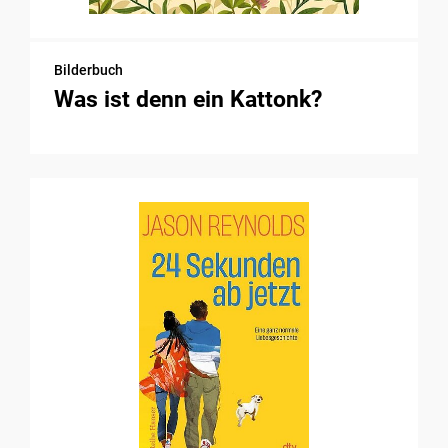
Bilderbuch
Was ist denn ein Kattonk?