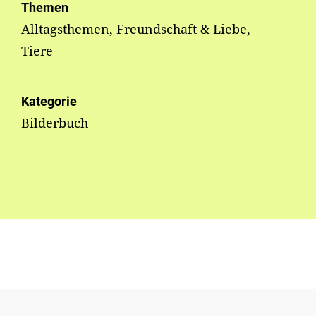
Themen
Alltagsthemen, Freundschaft & Liebe,
Tiere
Kategorie
Bilderbuch