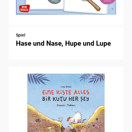
Spiel
Hase und Nase, Hupe und Lupe