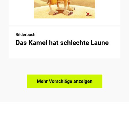
Bilderbuch
Das Kamel hat schlechte Laune
Mehr Vorschläge anzeigen