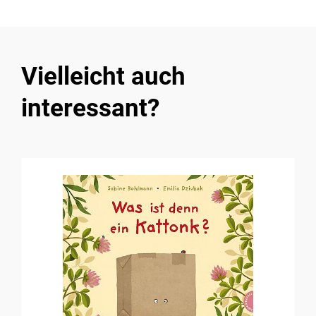
Vielleicht auch
interessant?