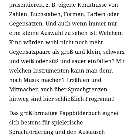
präsentieren, z. B. eigene Kenntnisse von
Zahlen, Buchstaben, Formen, Farben oder
Gegensätzen. Und auch wenn immer nur
eine kleine Auswahl zu sehen ist: Welchem
Kind würden wohl nicht noch mehr
Gegensatzpaare als groß und klein, schwarz
und weiß oder süß und sauer einfallen? Mit
welchen Instrumenten kann man denn
noch Musik machen? Erzählen und
Mitmachen auch über Sprachgrenzen
hinweg sind hier schließlich Programm!
Das großformatige Pappbilderbuch eignet
sich bestens für spielerische
Sprachförderung und den Austausch