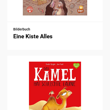
Bilderbuch
Eine Kiste Alles