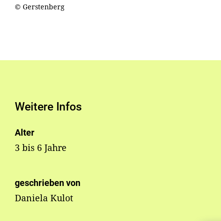
© Gerstenberg
Weitere Infos
Alter
3 bis 6 Jahre
geschrieben von
Daniela Kulot