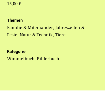
15,00 €
Themen
Familie & Miteinander, Jahreszeiten &
Feste, Natur & Technik, Tiere
Kategorie
Wimmelbuch, Bilderbuch