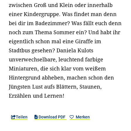
zwischen Groß und Klein oder innerhalb
einer Kindergruppe. Was findet man denn
bei dir im Badezimmer? Was fällt euch denn
noch zum Thema Sommer ein? Und habt ihr
eigentlich schon mal eine Giraffe im
Stadtbus gesehen? Daniela Kulots
unverwechselbare, leuchtend farbige
Miniaturen, die sich klar vom weißem
Hintergrund abheben, machen schon den
Jüngsten Lust aufs Blättern, Staunen,
Erzählen und Lernen!
Teilen
Download PDF
Merken