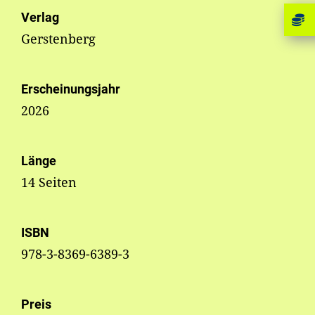
Verlag
Gerstenberg
Erscheinungsjahr
2026
Länge
14 Seiten
ISBN
978-3-8369-6389-3
Preis