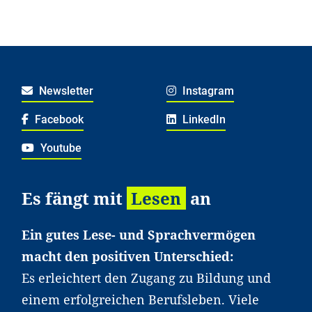
Newsletter
Instagram
Facebook
LinkedIn
Youtube
Es fängt mit
Lesen
an
Ein gutes Lese- und Sprachvermögen
macht den positiven Unterschied:
Es erleichtert den Zugang zu Bildung und
einem erfolgreichen Berufsleben. Viele