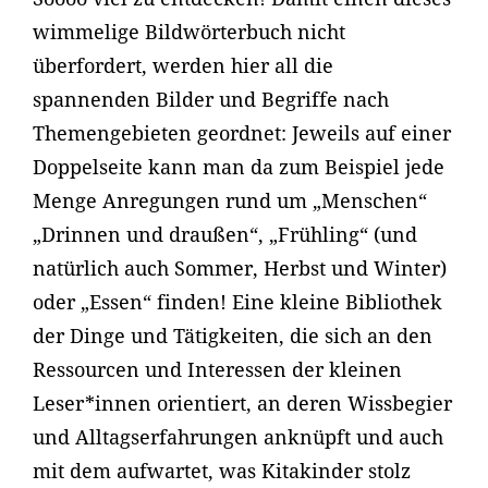
wimmelige Bildwörterbuch nicht
überfordert, werden hier all die
spannenden Bilder und Begriffe nach
Themengebieten geordnet: Jeweils auf einer
Doppelseite kann man da zum Beispiel jede
Menge Anregungen rund um „Menschen“
„Drinnen und draußen“, „Frühling“ (und
natürlich auch Sommer, Herbst und Winter)
oder „Essen“ finden! Eine kleine Bibliothek
der Dinge und Tätigkeiten, die sich an den
Ressourcen und Interessen der kleinen
Leser*innen orientiert, an deren Wissbegier
und Alltagserfahrungen anknüpft und auch
mit dem aufwartet, was Kitakinder stolz