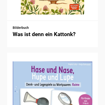
Bilderbuch
Was ist denn ein Kattonk?