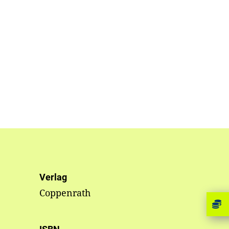
Verlag
Coppenrath