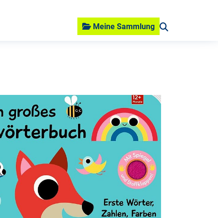
Meine Sammlung