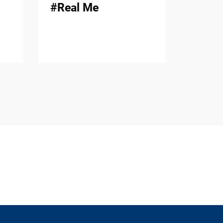
#Real Me