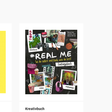
Kreativbuch