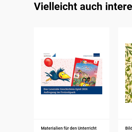
Vielleicht auch inter
Materialien für den Unterricht
Bil