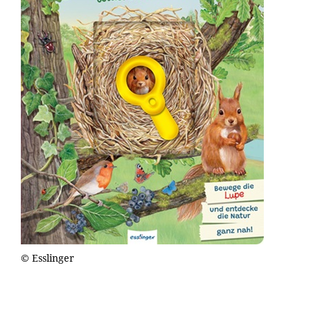
© Esslinger