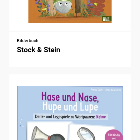
Bilderbuch
Stock & Stein