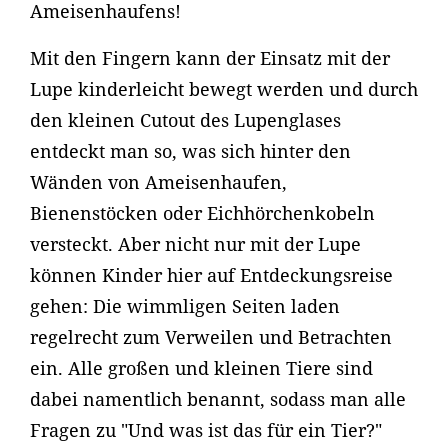
Ameisenhaufens!
Mit den Fingern kann der Einsatz mit der
Lupe kinderleicht bewegt werden und durch
den kleinen Cutout des Lupenglases
entdeckt man so, was sich hinter den
Wänden von Ameisenhaufen,
Bienenstöcken oder Eichhörchenkobeln
versteckt. Aber nicht nur mit der Lupe
können Kinder hier auf Entdeckungsreise
gehen: Die wimmligen Seiten laden
regelrecht zum Verweilen und Betrachten
ein. Alle großen und kleinen Tiere sind
dabei namentlich benannt, sodass man alle
Fragen zu "Und was ist das für ein Tier?"