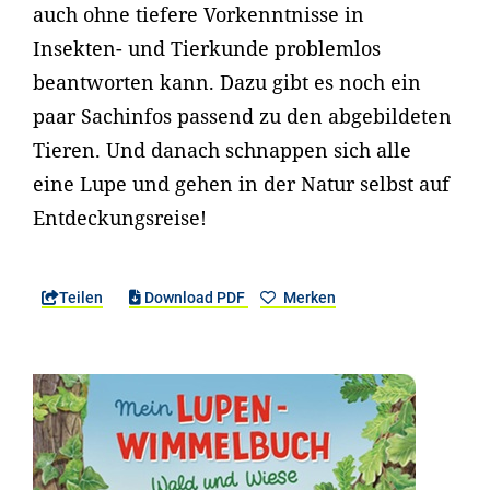
auch ohne tiefere Vorkenntnisse in
Insekten- und Tierkunde problemlos
beantworten kann. Dazu gibt es noch ein
paar Sachinfos passend zu den abgebildeten
Tieren. Und danach schnappen sich alle
eine Lupe und gehen in der Natur selbst auf
Entdeckungsreise!
Teilen
Download PDF
Merken