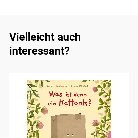
Vielleicht auch
interessant?