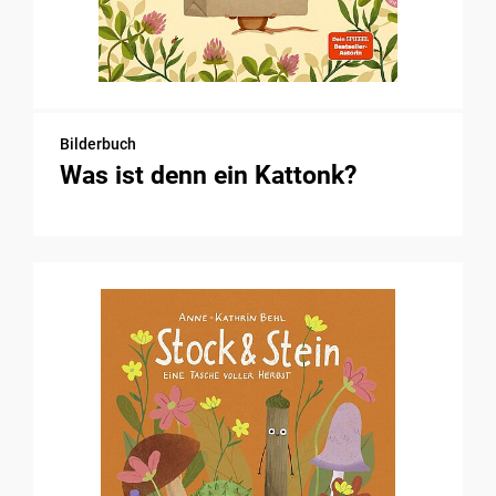
Bilderbuch
Was ist denn ein Kattonk?