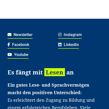
Newsletter
Instagram
Facebook
LinkedIn
Youtube
Es fängt mit
Lesen
an
Ein gutes Lese- und Sprachvermögen
macht den positiven Unterschied:
Es erleichtert den Zugang zu Bildung und
einem erfolgreichen Berufsleben. Viele