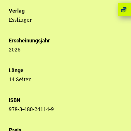
Verlag
Esslinger
Erscheinungsjahr
2026
Länge
14 Seiten
ISBN
978-3-480-24114-9
Preis