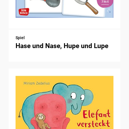
Spiel
Hase und Nase, Hupe und Lupe