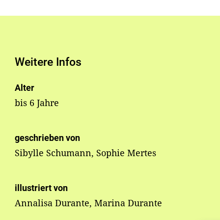
Weitere Infos
Alter
bis 6 Jahre
geschrieben von
Sibylle Schumann, Sophie Mertes
illustriert von
Annalisa Durante, Marina Durante