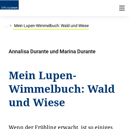
...
Mein Lupen-Wimmelbuch: Wald und Wiese
Annalisa Durante und Marina Durante
Mein Lupen-
Wimmelbuch: Wald
und Wiese
Wenn der Frühling erwacht, ist so einiges