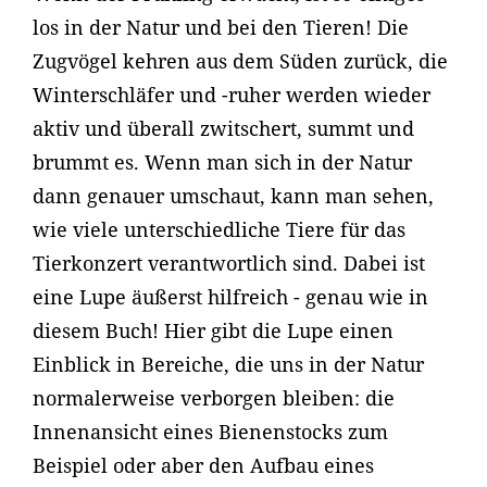
los in der Natur und bei den Tieren! Die
Zugvögel kehren aus dem Süden zurück, die
Winterschläfer und -ruher werden wieder
aktiv und überall zwitschert, summt und
brummt es. Wenn man sich in der Natur
dann genauer umschaut, kann man sehen,
wie viele unterschiedliche Tiere für das
Tierkonzert verantwortlich sind. Dabei ist
eine Lupe äußerst hilfreich - genau wie in
diesem Buch! Hier gibt die Lupe einen
Einblick in Bereiche, die uns in der Natur
normalerweise verborgen bleiben: die
Innenansicht eines Bienenstocks zum
Beispiel oder aber den Aufbau eines