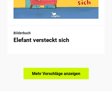
Bilderbuch
Elefant versteckt sich
Mehr Vorschläge anzeigen