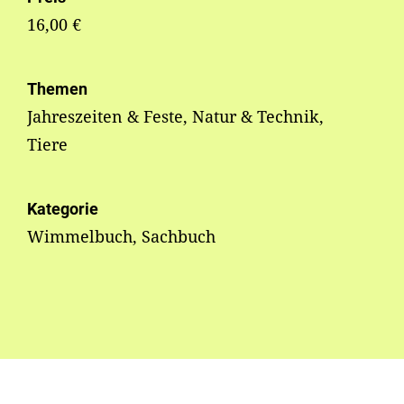
16,00 €
Themen
Jahreszeiten & Feste, Natur & Technik,
Tiere
Kategorie
Wimmelbuch, Sachbuch