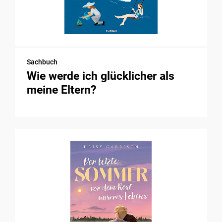
Sachbuch
Wie werde ich glücklicher als
meine Eltern?