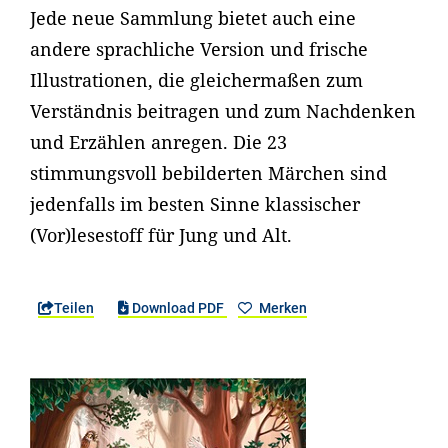
Jede neue Sammlung bietet auch eine
andere sprachliche Version und frische
Illustrationen, die gleichermaßen zum
Verständnis beitragen und zum Nachdenken
und Erzählen anregen. Die 23
stimmungsvoll bebilderten Märchen sind
jedenfalls im besten Sinne klassischer
(Vor)lesestoff für Jung und Alt.
Teilen
Download PDF
Merken