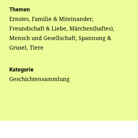
Themen
Ernstes, Familie & Miteinander,
Freundschaft & Liebe, Märchen(haftes),
Mensch und Gesellschaft, Spannung &
Grusel, Tiere
Kategorie
Geschichtensammlung