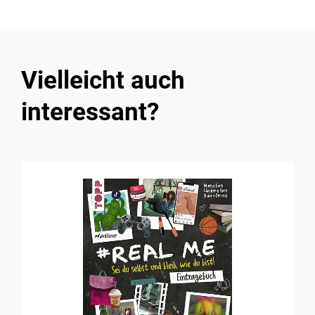
Vielleicht auch
interessant?