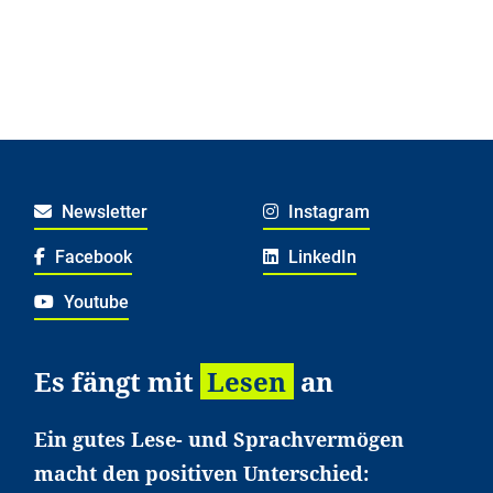
Newsletter
Instagram
Facebook
LinkedIn
Youtube
Es fängt mit
Lesen
an
Ein gutes Lese- und Sprachvermögen
macht den positiven Unterschied: