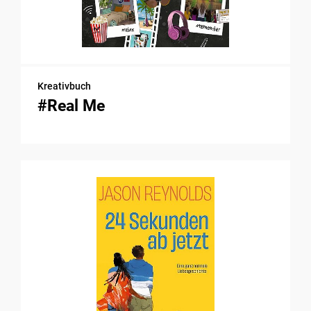
Kreativbuch
#Real Me