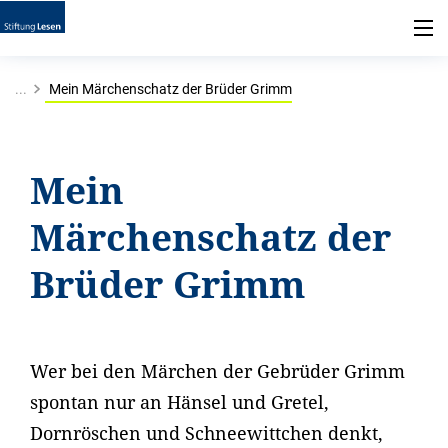
...
Mein Märchenschatz der Brüder Grimm
Mein
Märchenschatz der
Brüder Grimm
Wer bei den Märchen der Gebrüder Grimm
spontan nur an Hänsel und Gretel,
Dornröschen und Schneewittchen denkt,