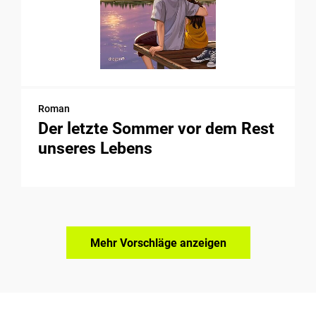
Roman
Der letzte Sommer vor dem Rest
unseres Lebens
Mehr Vorschläge anzeigen