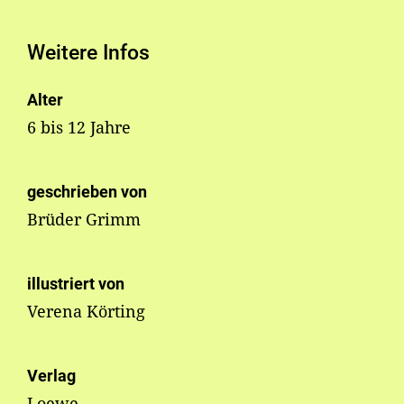
Weitere Infos
Alter
6 bis 12 Jahre
geschrieben von
Brüder Grimm
illustriert von
Verena Körting
Verlag
Loewe