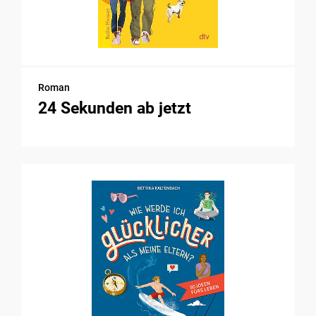
Roman
24 Sekunden ab jetzt