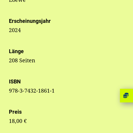
Erscheinungsjahr
2024
Länge
208 Seiten
ISBN
978-3-7432-1861-1
Preis
18,00 €