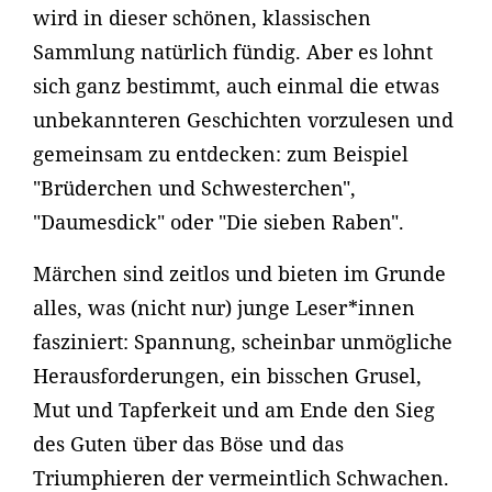
wird in dieser schönen, klassischen
Sammlung natürlich fündig. Aber es lohnt
sich ganz bestimmt, auch einmal die etwas
unbekannteren Geschichten vorzulesen und
gemeinsam zu entdecken: zum Beispiel
"Brüderchen und Schwesterchen",
"Daumesdick" oder "Die sieben Raben".
Märchen sind zeitlos und bieten im Grunde
alles, was (nicht nur) junge Leser*innen
fasziniert: Spannung, scheinbar unmögliche
Herausforderungen, ein bisschen Grusel,
Mut und Tapferkeit und am Ende den Sieg
des Guten über das Böse und das
Triumphieren der vermeintlich Schwachen.