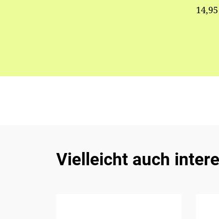
14,95
Vielleicht auch inter