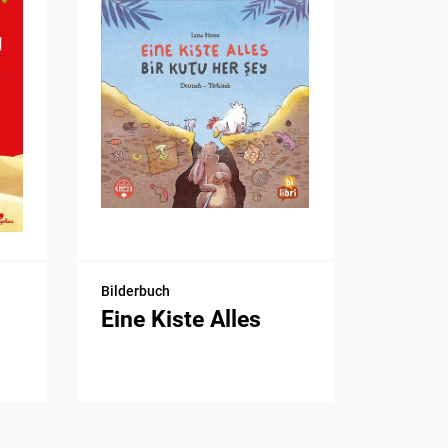
Bilderbuch
Eine Kiste Alles