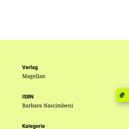
Verlag
Magellan
ISBN
Barbara Nascimbeni
Kategorie