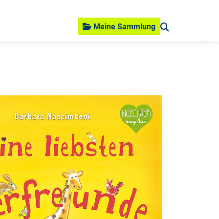
Meine Sammlung