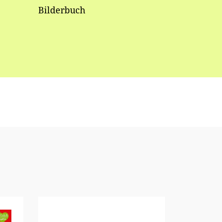
Bilderbuch