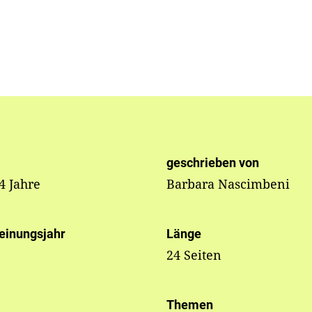
geschrieben von
 4 Jahre
Barbara Nascimbeni
einungsjahr
Länge
24 Seiten
Themen