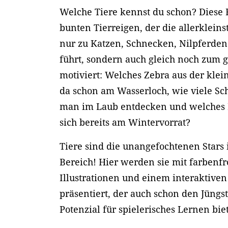
Welche Tiere kennst du schon? Diese 
bunten Tierreigen, der die allerklein
nur zu Katzen, Schnecken, Nilpferden
führt, sondern auch gleich noch zum
motiviert: Welches Zebra aus der kle
da schon am Wasserloch, wie viele S
man im Laub entdecken und welches 
sich bereits am Wintervorrat?
Tiere sind die unangefochtenen Stars
Bereich! Hier werden sie mit farbenfr
Illustrationen und einem interaktiven
präsentiert, der auch schon den Jüngs
Potenzial für spielerisches Lernen biet