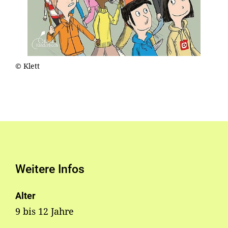
© Klett
Weitere Infos
Alter
9 bis 12 Jahre