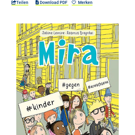
Teilen
Download PDF
Merken