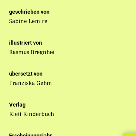
geschrieben von
Sabine Lemire
illustriert von
Rasmus Bregnhøi
übersetzt von
Franziska Gehm
Verlag
Klett Kinderbuch
Erscheinungsjahr