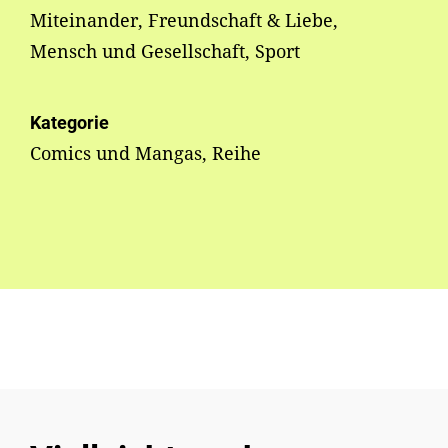
Miteinander, Freundschaft & Liebe,
Mensch und Gesellschaft, Sport
Kategorie
Comics und Mangas, Reihe