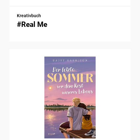
Kreativbuch
#Real Me