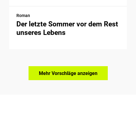
Roman
Der letzte Sommer vor dem Rest
unseres Lebens
Mehr Vorschläge anzeigen