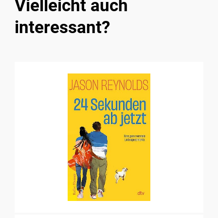
Vielleicht auch
interessant?