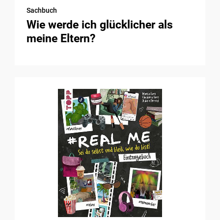
Sachbuch
Wie werde ich glücklicher als
meine Eltern?