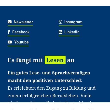
Newsletter
Instagram
Facebook
LinkedIn
Youtube
Es fängt mit
Lesen
an
Ein gutes Lese- und Sprachvermögen
macht den positiven Unterschied:
Es erleichtert den Zugang zu Bildung und
einem erfolgreichen Berufsleben. Viele
Kinder und Jugendliche in Deutschland