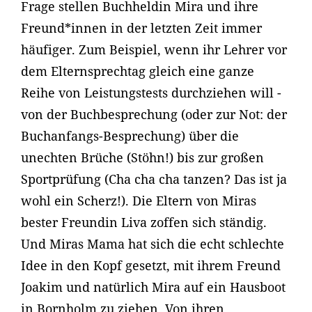
Frage stellen Buchheldin Mira und ihre
Freund*innen in der letzten Zeit immer
häufiger. Zum Beispiel, wenn ihr Lehrer vor
dem Elternsprechtag gleich eine ganze
Reihe von Leistungstests durchziehen will -
von der Buchbesprechung (oder zur Not: der
Buchanfangs-Besprechung) über die
unechten Brüche (Stöhn!) bis zur großen
Sportprüfung (Cha cha cha tanzen? Das ist ja
wohl ein Scherz!). Die Eltern von Miras
bester Freundin Liva zoffen sich ständig.
Und Miras Mama hat sich die echt schlechte
Idee in den Kopf gesetzt, mit ihrem Freund
Joakim und natürlich Mira auf ein Hausboot
in Bornholm zu ziehen. Von ihren