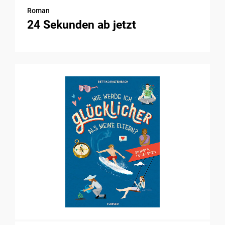
Roman
24 Sekunden ab jetzt