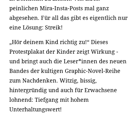
peinlichen Mira-Insta-Posts mal ganz
abgesehen. Für all das gibt es eigentlich nur
eine Lösung: Streik!
„Hör deinem Kind richtig zu!“ Dieses
Protestplakat der Kinder zeigt Wirkung -
und bringt auch die Leser*innen des neuen
Bandes der kultigen Graphic-Novel-Reihe
zum Nachdenken. Witzig, bissig,
hintergründig und auch für Erwachsene
lohnend: Tiefgang mit hohem
Unterhaltungswert!