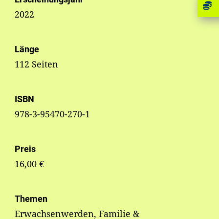
2022
Länge
112 Seiten
ISBN
978-3-95470-270-1
Preis
16,00 €
Themen
Erwachsenwerden, Familie &