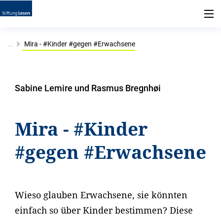
...
Mira - #Kinder #gegen #Erwachsene
Sabine Lemire und Rasmus Bregnhøi
Mira - #Kinder
#gegen #Erwachsene
Wieso glauben Erwachsene, sie könnten
einfach so über Kinder bestimmen? Diese