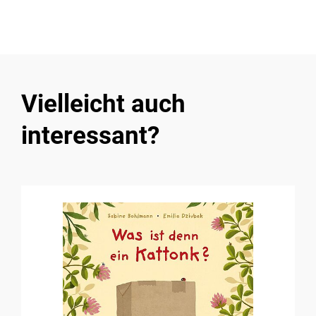
Vielleicht auch
interessant?