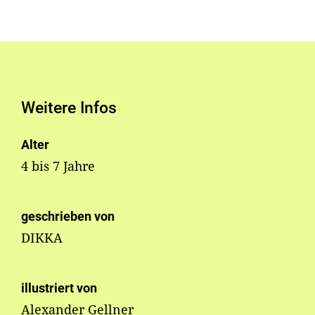
Weitere Infos
Alter
4 bis 7 Jahre
geschrieben von
DIKKA
illustriert von
Alexander Gellner