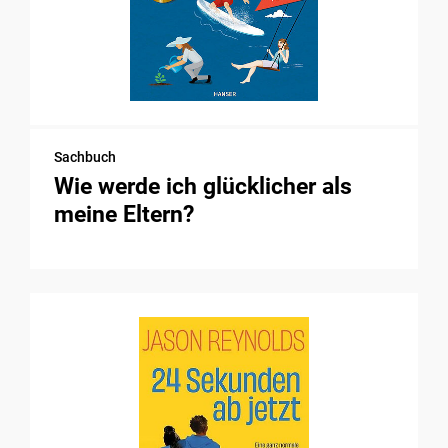
Sachbuch
Wie werde ich glücklicher als
meine Eltern?