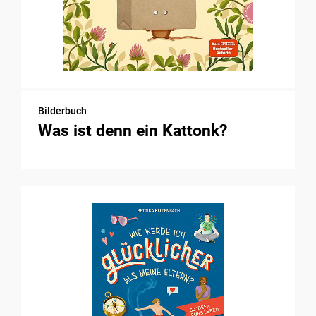
Bilderbuch
Was ist denn ein Kattonk?