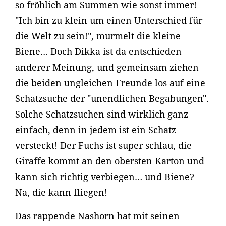
so fröhlich am Summen wie sonst immer!
"Ich bin zu klein um einen Unterschied für
die Welt zu sein!", murmelt die kleine
Biene… Doch Dikka ist da entschieden
anderer Meinung, und gemeinsam ziehen
die beiden ungleichen Freunde los auf eine
Schatzsuche der "unendlichen Begabungen".
Solche Schatzsuchen sind wirklich ganz
einfach, denn in jedem ist ein Schatz
versteckt! Der Fuchs ist super schlau, die
Giraffe kommt an den obersten Karton und
kann sich richtig verbiegen… und Biene?
Na, die kann fliegen!
Das rappende Nashorn hat mit seinen