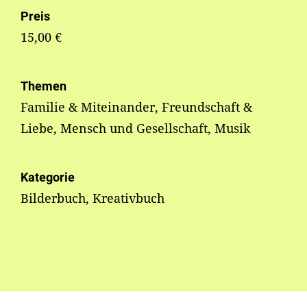
Preis
15,00 €
Themen
Familie & Miteinander, Freundschaft &
Liebe, Mensch und Gesellschaft, Musik
Kategorie
Bilderbuch, Kreativbuch