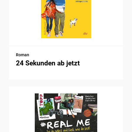
Roman
24 Sekunden ab jetzt