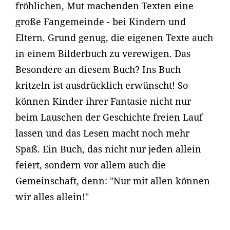
fröhlichen, Mut machenden Texten eine
große Fangemeinde - bei Kindern und
Eltern. Grund genug, die eigenen Texte auch
in einem Bilderbuch zu verewigen. Das
Besondere an diesem Buch? Ins Buch
kritzeln ist ausdrücklich erwünscht! So
können Kinder ihrer Fantasie nicht nur
beim Lauschen der Geschichte freien Lauf
lassen und das Lesen macht noch mehr
Spaß. Ein Buch, das nicht nur jeden allein
feiert, sondern vor allem auch die
Gemeinschaft, denn: "Nur mit allen können
wir alles allein!"