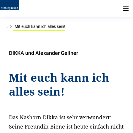
...
Mit euch kann ich alles sein!
DIKKA und Alexander Gellner
Mit euch kann ich
alles sein!
Das Nashorn Dikka ist sehr verwundert:
Seine Freundin Biene ist heute einfach nicht