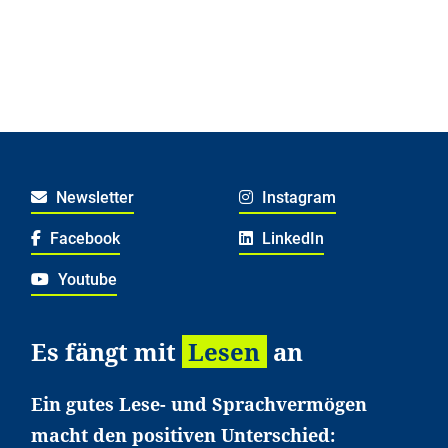
Newsletter
Instagram
Facebook
LinkedIn
Youtube
Es fängt mit
Lesen
an
Ein gutes Lese- und Sprachvermögen
macht den positiven Unterschied: