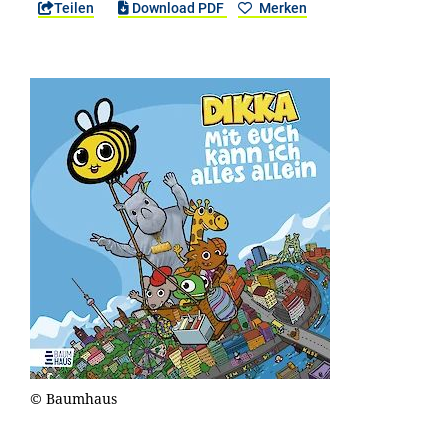
Teilen
Download PDF
Merken
© Baumhaus