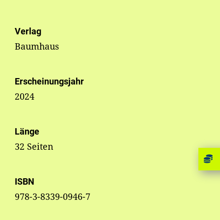
Verlag
Baumhaus
Erscheinungsjahr
2024
Länge
32 Seiten
ISBN
978-3-8339-0946-7