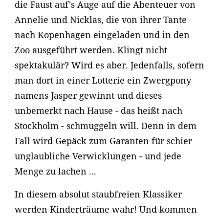
die Faust auf's Auge auf die Abenteuer von
Annelie und Nicklas, die von ihrer Tante
nach Kopenhagen eingeladen und in den
Zoo ausgeführt werden. Klingt nicht
spektakulär? Wird es aber. Jedenfalls, sofern
man dort in einer Lotterie ein Zwergpony
namens Jasper gewinnt und dieses
unbemerkt nach Hause - das heißt nach
Stockholm - schmuggeln will. Denn in dem
Fall wird Gepäck zum Garanten für schier
unglaubliche Verwicklungen - und jede
Menge zu lachen ...
In diesem absolut staubfreien Klassiker
werden Kinderträume wahr! Und kommen