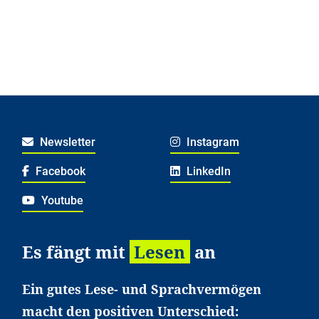
Newsletter
Instagram
Facebook
LinkedIn
Youtube
Es fängt mit
Lesen
an
Ein gutes Lese- und Sprachvermögen
macht den positiven Unterschied: