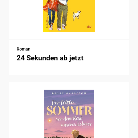
Roman
24 Sekunden ab jetzt