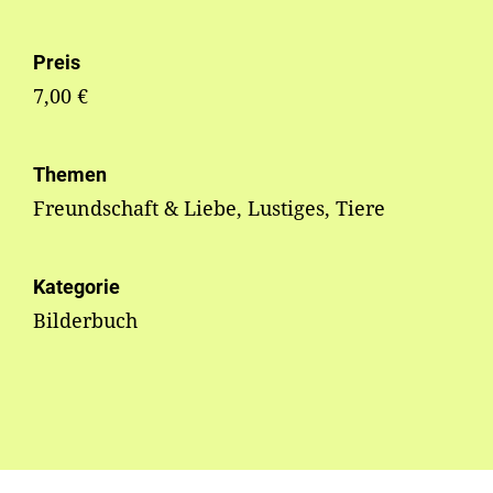
Preis
7,00 €
Themen
Freundschaft & Liebe, Lustiges, Tiere
Kategorie
Bilderbuch