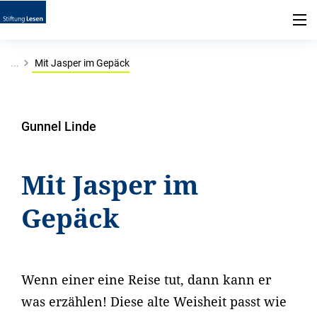
...
Mit Jasper im Gepäck
Gunnel Linde
Mit Jasper im
Gepäck
Wenn einer eine Reise tut, dann kann er
was erzählen! Diese alte Weisheit passt wie