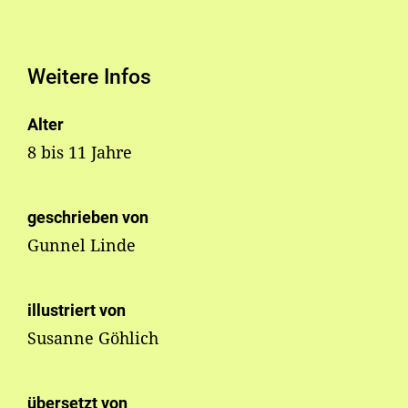
Weitere Infos
Alter
8 bis 11 Jahre
geschrieben von
Gunnel Linde
illustriert von
Susanne Göhlich
übersetzt von