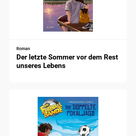
Roman
Der letzte Sommer vor dem Rest
unseres Lebens