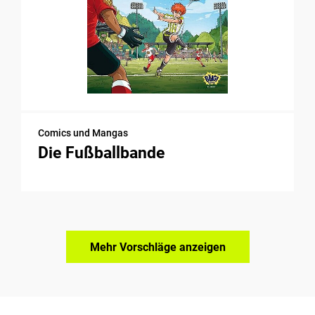
Comics und Mangas
Die Fußballbande
Mehr Vorschläge anzeigen