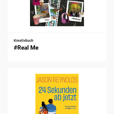
Kreativbuch
#Real Me