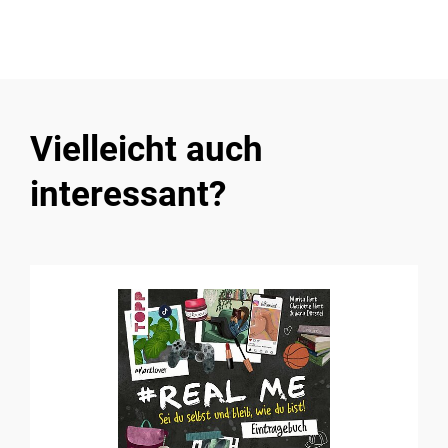
Vielleicht auch
interessant?