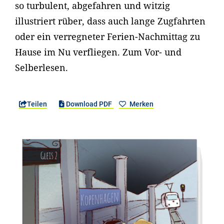
so turbulent, abgefahren und witzig
illustriert rüber, dass auch lange Zugfahrten
oder ein verregneter Ferien-Nachmittag zu
Hause im Nu verfliegen. Zum Vor- und
Selberlesen.
Teilen
Download PDF
Merken