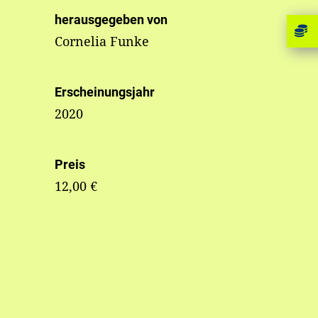
herausgegeben von
Cornelia Funke
Erscheinungsjahr
2020
Preis
12,00 €