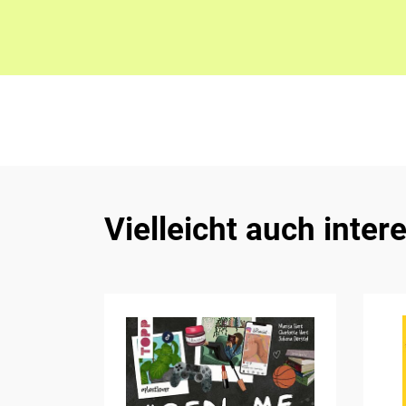
Vielleicht auch inter