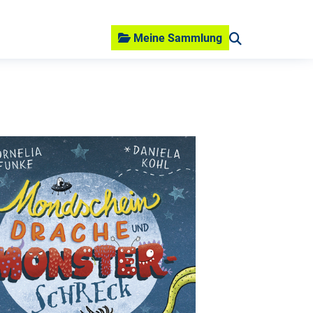
Meine Sammlung