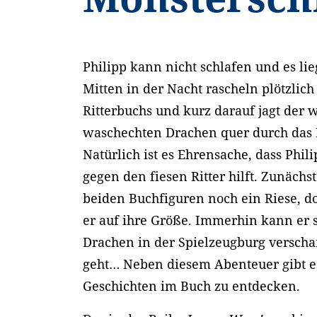
Philipp kann nicht schlafen und es li
Mitten in der Nacht rascheln plötzlich
Ritterbuchs und kurz darauf jagt der 
waschechten Drachen quer durch das
Natürlich ist es Ehrensache, dass Phi
gegen den fiesen Ritter hilft. Zunächst 
beiden Buchfiguren noch ein Riese, do
er auf ihre Größe. Immerhin kann er 
Drachen in der Spielzeugburg versch
geht… Neben diesem Abenteuer gibt e
Geschichten im Buch zu entdecken.