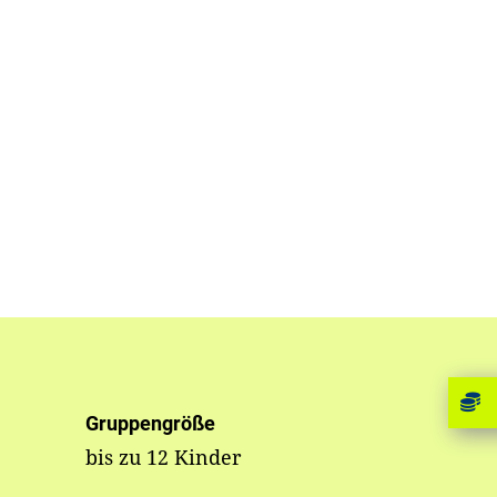
Gruppengröße
bis zu 12 Kinder