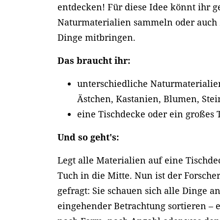
entdecken! Für diese Idee könnt ihr
Naturmaterialien sammeln oder auch
Dinge mitbringen.
Das braucht ihr:
unterschiedliche Naturmaterialien,
Ästchen, Kastanien, Blumen, Ste
eine Tischdecke oder ein großes
Und so geht's:
Legt alle Materialien auf eine Tischd
Tuch in die Mitte. Nun ist der Forsche
gefragt: Sie schauen sich alle Dinge a
eingehender Betrachtung sortieren – 