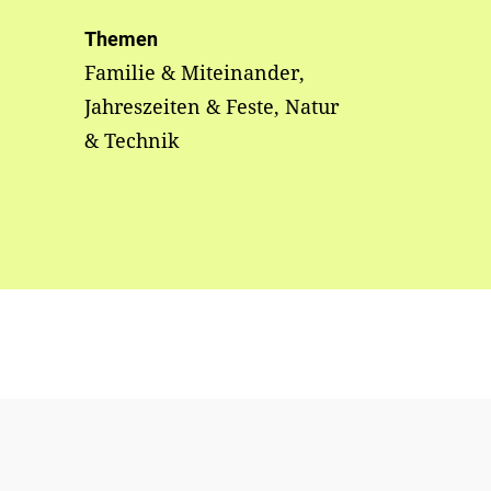
Themen
Familie & Miteinander,
Jahreszeiten & Feste, Natur
& Technik