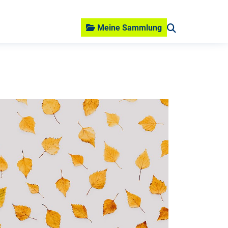
Meine Sammlung