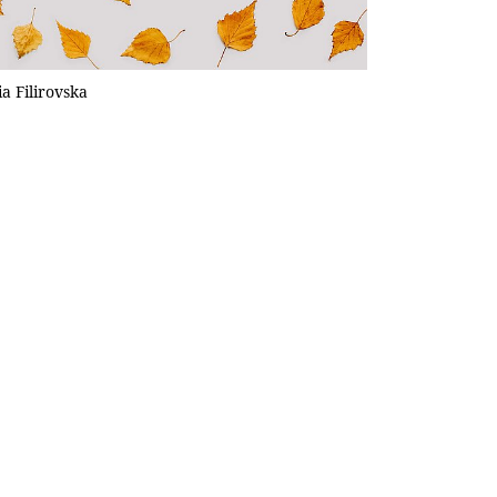
a Filirovska