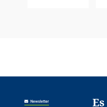
Es
Newsletter