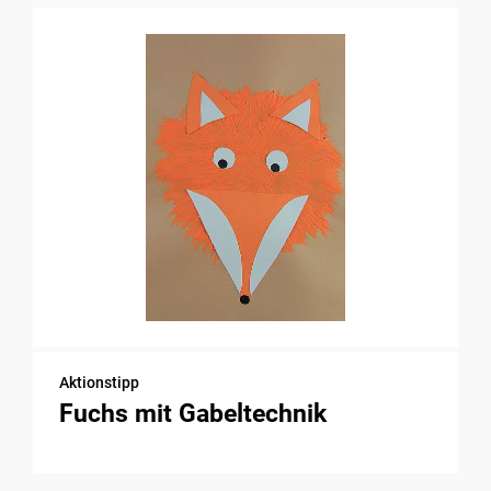
Aktionstipp
Fuchs mit Gabeltechnik