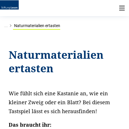
...
Naturmaterialien ertasten
Naturmaterialien
ertasten
Wie fühlt sich eine Kastanie an, wie ein
kleiner Zweig oder ein Blatt? Bei diesem
Tastspiel lässt es sich herausfinden!
Das braucht ihr: