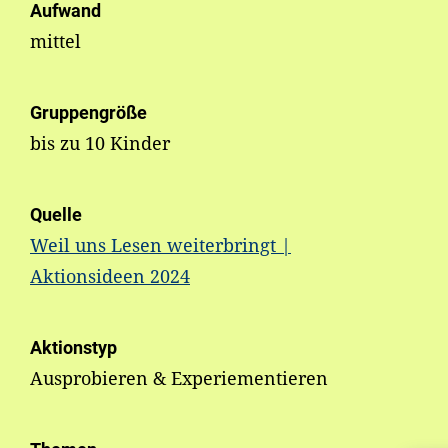
Aufwand
mittel
Gruppengröße
bis zu 10 Kinder
Quelle
Weil uns Lesen weiterbringt |
Aktionsideen 2024
Aktionstyp
Ausprobieren & Experiementieren