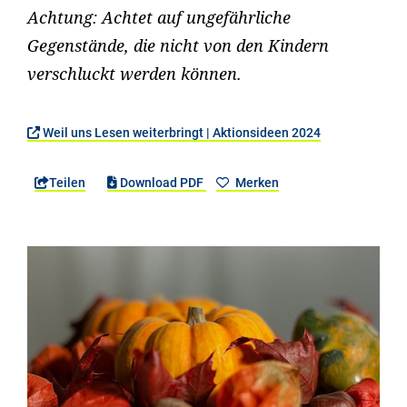
Achtung: Achtet auf ungefährliche
Gegenstände, die nicht von den Kindern
verschluckt werden können.
Weil uns Lesen weiterbringt | Aktionsideen 2024
Teilen
Download PDF
Merken