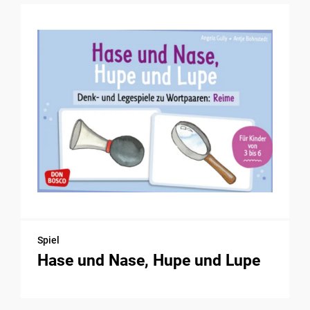
Spiel
Hase und Nase, Hupe und Lupe