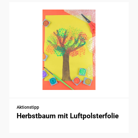
Aktionstipp
Herbstbaum mit Luftpolsterfolie