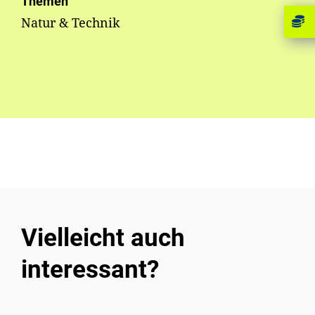
Themen
Natur & Technik
Vielleicht auch
interessant?