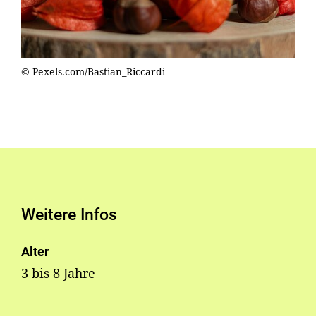
© Pexels.com/Bastian_Riccardi
Weitere Infos
Alter
3 bis 8 Jahre