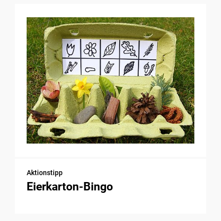
Aktionstipp
Eierkarton-Bingo