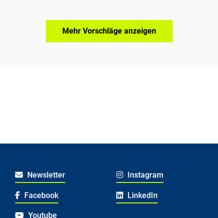
Mehr Vorschläge anzeigen
Newsletter
Instagram
Facebook
LinkedIn
Youtube