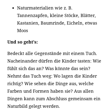
Naturmaterialien wie z. B.
Tannenzapfen, kleine Stöcke, Blätter,
Kastanien, Baumrinde, Eicheln, etwas
Moos
Und so geht's:
Bedeckt alle Gegenstände mit einem Tuch.
Nacheinander dürfen die Kinder tasten: Wie
fühlt sich das an? Was könnte das sein?
Nehmt das Tuch weg: Wo lagen die Kinder
richtig? Wie sehen die Dinge aus, welche
Farben und Formen haben sie? Aus allen
Dingen kann zum Abschluss gemeinsam ein
Naturbild gelegt werden.