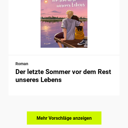
Roman
Der letzte Sommer vor dem Rest
unseres Lebens
Mehr Vorschläge anzeigen