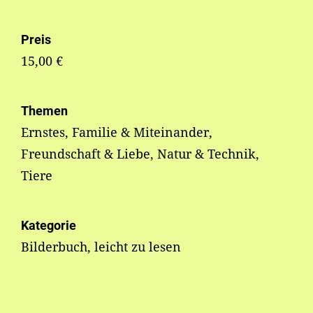
Preis
15,00 €
Themen
Ernstes, Familie & Miteinander,
Freundschaft & Liebe, Natur & Technik,
Tiere
Kategorie
Bilderbuch, leicht zu lesen