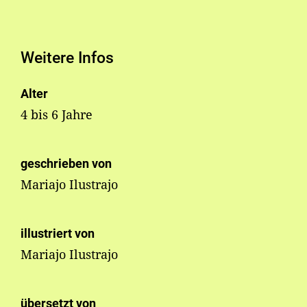
Weitere Infos
Alter
4 bis 6 Jahre
geschrieben von
Mariajo Ilustrajo
illustriert von
Mariajo Ilustrajo
übersetzt von