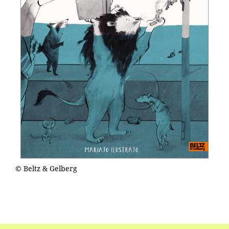
© Beltz & Gelberg