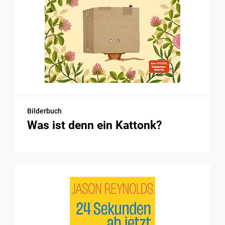
Bilderbuch
Was ist denn ein Kattonk?