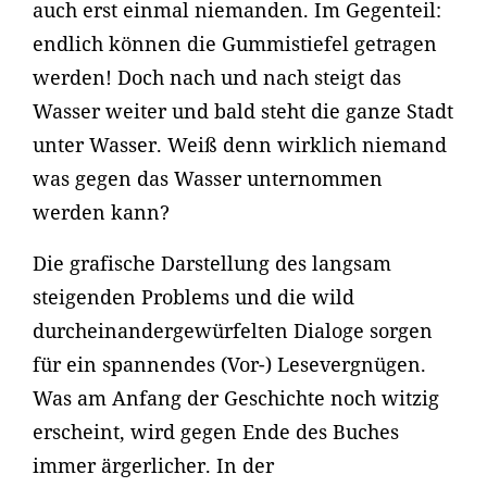
auch erst einmal niemanden. Im Gegenteil:
endlich können die Gummistiefel getragen
werden! Doch nach und nach steigt das
Wasser weiter und bald steht die ganze Stadt
unter Wasser. Weiß denn wirklich niemand
was gegen das Wasser unternommen
werden kann?
Die grafische Darstellung des langsam
steigenden Problems und die wild
durcheinandergewürfelten Dialoge sorgen
für ein spannendes (Vor-) Lesevergnügen.
Was am Anfang der Geschichte noch witzig
erscheint, wird gegen Ende des Buches
immer ärgerlicher. In der