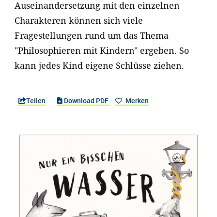
Auseinandersetzung mit den einzelnen
Charakteren können sich viele
Fragestellungen rund um das Thema
"Philosophieren mit Kindern" ergeben. So
kann jedes Kind eigene Schlüsse ziehen.
Teilen
Download PDF
Merken