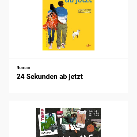
Roman
24 Sekunden ab jetzt