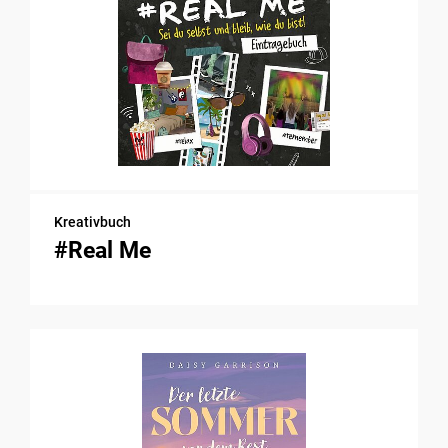
Kreativbuch
#Real Me