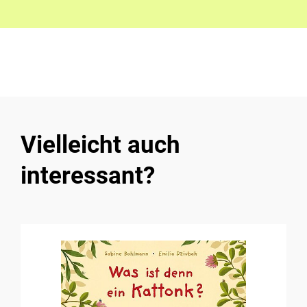
Vielleicht auch
interessant?