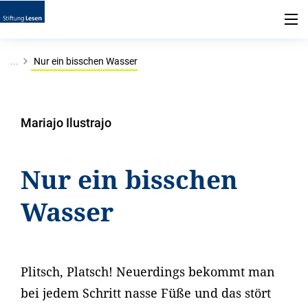
...
Nur ein bisschen Wasser
Mariajo Ilustrajo
Nur ein bisschen
Wasser
Plitsch, Platsch! Neuerdings bekommt man
bei jedem Schritt nasse Füße und das stört