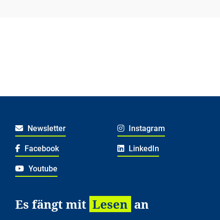
Newsletter
Instagram
Facebook
LinkedIn
Youtube
Es fängt mit
Lesen
an