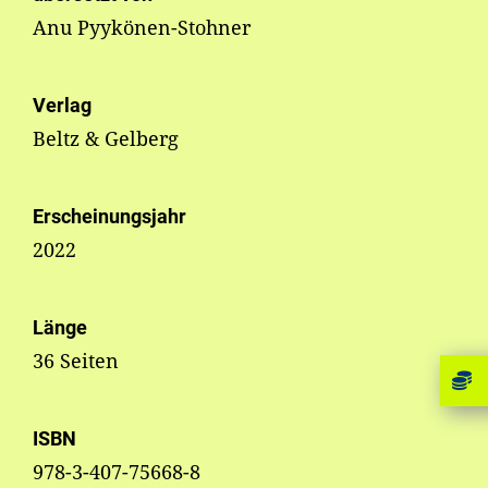
Anu Pyykönen-Stohner
Verlag
Beltz & Gelberg
Erscheinungsjahr
2022
Länge
36 Seiten
ISBN
978-3-407-75668-8