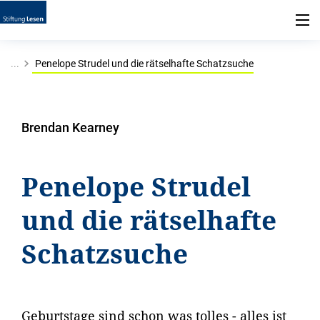
...
Penelope Strudel und die rätselhafte Schatzsuche
Brendan Kearney
Penelope Strudel
und die rätselhafte
Schatzsuche
Geburtstage sind schon was tolles - alles ist