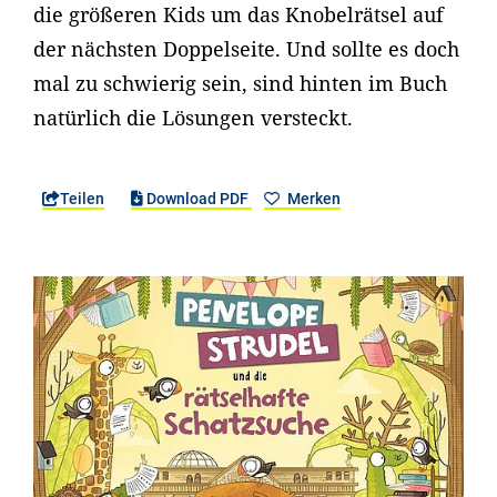
die größeren Kids um das Knobelrätsel auf
der nächsten Doppelseite. Und sollte es doch
mal zu schwierig sein, sind hinten im Buch
natürlich die Lösungen versteckt.
Teilen
Download PDF
Merken