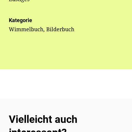
Kategorie
Wimmelbuch, Bilderbuch
Vielleicht auch