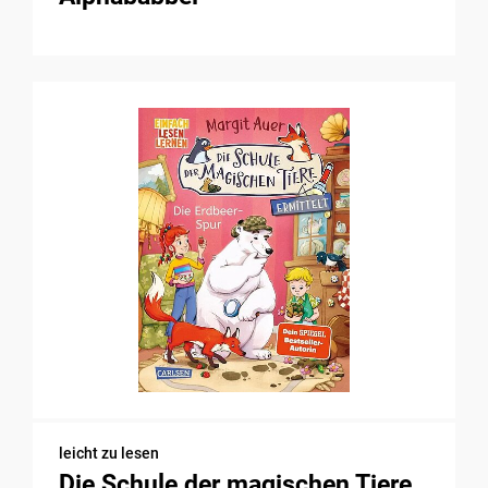
leicht zu lesen
Die Schule der magischen Tiere