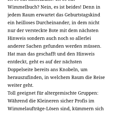
Wimmelbuch? Nein, es ist beides! Denn in
jedem Raum erwartet das Geburtstagskind
ein heilloses Durcheinander, in dem nicht
nur der versteckte Bote mit dem nächsten
Hinweis sondern auch noch so allerlei
anderer Sachen gefunden werden müssen.
Hat man das geschafft und den Hinweis
entdeckt, geht es auf der nächsten
Doppelseite bereits ans Knobeln, um
herauszufinden, in welchem Raum die Reise
weiter geht.
Toll geeignet für altergemischte Gruppen:
Während die Kleineren sicher Profis im
Wimmelaufträge-Lösen sind, kümmern sich