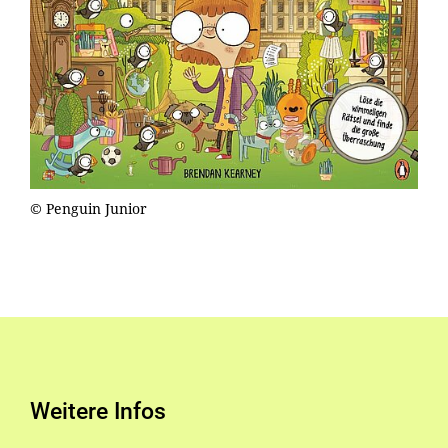
© Penguin Junior
Weitere Infos