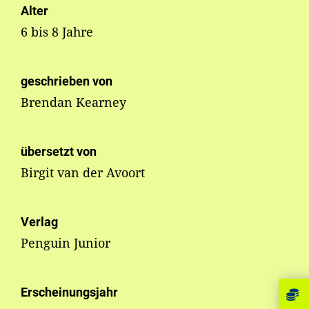
Alter
6 bis 8 Jahre
geschrieben von
Brendan Kearney
übersetzt von
Birgit van der Avoort
Verlag
Penguin Junior
Erscheinungsjahr