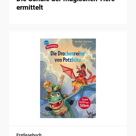
ermittelt
Erstlesebuch