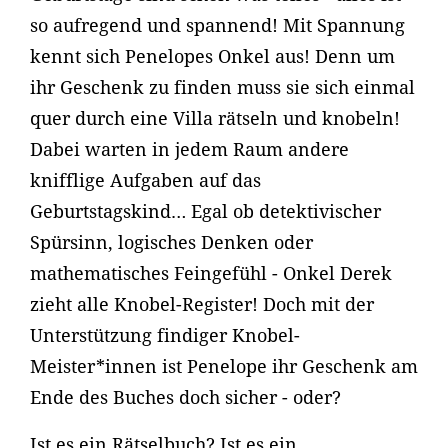
so aufregend und spannend! Mit Spannung
kennt sich Penelopes Onkel aus! Denn um
ihr Geschenk zu finden muss sie sich einmal
quer durch eine Villa rätseln und knobeln!
Dabei warten in jedem Raum andere
knifflige Aufgaben auf das
Geburtstagskind… Egal ob detektivischer
Spürsinn, logisches Denken oder
mathematisches Feingefühl - Onkel Derek
zieht alle Knobel-Register! Doch mit der
Unterstützung findiger Knobel-
Meister*innen ist Penelope ihr Geschenk am
Ende des Buches doch sicher - oder?
Ist es ein Rätselbuch? Ist es ein