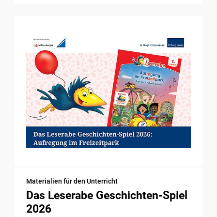
Materialien für den Unterricht
Das Leserabe Geschichten-Spiel
2026