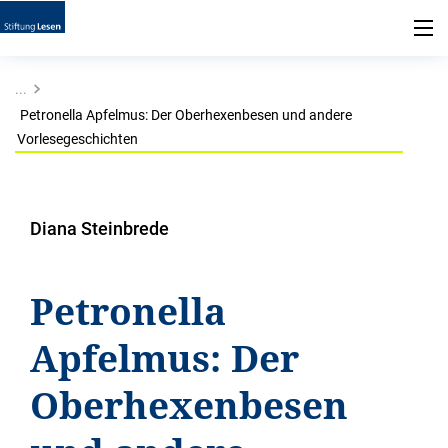
...
Petronella Apfelmus: Der Oberhexenbesen und andere
Vorlesegeschichten
Diana Steinbrede
Petronella
Apfelmus: Der
Oberhexenbesen