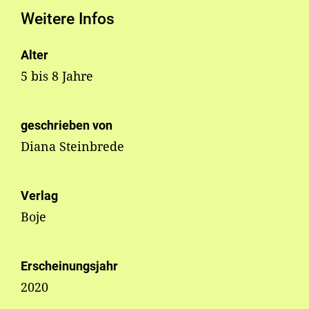
Weitere Infos
Alter
5 bis 8 Jahre
geschrieben von
Diana Steinbrede
Verlag
Boje
Erscheinungsjahr
2020