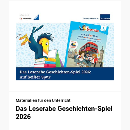
Materialien für den Unterricht
Das Leserabe Geschichten-Spiel
2026