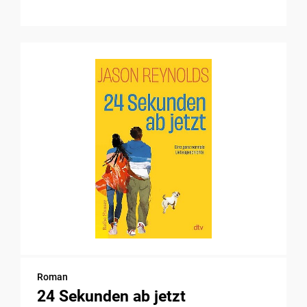
Roman
24 Sekunden ab jetzt