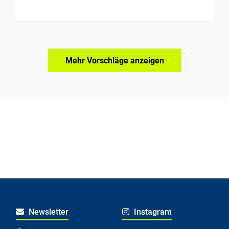
Mehr Vorschläge anzeigen
Newsletter
Instagram