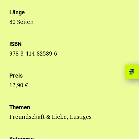
Länge
80 Seiten
ISBN
978-3-414-82589-6
Preis
12,90 €
Themen
Freundschaft & Liebe, Lustiges
Kategorie