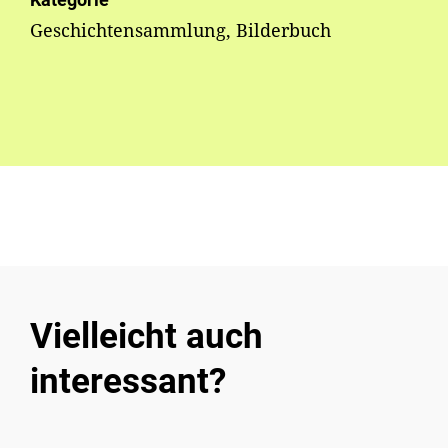
Geschichtensammlung, Bilderbuch
Vielleicht auch
interessant?