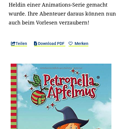
Heldin einer Animations-Serie gemacht
wurde. Ihre Abenteuer daraus können nun
auch beim Vorlesen verzaubern!
Teilen
Download PDF
Merken