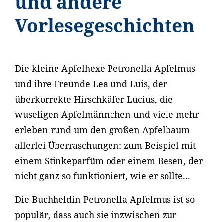
und andere
Vorlesegeschichten
Die kleine Apfelhexe Petronella Apfelmus
und ihre Freunde Lea und Luis, der
überkorrekte Hirschkäfer Lucius, die
wuseligen Apfelmännchen und viele mehr
erleben rund um den großen Apfelbaum
allerlei Überraschungen: zum Beispiel mit
einem Stinkeparfüm oder einem Besen, der
nicht ganz so funktioniert, wie er sollte...
Die Buchheldin Petronella Apfelmus ist so
populär, dass auch sie inzwischen zur