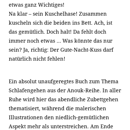
etwas ganz Wichtiges!
Na klar – sein Kuschelhase! Zusammen
kuscheln sich die beiden ins Bett. Ach, ist
das gemütlich. Doch halt! Da fehlt doch
immer noch etwas … Was könnte das nur
sein? Ja, richtig: Der Gute-Nacht-Kuss darf
natürlich nicht fehlen!
Ein absolut unaufgeregtes Buch zum Thema
Schlafengehen aus der Anouk-Reihe. In aller
Ruhe wird hier das abendliche Zubettgehen
thematisiert, während die malerischen
Illustrationen den niedlich-gemütlichen
Aspekt mehr als unterstreichen. Am Ende