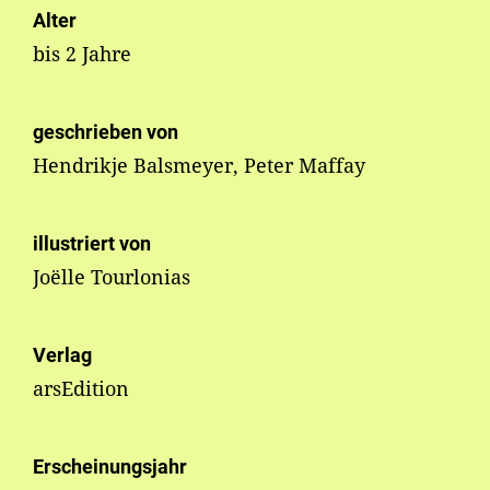
Alter
bis 2 Jahre
geschrieben von
Hendrikje Balsmeyer, Peter Maffay
illustriert von
Joëlle Tourlonias
Verlag
arsEdition
Erscheinungsjahr