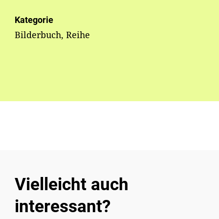
Kategorie
Bilderbuch, Reihe
Vielleicht auch
interessant?