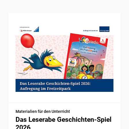
Materialien für den Unterricht
Das Leserabe Geschichten-Spiel
2026