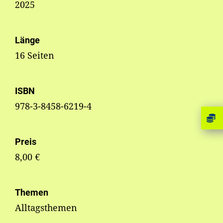
2025
Länge
16 Seiten
ISBN
978-3-8458-6219-4
Preis
8,00 €
Themen
Alltagsthemen