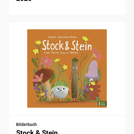
Bilderbuch
Stock & Stein