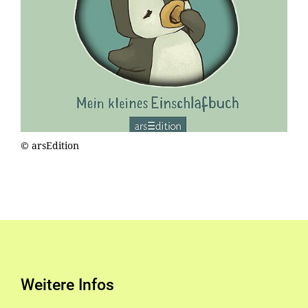
© arsEdition
Weitere Infos