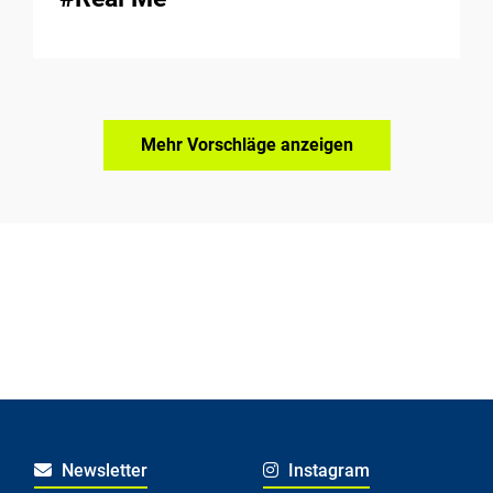
Mehr Vorschläge anzeigen
Newsletter
Instagram