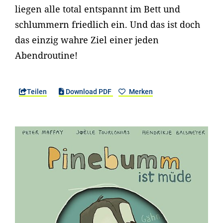
liegen alle total entspannt im Bett und
schlummern friedlich ein. Und das ist doch
das einzig wahre Ziel einer jeden
Abendroutine!
Teilen
Download PDF
Merken