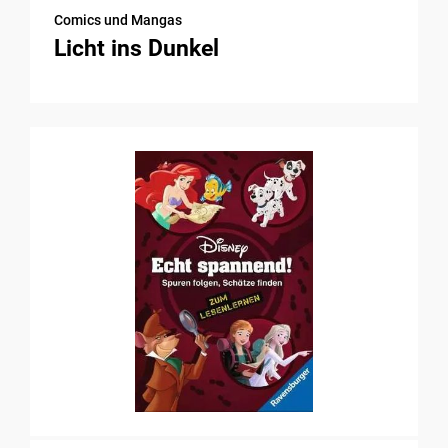
Comics und Mangas
Licht ins Dunkel