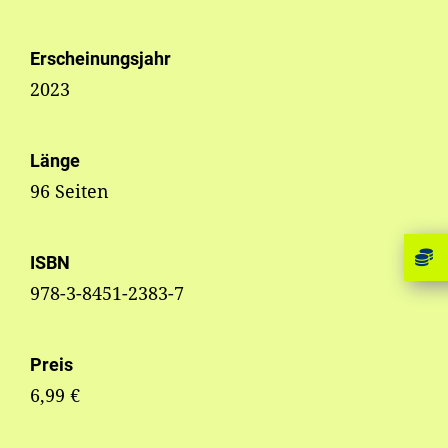
Erscheinungsjahr
2023
Länge
96 Seiten
ISBN
978-3-8451-2383-7
Preis
6,99 €