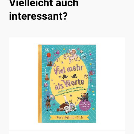
Vielleicht auch
interessant?