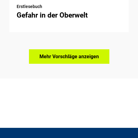
Erstlesebuch
Gefahr in der Oberwelt
Mehr Vorschläge anzeigen