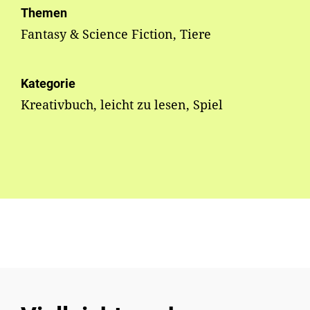
Themen
Fantasy & Science Fiction, Tiere
Kategorie
Kreativbuch, leicht zu lesen, Spiel