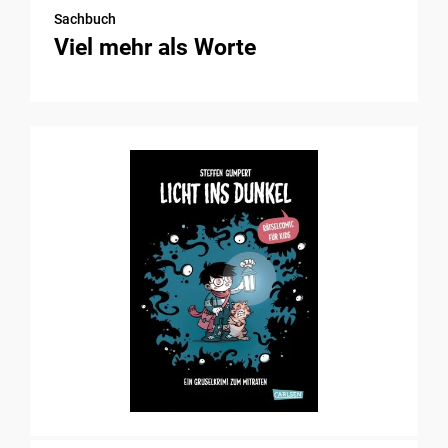
Sachbuch
Viel mehr als Worte