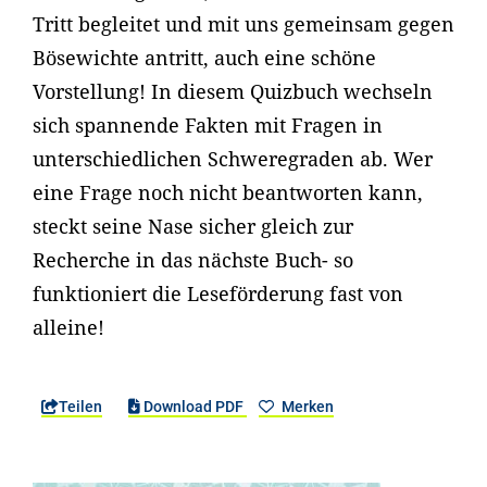
Tritt begleitet und mit uns gemeinsam gegen
Bösewichte antritt, auch eine schöne
Vorstellung! In diesem Quizbuch wechseln
sich spannende Fakten mit Fragen in
unterschiedlichen Schweregraden ab. Wer
eine Frage noch nicht beantworten kann,
steckt seine Nase sicher gleich zur
Recherche in das nächste Buch- so
funktioniert die Leseförderung fast von
alleine!
Teilen
Download PDF
Merken