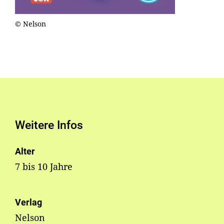
© Nelson
Weitere Infos
Alter
7 bis 10 Jahre
Verlag
Nelson