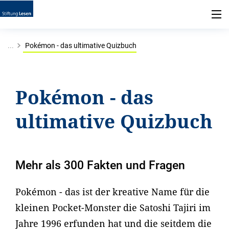
...
Pokémon - das ultimative Quizbuch
Pokémon - das
ultimative Quizbuch
Mehr als 300 Fakten und Fragen
Pokémon - das ist der kreative Name für die
kleinen Pocket-Monster die Satoshi Tajiri im
Jahre 1996 erfunden hat und die seitdem die