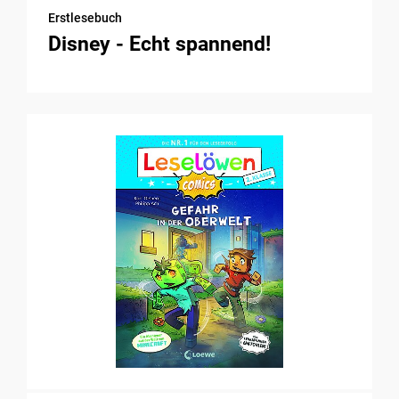
Erstlesebuch
Disney - Echt spannend!