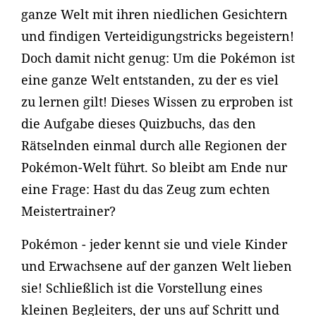
ganze Welt mit ihren niedlichen Gesichtern
und findigen Verteidigungstricks begeistern!
Doch damit nicht genug: Um die Pokémon ist
eine ganze Welt entstanden, zu der es viel
zu lernen gilt! Dieses Wissen zu erproben ist
die Aufgabe dieses Quizbuchs, das den
Rätselnden einmal durch alle Regionen der
Pokémon-Welt führt. So bleibt am Ende nur
eine Frage: Hast du das Zeug zum echten
Meistertrainer?
Pokémon - jeder kennt sie und viele Kinder
und Erwachsene auf der ganzen Welt lieben
sie! Schließlich ist die Vorstellung eines
kleinen Begleiters, der uns auf Schritt und