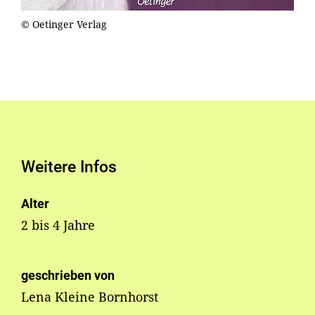
© Oetinger Verlag
Weitere Infos
Alter
2 bis 4 Jahre
geschrieben von
Lena Kleine Bornhorst