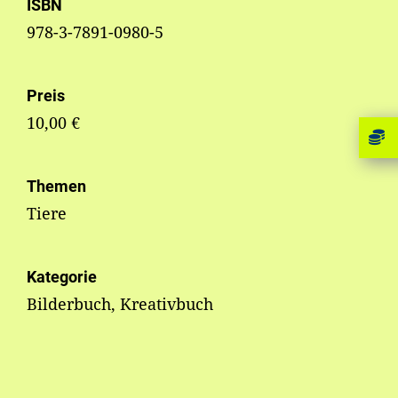
ISBN
978-3-7891-0980-5
Preis
10,00 €
Themen
Tiere
Kategorie
Bilderbuch, Kreativbuch