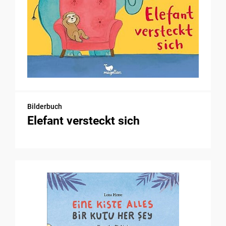
Bilderbuch
Elefant versteckt sich