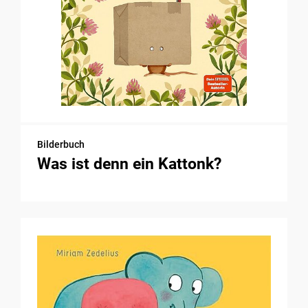
Bilderbuch
Was ist denn ein Kattonk?