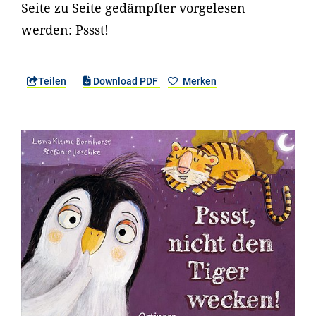
Seite zu Seite gedämpfter vorgelesen
werden: Pssst!
Teilen
Download PDF
Merken