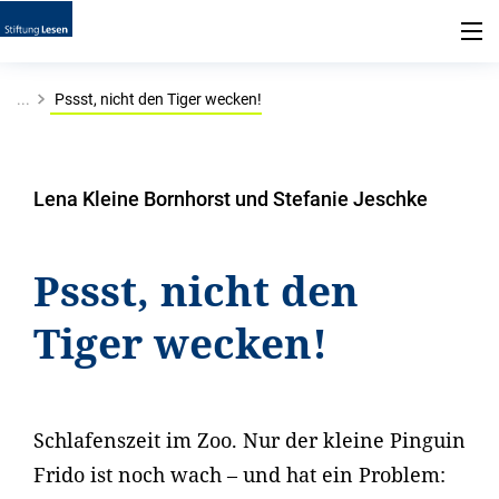
...
Pssst, nicht den Tiger wecken!
Lena Kleine Bornhorst und Stefanie Jeschke
Pssst, nicht den
Tiger wecken!
Schlafenszeit im Zoo. Nur der kleine Pinguin
Frido ist noch wach – und hat ein Problem: