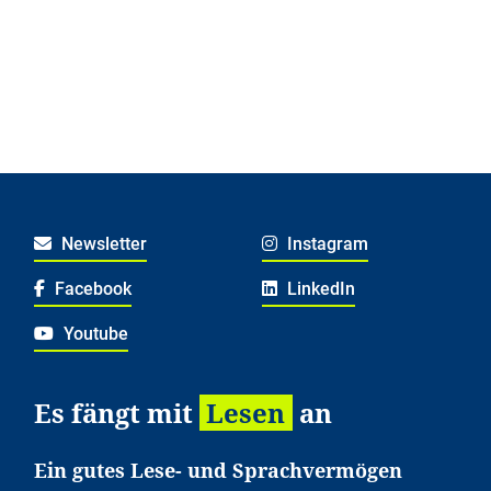
Newsletter
Instagram
Facebook
LinkedIn
Youtube
Es fängt mit
Lesen
an
Ein gutes Lese- und Sprachvermögen