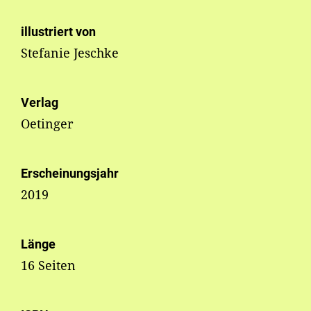
illustriert von
Stefanie Jeschke
Verlag
Oetinger
Erscheinungsjahr
2019
Länge
16 Seiten