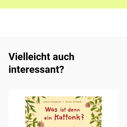
Vielleicht auch
interessant?