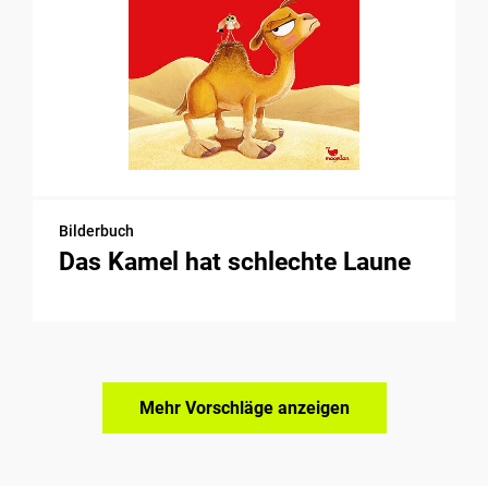
Bilderbuch
Das Kamel hat schlechte Laune
Mehr Vorschläge anzeigen