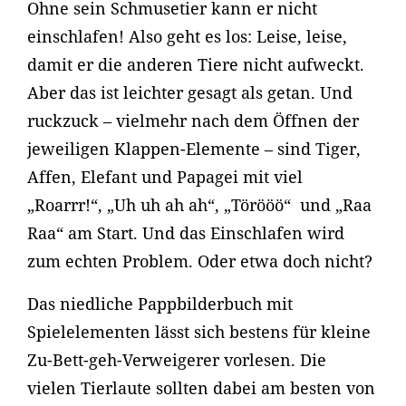
Ohne sein Schmusetier kann er nicht
einschlafen! Also geht es los: Leise, leise,
damit er die anderen Tiere nicht aufweckt.
Aber das ist leichter gesagt als getan. Und
ruckzuck – vielmehr nach dem Öffnen der
jeweiligen Klappen-Elemente – sind Tiger,
Affen, Elefant und Papagei mit viel
„Roarrr!“, „Uh uh ah ah“, „Törööö“ und „Raa
Raa“ am Start. Und das Einschlafen wird
zum echten Problem. Oder etwa doch nicht?
Das niedliche Pappbilderbuch mit
Spielelementen lässt sich bestens für kleine
Zu-Bett-geh-Verweigerer vorlesen. Die
vielen Tierlaute sollten dabei am besten von