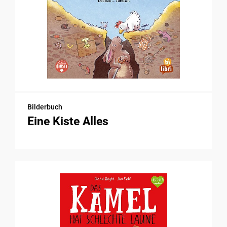
Bilderbuch
Eine Kiste Alles