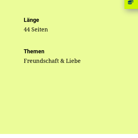
Länge
44 Seiten
Themen
Freundschaft & Liebe