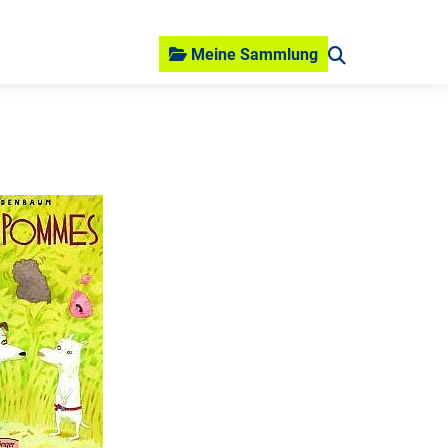
Meine Sammlung