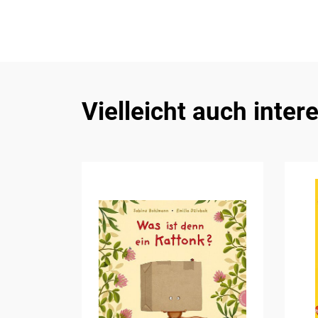
Vielleicht auch inter