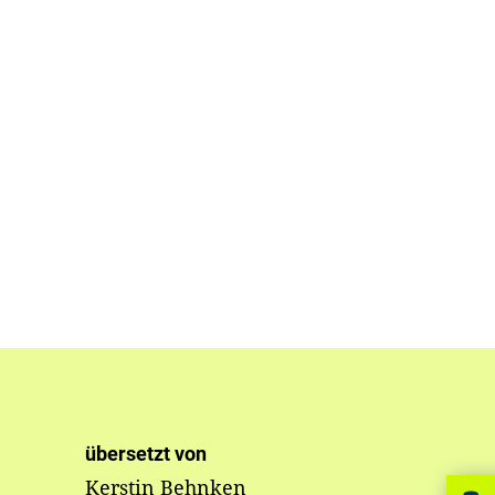
übersetzt von
Kerstin Behnken