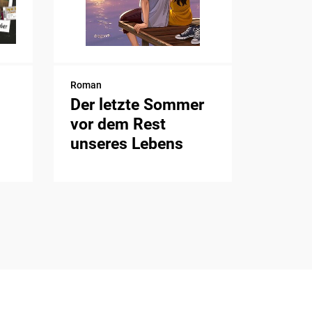
Roman
Der letzte Sommer
vor dem Rest
unseres Lebens