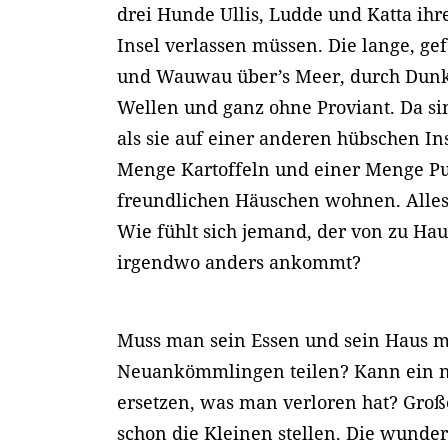
drei Hunde Ullis, Ludde und Katta ih
Insel verlassen müssen. Die lange, gef
und Wauwau über’s Meer, durch Dunke
Wellen und ganz ohne Proviant. Da sin
als sie auf einer anderen hübschen In
Menge Kartoffeln und einer Menge Pu
freundlichen Häuschen wohnen. Alles 
Wie fühlt sich jemand, der von zu Hau
irgendwo anders ankommt?
Muss man sein Essen und sein Haus m
Neuankömmlingen teilen? Kann ein n
ersetzen, was man verloren hat? Große
schon die Kleinen stellen. Die wunder