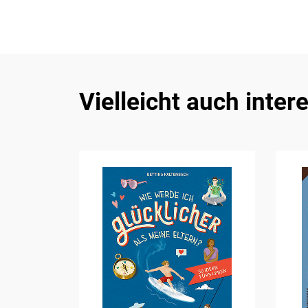
Vielleicht auch inter