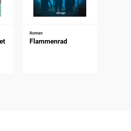
Roman
et
Flammenrad