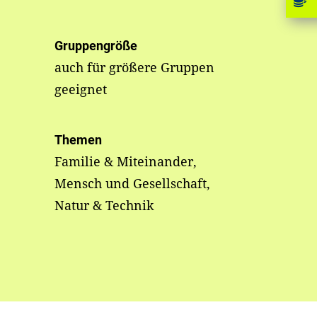
Gruppengröße
auch für größere Gruppen
geeignet
Themen
Familie & Miteinander,
Mensch und Gesellschaft,
Natur & Technik