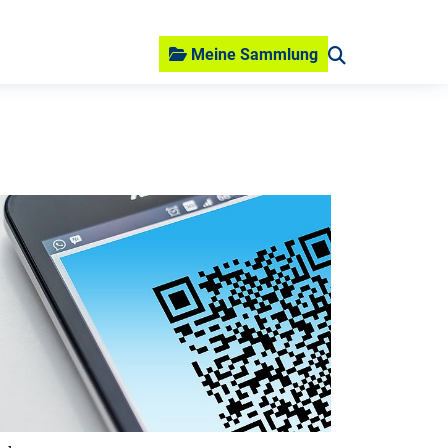
Meine Sammlung