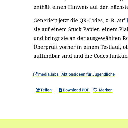
enthält einen Hinweis auf den nächst
Generiert jetzt die QR-Codes, z. B. auf
sie auf einem Stück Papier, einem Plak
und bringt sie an der ausgewählten Ro
Überprüft vorher in einem Testlauf, ob
auffindbar sind und die Codes funktio
media.labs | Aktionsideen für Jugendliche
Teilen
Download PDF
Merken